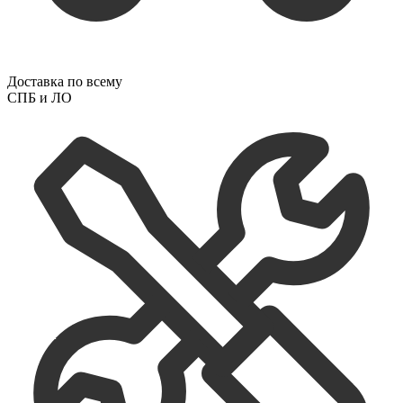
Доставка по всему
СПБ и ЛО