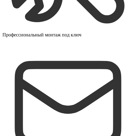
Профессиональный монтаж под ключ