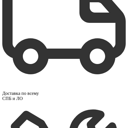
Доставка по всему
СПБ и ЛО