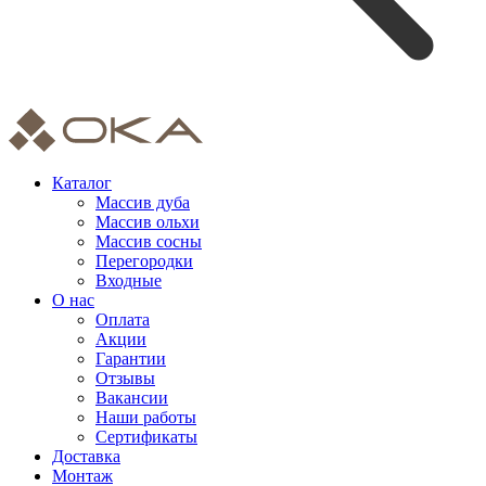
Каталог
Массив дуба
Массив ольхи
Массив сосны
Перегородки
Входные
О нас
Оплата
Акции
Гарантии
Отзывы
Вакансии
Наши работы
Сертификаты
Доставка
Монтаж