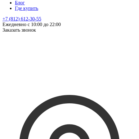
Блог
Где купить
+7 (812) 612-30-55
Ежедневно с 10:00 до 22:00
Заказать звонок