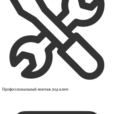
Профессиональный монтаж под ключ