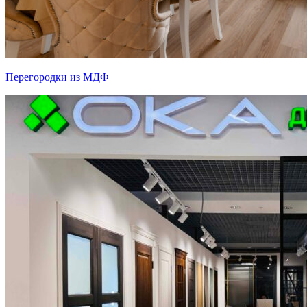
Перегородки из МДФ