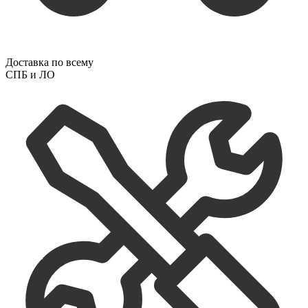
Доставка по всему
СПБ и ЛО