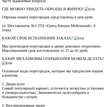
Часто задаваемые вопросы
ГДЕ МОЖНО УВИДЕТЬ ОБРАЗЦЫ В ЖИВУЮ?
Образцы наших перегородок представлены в шоу-руме
ул. Шостаковича, 8с1 (ТЦ «Гранд Каньон Мебельный», 6
этаж)
КАКОЙ СРОК ИСПОЛНЕНИЯ ЗАКАЗА?
Мы производим перегородки и двери довольно оперативно.
Максимальный срок изготовления: от 25 до 45 дней.
КАКИЕ МЕХАНИЗМЫ ОТКРЫВАНИЯ МОЖЕМ ДЕЛАТЬ?
Основные виды перегородок, которые мы предлагаем нашим
клиентам.
1. Двери-купе
Самый популярный вариант, отличается легкостью установки
и универсальностью. Экономически целесообразен в
большинстве случаев.
2. Внутрипроемные двери