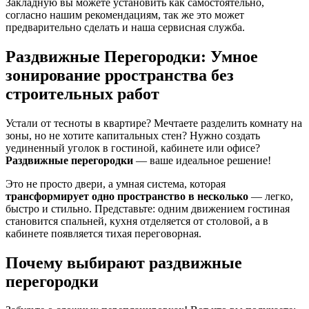
Закладную вы можете установить как самостоятельно,
согласно нашим рекомендациям, так же это может
предварительно сделать и наша сервисная служба.
Раздвижные Перегородки: Умное
зонирование рространства без
строительных работ
Устали от тесноты в квартире? Мечтаете разделить комнату на
зоны, но не хотите капитальных стен? Нужно создать
уединенный уголок в гостиной, кабинете или офисе?
Раздвижные перегородки
— ваше идеальное решение!
Это не просто двери, а умная система, которая
трансформирует одно пространство в несколько
— легко,
быстро и стильно. Представьте: одним движением гостиная
становится спальней, кухня отделяется от столовой, а в
кабинете появляется тихая переговорная.
Почему выбирают раздвижные
перегородки