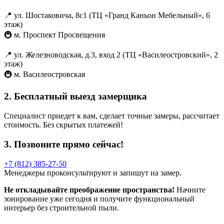
📍 ул. Шостаковича, 8с1 (ТЦ «Гранд Каньон Мебельный», 6
этаж)
🚇 м. Проспект Просвещения
📍 ул. Железноводская, д.3, вход 2 (ТЦ «Василеостровский», 2
этаж)
🚇 м. Василеостровская
2. Бесплатный выезд замерщика
Специалист приедет к вам, сделает точные замеры, рассчитает
стоимость. Без скрытых платежей!
3. Позвоните прямо сейчас!
+7 (812) 385-27-50
Менеджеры проконсультируют и запишут на замер.
Не откладывайте преображение пространства!
Начните
зонирование уже сегодня и получите функциональный
интерьер без строительной пыли.