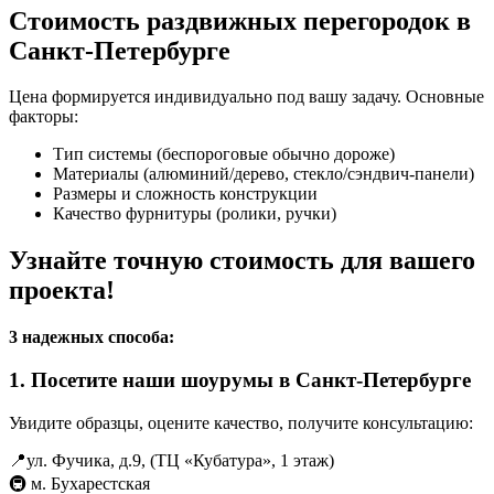
Стоимость раздвижных перегородок в
Санкт-Петербурге
Цена формируется индивидуально под вашу задачу. Основные
факторы:
Тип системы (беспороговые обычно дороже)
Материалы (алюминий/дерево, стекло/сэндвич-панели)
Размеры и сложность конструкции
Качество фурнитуры (ролики, ручки)
Узнайте точную стоимость для вашего
проекта!
3 надежных способа:
1. Посетите наши шоурумы в Санкт-Петербурге
Увидите образцы, оцените качество, получите консультацию:
📍ул. Фучика, д.9, (ТЦ «Кубатура», 1 этаж)
🚇 м. Бухарестская