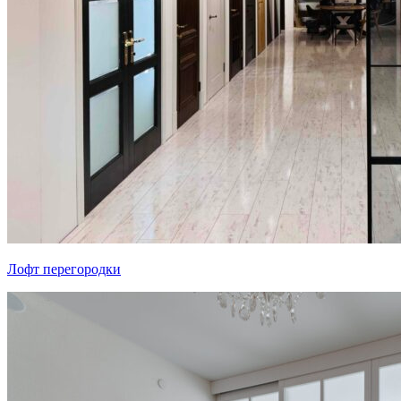
Лофт перегородки