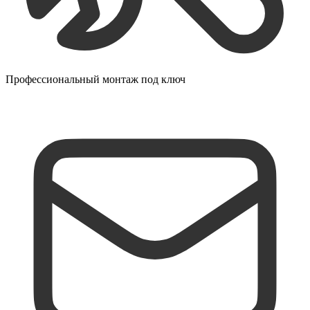
Профессиональный монтаж под ключ