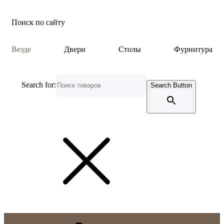
Поиск по сайту
Везде
Двери
Столы
Фурнитура
Search for:
Search Button