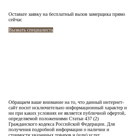
Оставьте заявку
на бесплатный вызов замерщика прямо
сейчас
Вызвать специалиста
Обращаем ваше внимание на то, что данный интернет-
сайт носит исключительно информационный характер и
ни при каких условиях не является публичной офертой,
определяемой положениями Статьи 437 (2)
Гражданского кодекса Российской Федерации. Для
получения подробной информации о наличии и
стоимости указанных товаров и (или) услуг,