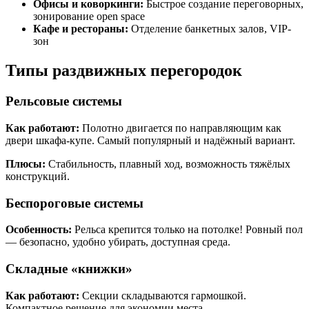
Офисы и коворкинги:
Быстрое создание переговорных,
зонирование open space
Кафе и рестораны:
Отделение банкетных залов, VIP-
зон
Типы раздвижных перегородок
Рельсовые системы
Как работают:
Полотно двигается по направляющим как
двери шкафа-купе. Самый популярный и надёжный вариант.
Плюсы:
Стабильность, плавный ход, возможность тяжёлых
конструкций.
Беспороговые системы
Особенность:
Рельса крепится только на потолке! Ровный пол
— безопасно, удобно убирать, доступная среда.
Складные «книжки»
Как работают:
Секции складываются гармошкой.
Компактное решение для экономии места.