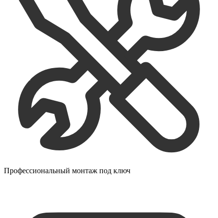
Профессиональный монтаж под ключ