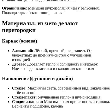
Ограничение:
Меньшая звукоизоляция чем у рельсовых.
Подходит для лёгкого зонирования.
Материалы: из чего делают
перегородки
Каркас (основа)
Алюминий:
Лёгкий, прочный, не ржавеет. От
бюджетных до премиум-систем с улучшенной
изоляцией
Дерево:
Добавляет тепло и солидность интерьеру.
Идеально для классики и скандинавского стиля
Наполнение (функции и дизайн)
Стекло:
Максимум света, современный вид. Закалённое
— безопасно!
Стеклопакет:
Улучшенная тепло- и шумоизоляция
Сэндвич-панели:
Максимальная приватность и тишина.
Варианты под дерево, камень