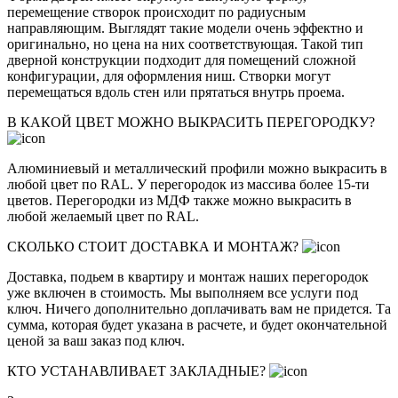
перемещение створок происходит по радиусным
направляющим. Выглядят такие модели очень эффектно и
оригинально, но цена на них соответствующая. Такой тип
дверной конструкции подходит для помещений сложной
конфигурации, для оформления ниш. Створки могут
перемещаться вдоль стен или прятаться внутрь проема.
В КАКОЙ ЦВЕТ МОЖНО ВЫКРАСИТЬ ПЕРЕГОРОДКУ?
Алюминиевый и металлический профили можно выкрасить в
любой цвет по RAL. У перегородок из массива более 15-ти
цветов. Перегородки из МДФ также можно выкрасить в
любой желаемый цвет по RAL.
СКОЛЬКО СТОИТ ДОСТАВКА И МОНТАЖ?
Доставка, подьем в квартиру и монтаж наших перегородок
уже включен в стоимость. Мы выполняем все услуги под
ключ. Ничего дополнительно доплачивать вам не придется. Та
сумма, которая будет указана в расчете, и будет окончательной
ценой за ваш заказ под ключ.
КТО УСТАНАВЛИВАЕТ ЗАКЛАДНЫЕ?