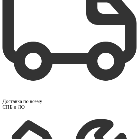
Доставка по всему
СПБ и ЛО