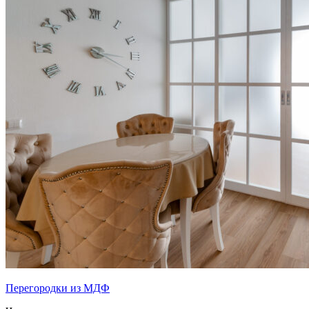
Перегородки из МДФ