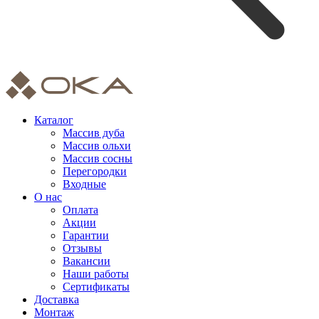
Каталог
Массив дуба
Массив ольхи
Массив сосны
Перегородки
Входные
О нас
Оплата
Акции
Гарантии
Отзывы
Вакансии
Наши работы
Сертификаты
Доставка
Монтаж