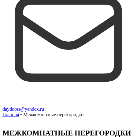
daydoors@yandex.ru
Главная
•
Межкомнатные перегородки
МЕЖКОМНАТНЫЕ ПЕРЕГОРОДКИ