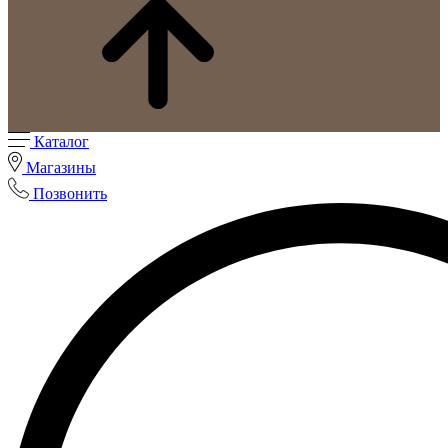
Каталог
Магазины
Позвонить