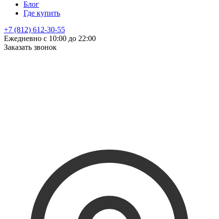
Блог
Где купить
+7 (812) 612-30-55
Ежедневно с 10:00 до 22:00
Заказать звонок