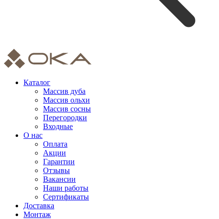
Каталог
Массив дуба
Массив ольхи
Массив сосны
Перегородки
Входные
О нас
Оплата
Акции
Гарантии
Отзывы
Вакансии
Наши работы
Сертификаты
Доставка
Монтаж