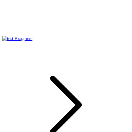
Входные