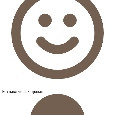
Без навязчивых продаж