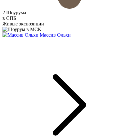
2 Шоурума
в СПБ
Живые экспозиции
Массив Ольхи