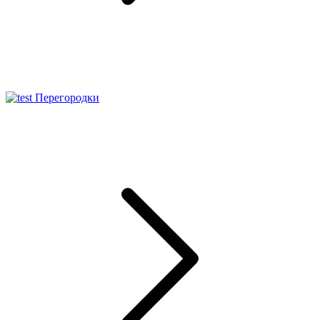
Перегородки