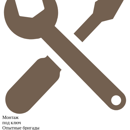
Монтаж
под ключ
Опытные бригады