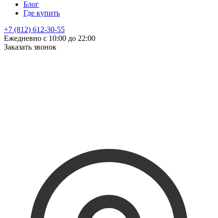
Блог
Где купить
+7 (812) 612-30-55
Ежедневно с 10:00 до 22:00
Заказать звонок