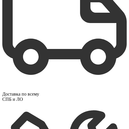
Доставка по всему
СПБ и ЛО