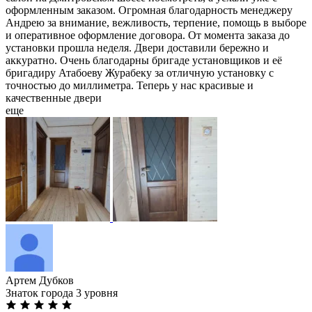
оформленным заказом. Огромная благодарность менеджеру
Андрею за внимание, вежливость, терпение, помощь в выборе
и оперативное оформление договора. От момента заказа до
установки прошла неделя. Двери доставили бережно и
аккуратно. Очень благодарны бригаде установщиков и её
бригадиру Атабоеву Журабеку за отличную установку с
точностью до миллиметра. Теперь у нас красивые и
качественные двери
еще
Артем Дубков
Знаток города 3 уровня