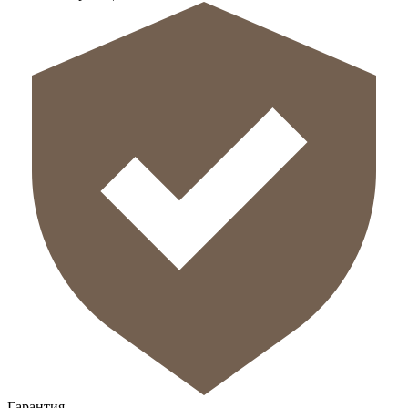
Гарантия