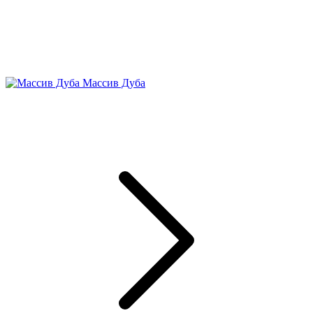
Массив Дуба