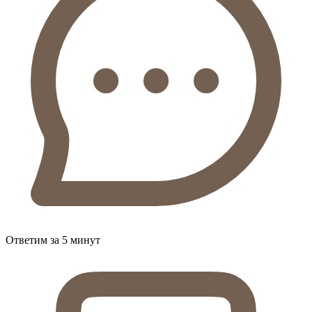
Ответим за 5 минут