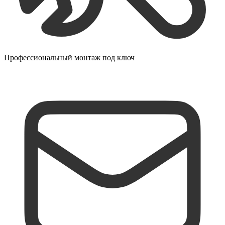
Профессиональный монтаж под ключ