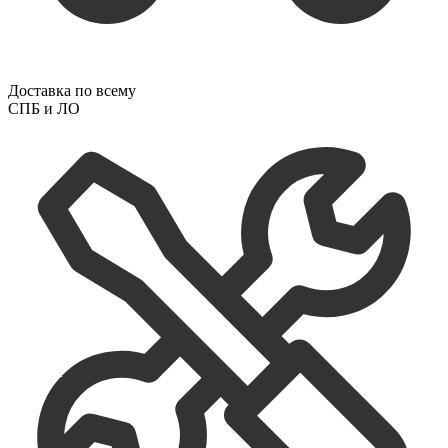
Доставка по всему
СПБ и ЛО