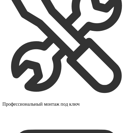
Профессиональный монтаж под ключ