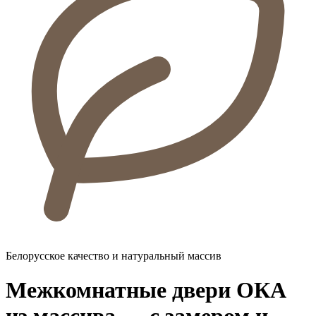
Белорусское качество
и натуральный массив
Межкомнатные двери ОКА