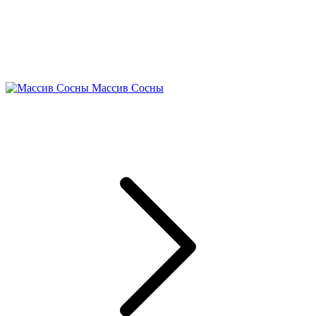
Массив Сосны