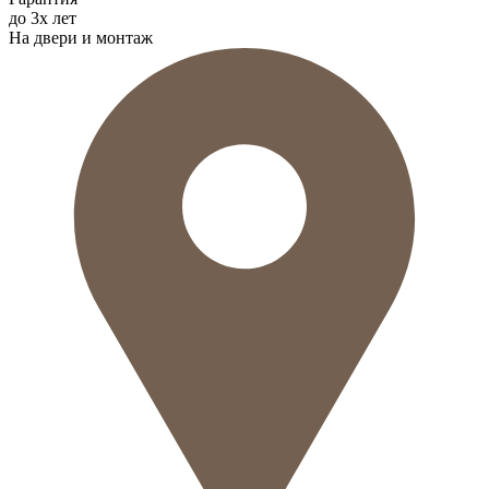
до 3х лет
На двери и монтаж