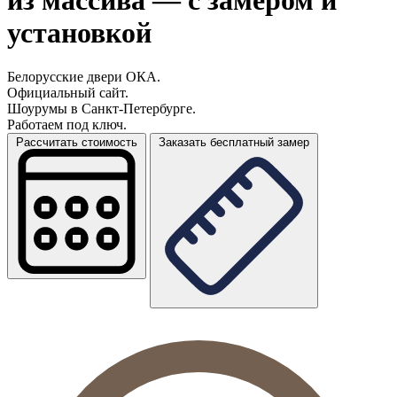
из массива — с замером и
установкой
Белорусские двери ОКА.
Официальный сайт.
Шоурумы в Санкт-Петербурге.
Работаем под ключ.
Рассчитать стоимость
Заказать бесплатный замер