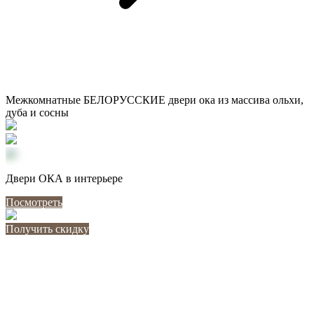
Межкомнатные БЕЛОРУССКИЕ двери ока из массива ольхи,
дуба и сосны
Двери ОКА в интерьере
Посмотреть
Получить скидку