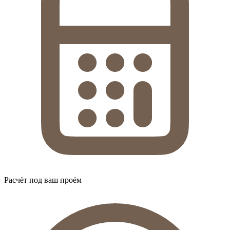
Расчёт под ваш проём