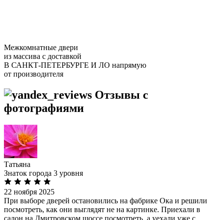
Межкомнатные двери
из массива
с доставкой
В САНКТ-ПЕТЕРБУРГЕ И ЛО
напрямую
от производителя
Отзывы с
фотографиями
Татьяна
Знаток города 3 уровня
22 ноября 2025
При выборе дверей остановились на фабрике Ока и решили
посмотреть, как они выглядят не на картинке. Приехали в
салон на Дмитровском шоссе посмотреть, а уехали уже с