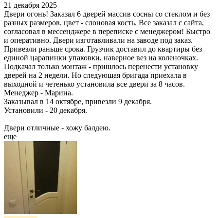
21 декабря 2025
Двери огонь! Заказал 6 дверей массив сосны со стеклом и без
разных размеров, цвет - слоновая кость. Все заказал с сайта,
согласовал в мессенджере в переписке с менеджером! Быстро
и оперативно. Двери изготавливали на заводе под заказ.
Привезли раньше срока. Грузчик доставил до квартиры без
единой царапинки упаковки, наверное вез на коленочках.
Подкачал только монтаж - пришлось перенести установку
дверей на 2 недели. Но следующая бригада приехала в
выходной и четенько установила все двери за 8 часов.
Менеджер - Марина.
Заказывал в 14 октябре, привезли 9 декабря.
Установили - 20 декабря.
Двери отличные - хожу балдею.
еще