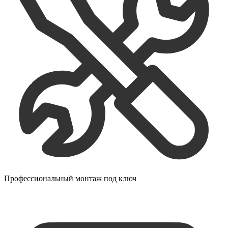
Профессиональный монтаж под ключ