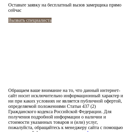
Оставьте заявку
на бесплатный вызов замерщика прямо
сейчас
Вызвать специалиста
Обращаем ваше внимание на то, что данный интернет-
сайт носит исключительно информационный характер и
ни при каких условиях не является публичной офертой,
определяемой положениями Статьи 437 (2)
Гражданского кодекса Российской Федерации. Для
получения подробной информации о наличии и
стоимости указанных товаров и (или) услуг,
пожалуйста, обращайтесь к менеджеру сайта с помощью