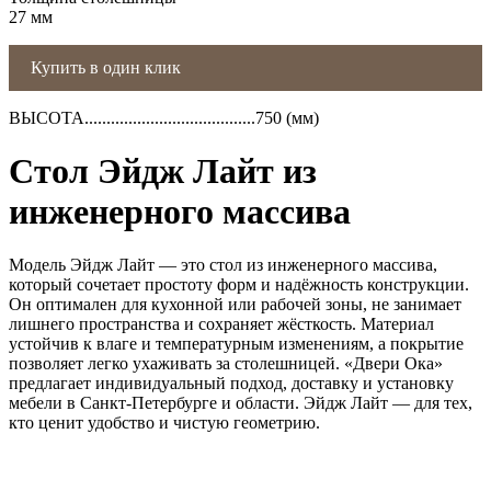
27 мм
Купить в один клик
ВЫСОТА.......................................750 (мм)
Стол Эйдж Лайт из
инженерного массива
Модель Эйдж Лайт — это стол из инженерного массива,
который сочетает простоту форм и надёжность конструкции.
Он оптимален для кухонной или рабочей зоны, не занимает
лишнего пространства и сохраняет жёсткость. Материал
устойчив к влаге и температурным изменениям, а покрытие
позволяет легко ухаживать за столешницей. «Двери Ока»
предлагает индивидуальный подход, доставку и установку
мебели в Санкт-Петербурге и области. Эйдж Лайт — для тех,
кто ценит удобство и чистую геометрию.