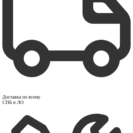
Доставка по всему
СПБ и ЛО