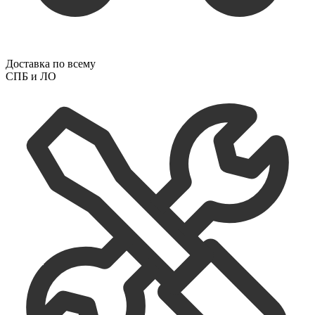
Доставка по всему
СПБ и ЛО