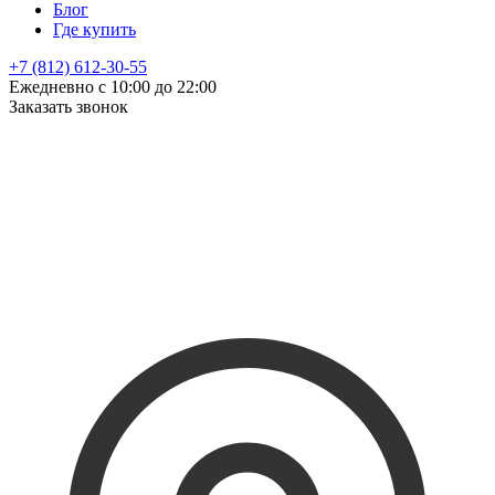
Блог
Где купить
+7 (812) 612-30-55
Ежедневно с 10:00 до 22:00
Заказать звонок