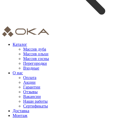
Каталог
Массив дуба
Массив ольхи
Массив сосны
Перегородки
Входные
О нас
Оплата
Акции
Гарантии
Отзывы
Вакансии
Наши работы
Сертификаты
Доставка
Монтаж