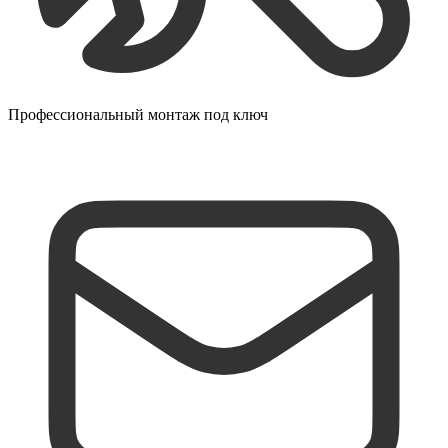
Профессиональный монтаж под ключ