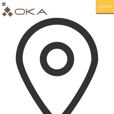
ЗАКРЫТЬ
ЗАКРЫТЬ
ЗАКРЫТЬ
ЗАКРЫТЬ
ЗАКРЫТЬ
ЗАКРЫТЬ
ЗАКРЫТЬ
ЗАКРЫТЬ
ЗАКРЫТЬ
ЗАКРЫТЬ
ЗАКРЫТЬ
ЗАКРЫТЬ