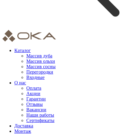
Каталог
Массив дуба
Массив ольхи
Массив сосны
Перегородки
Входные
О нас
Оплата
Акции
Гарантии
Отзывы
Вакансии
Наши работы
Сертификаты
Доставка
Монтаж