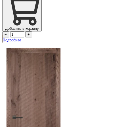
Добавить в корзину
−
+
Подробнее