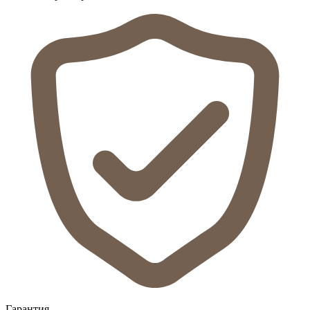
Гарантия