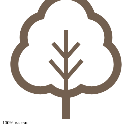
100% массив