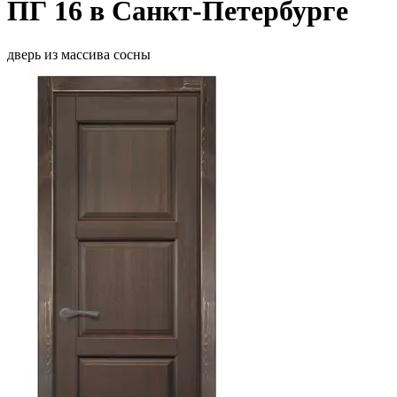
ПГ 16 в Санкт-Петербурге
дверь из массива сосны