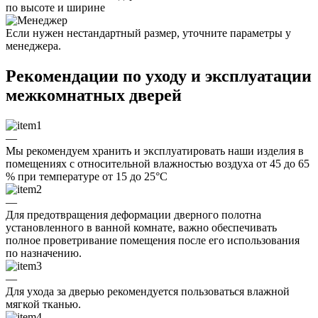
по высоте и ширине
Если нужен нестандартный размер, уточните параметры у
менеджера.
Рекомендации по уходу и эксплуатации
межкомнатных дверей
—
Мы рекомендуем хранить и эксплуатировать наши изделия в
помещениях с относительной влажностью воздуха от 45 до 65
% при температуре от 15 до 25°C
—
Для предотвращения деформации дверного полотна
установленного в ванной комнате, важно обеспечивать
полное проветривание помещения после его использования
по назначению.
—
Для ухода за дверью рекомендуется пользоваться влажной
мягкой тканью.