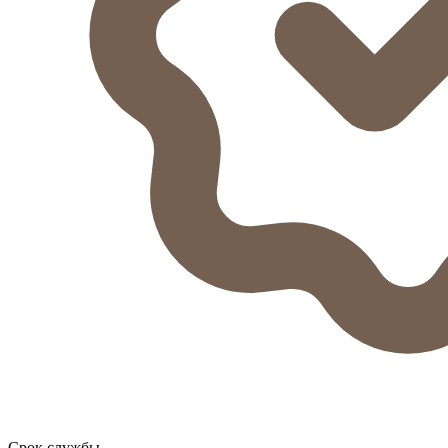
Срок службы