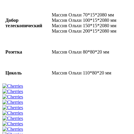
Массив Ольхи 70*15*2080 мм
Добор
Массив Ольхи 100*15*2080 мм
телескопический
Массив Ольхи 150*15*2080 мм
Массив Ольхи 200*15*2080 мм
Розетка
Массив Ольхи 80*80*20 мм
Цоколь
Массив Ольхи 110*80*20 мм