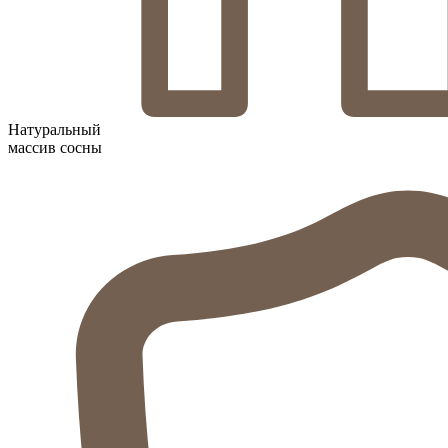
Натуральный
массив сосны