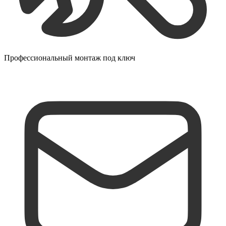
Профессиональный монтаж под ключ