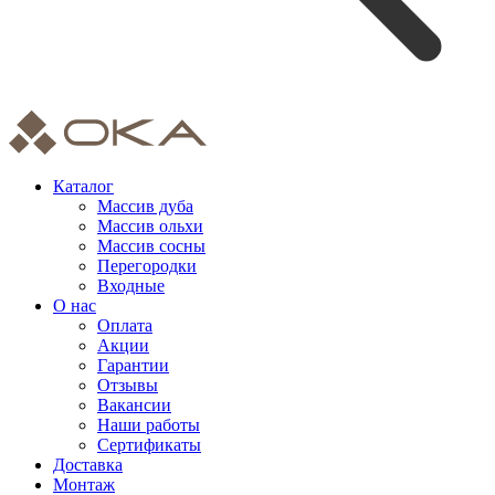
Каталог
Массив дуба
Массив ольхи
Массив сосны
Перегородки
Входные
О нас
Оплата
Акции
Гарантии
Отзывы
Вакансии
Наши работы
Сертификаты
Доставка
Монтаж