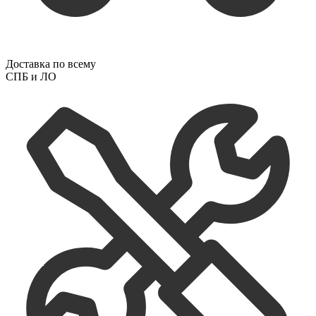
Доставка по всему
СПБ и ЛО