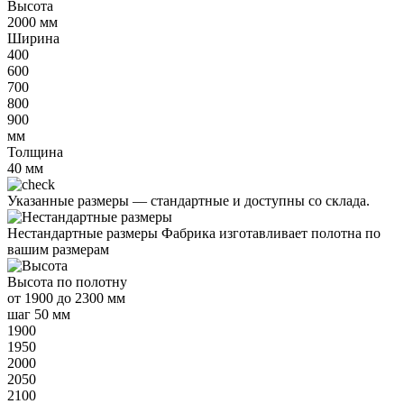
Высота
2000
мм
Ширина
400
600
700
800
900
мм
Толщина
40
мм
Указанные размеры —
стандартные и доступны со склада.
Нестандартные размеры
Фабрика изготавливает полотна по
вашим размерам
Высота
по полотну
от
1900 до 2300 мм
шаг 50 мм
1900
1950
2000
2050
2100