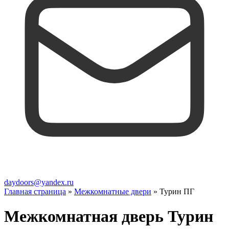
daydoors@yandex.ru
Главная страница
»
Межкомнатные двери
»
Турин ПГ
Межкомнатная дверь Турин