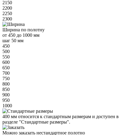
2150
2200
2250
2300
Ширина
по полотну
от
450 до 1000 мм
шаг 50 мм
450
500
550
600
650
700
750
800
850
900
950
1000
400 мм
относится к
стандартным
размерам и доступен в
разделе "Стандартные размеры".
Можно заказать нестандартное полотно