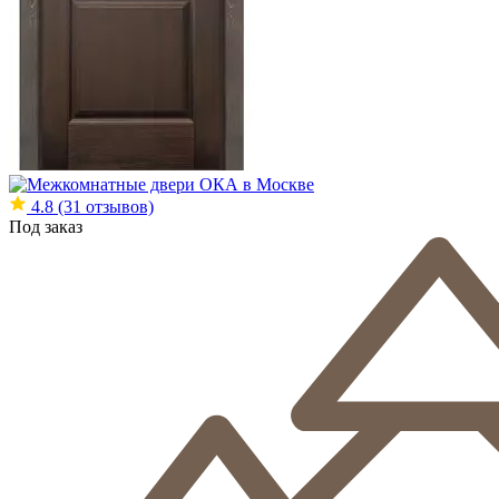
4.8
(31 отзывов)
Под заказ