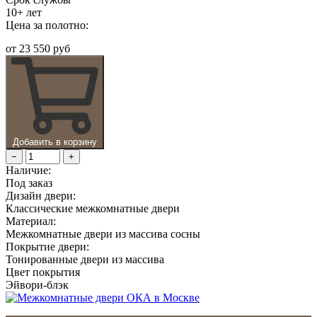
10+ лет
Цена за полотно:
от
23 550 руб
Добавить в корзину
−
+
Наличие:
Под заказ
Дизайн двери:
Классические межкомнатные двери
Материал:
Межкомнатные двери из массива сосны
Покрытие двери:
Тонированные двери из массива
Цвет покрытия
Эйвори-блэк