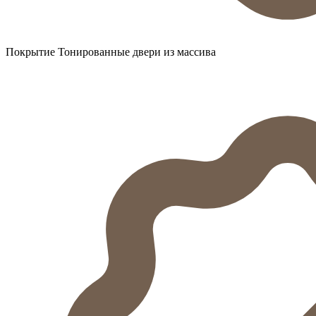
Покрытие Тонированные двери из массива