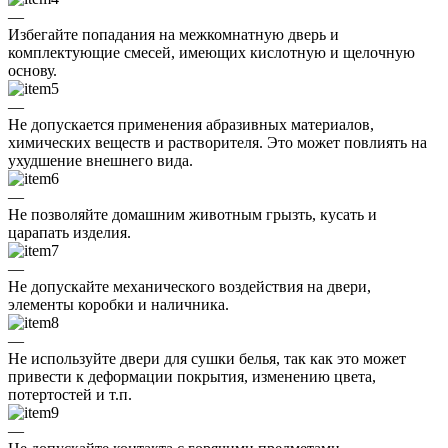
—
Избегайте попадания на межкомнатную дверь и
комплектующие смесей, имеющих кислотную и щелочную
основу.
—
Не допускается применения абразивных материалов,
химических веществ и растворителя. Это может повлиять на
ухудшение внешнего вида.
—
Не позволяйте домашним животным грызть, кусать и
царапать изделия.
—
Не допускайте механического воздействия на двери,
элементы коробки и наличника.
—
Не используйте двери для сушки белья, так как это может
привести к деформации покрытия, изменению цвета,
потертостей и т.п.
—