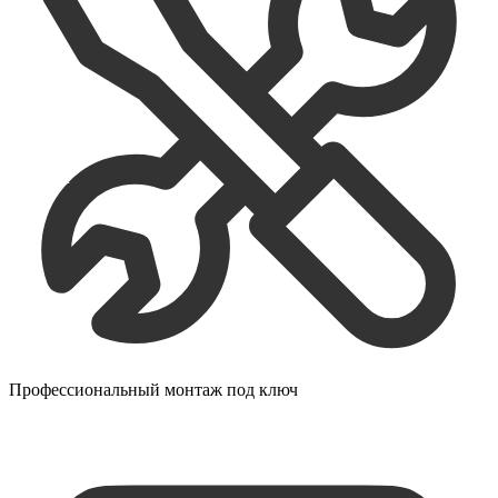
Профессиональный монтаж под ключ