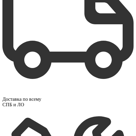
Доставка по всему
СПБ и ЛО