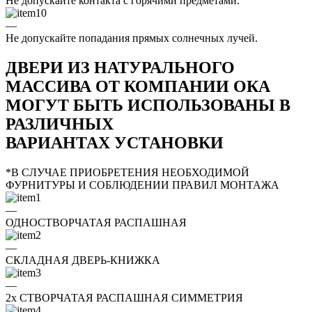
Не допускайте контакта с горячими предметами.
—
Не допускайте попадания прямых солнечных лучей.
ДВЕРИ ИЗ НАТУРАЛЬНОГО
МАССИВА ОТ КОМПАНИИ ОКА
МОГУТ БЫТЬ ИСПОЛЬЗОВАНЫ В
РАЗЛИЧНЫХ
ВАРИАНТАХ УСТАНОВКИ
*В СЛУЧАЕ ПРИОБРЕТЕНИЯ НЕОБХОДИМОЙ
ФУРНИТУРЫ И СОБЛЮДЕНИИ ПРАВИЛ МОНТАЖА
—
ОДНОСТВОРЧАТАЯ РАСПАШНАЯ
—
СКЛАДНАЯ ДВЕРЬ-КНИЖКА
—
2x СТВОРЧАТАЯ РАСПАШНАЯ СИММЕТРИЯ