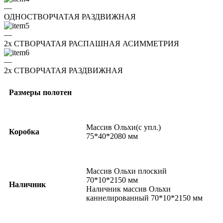
—
ОДНОСТВОРЧАТАЯ РАЗДВИЖНАЯ
—
2x СТВОРЧАТАЯ РАСПАШНАЯ АСИММЕТРИЯ
—
2x СТВОРЧАТАЯ РАЗДВИЖНАЯ
Размеры полотен
Массив Ольхи(с упл.)
Коробка
75*40*2080 мм
Массив Ольхи плоский
70*10*2150 мм
Наличник
Наличник массив Ольхи
каннелированный 70*10*2150 мм