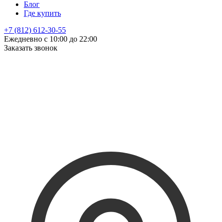
Блог
Где купить
+7 (812) 612-30-55
Ежедневно с 10:00 до 22:00
Заказать звонок