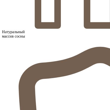
Натуральный
массив сосны