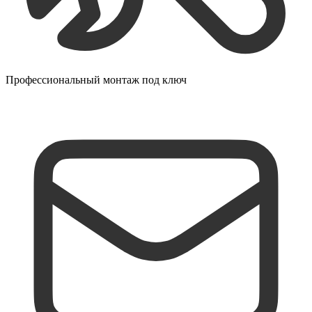
Профессиональный монтаж под ключ