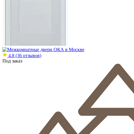
4.8
(36 отзывов)
Под заказ