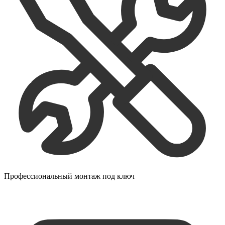
Профессиональный монтаж под ключ