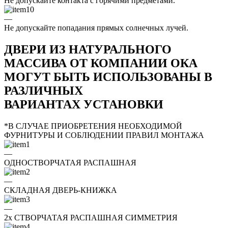
Не допускайте контакта с горячими предметами.
—
Не допускайте попадания прямых солнечных лучей.
ДВЕРИ ИЗ НАТУРАЛЬНОГО
МАССИВА ОТ КОМПАНИИ ОКА
МОГУТ БЫТЬ ИСПОЛЬЗОВАНЫ В
РАЗЛИЧНЫХ
ВАРИАНТАХ УСТАНОВКИ
*В СЛУЧАЕ ПРИОБРЕТЕНИЯ НЕОБХОДИМОЙ
ФУРНИТУРЫ И СОБЛЮДЕНИИ ПРАВИЛ МОНТАЖА
—
ОДНОСТВОРЧАТАЯ РАСПАШНАЯ
—
СКЛАДНАЯ ДВЕРЬ-КНИЖКА
—
2x СТВОРЧАТАЯ РАСПАШНАЯ СИММЕТРИЯ