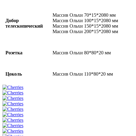
Массив Ольхи 70*15*2080 мм
Добор
Массив Ольхи 100*15*2080 мм
телескопический
Массив Ольхи 150*15*2080 мм
Массив Ольхи 200*15*2080 мм
Розетка
Массив Ольхи 80*80*20 мм
Цоколь
Массив Ольхи 110*80*20 мм