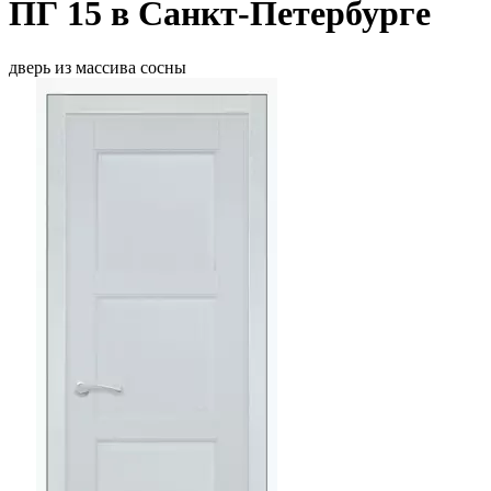
ПГ 15 в Санкт-Петербурге
дверь из массива сосны