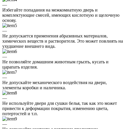
—
Избегайте попадания на межкомнатную дверь и
комплектующие смесей, имеющих кислотную и щелочную
основу.
—
Не допускается применения абразивных материалов,
химических веществ и растворителя. Это может повлиять на
ухудшение внешнего вида.
—
Не позволяйте домашним животным грызть, кусать и
царапать изделия.
—
Не допускайте механического воздействия на двери,
элементы коробки и наличника.
—
Не используйте двери для сушки белья, так как это может
привести к деформации покрытия, изменению цвета,
потертостей и т.п.
—