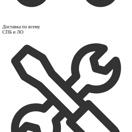
Доставка по всему
СПБ и ЛО