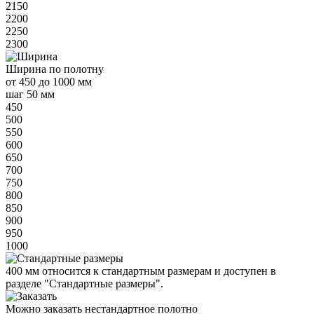
2150
2200
2250
2300
Ширина
по полотну
от
450 до 1000 мм
шаг 50 мм
450
500
550
600
650
700
750
800
850
900
950
1000
400 мм
относится к
стандартным
размерам и доступен в
разделе "Стандартные размеры".
Можно заказать нестандартное полотно