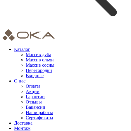
Каталог
Массив дуба
Массив ольхи
Массив сосны
Перегородки
Входные
О нас
Оплата
Акции
Гарантии
Отзывы
Вакансии
Наши работы
Сертификаты
Доставка
Монтаж