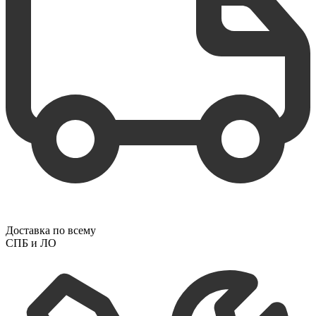
Доставка по всему
СПБ и ЛО