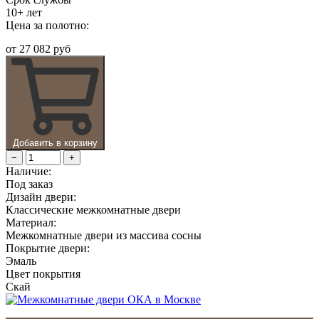
10+ лет
Цена за полотно:
от
27 082 руб
Добавить в корзину
−
+
Наличие:
Под заказ
Дизайн двери:
Классические межкомнатные двери
Материал:
Межкомнатные двери из массива сосны
Покрытие двери:
Эмаль
Цвет покрытия
Скай