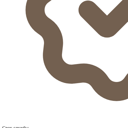
Срок службы