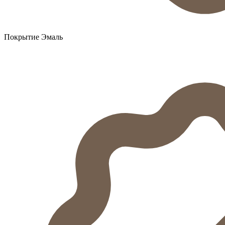
Покрытие Эмаль