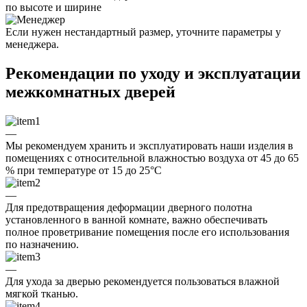
по высоте и ширине
Если нужен нестандартный размер, уточните параметры у
менеджера.
Рекомендации по уходу и эксплуатации
межкомнатных дверей
—
Мы рекомендуем хранить и эксплуатировать наши изделия в
помещениях с относительной влажностью воздуха от 45 до 65
% при температуре от 15 до 25°C
—
Для предотвращения деформации дверного полотна
установленного в ванной комнате, важно обеспечивать
полное проветривание помещения после его использования
по назначению.
—
Для ухода за дверью рекомендуется пользоваться влажной
мягкой тканью.