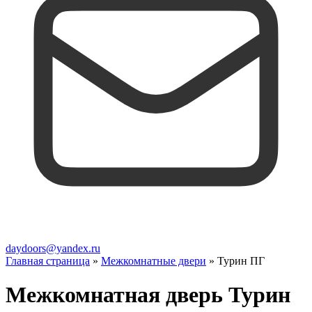
daydoors@yandex.ru
Главная страница
»
Межкомнатные двери
»
Турин ПГ
Межкомнатная дверь Турин