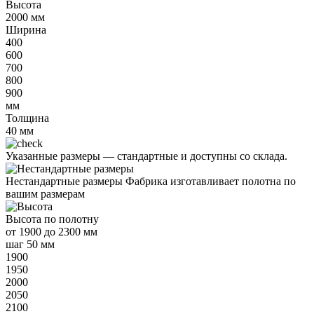
Высота
2000
мм
Ширина
400
600
700
800
900
мм
Толщина
40
мм
Указанные размеры —
стандартные и доступны со склада.
Нестандартные размеры
Фабрика изготавливает полотна по
вашим размерам
Высота
по полотну
от
1900 до 2300 мм
шаг 50 мм
1900
1950
2000
2050
2100