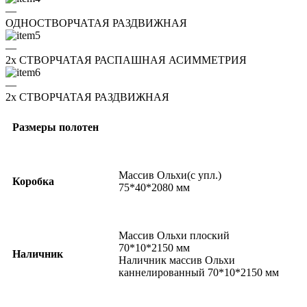
—
ОДНОСТВОРЧАТАЯ РАЗДВИЖНАЯ
—
2x СТВОРЧАТАЯ РАСПАШНАЯ АСИММЕТРИЯ
—
2x СТВОРЧАТАЯ РАЗДВИЖНАЯ
Размеры полотен
Массив Ольхи(с упл.)
Коробка
75*40*2080 мм
Массив Ольхи плоский
70*10*2150 мм
Наличник
Наличник массив Ольхи
каннелированный 70*10*2150 мм