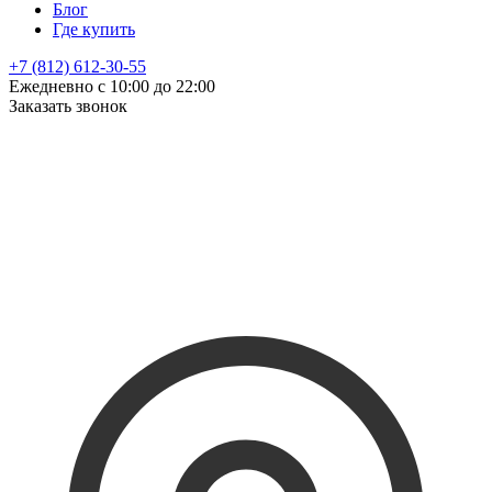
Блог
Где купить
+7 (812) 612-30-55
Ежедневно с 10:00 до 22:00
Заказать звонок