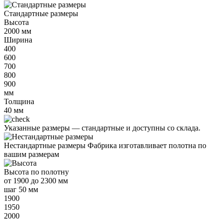
Стандартные размеры
Высота
2000
мм
Ширина
400
600
700
800
900
мм
Толщина
40
мм
Указанные размеры —
стандартные и доступны со склада.
Нестандартные размеры
Фабрика изготавливает полотна по
вашим размерам
Высота
по полотну
от
1900 до 2300 мм
шаг 50 мм
1900
1950
2000