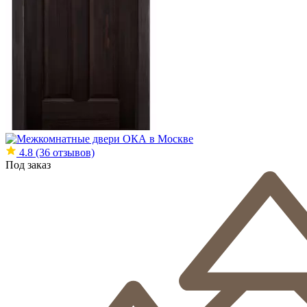
4.8
(36 отзывов)
Под заказ