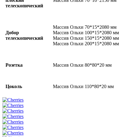
плоский
Массив Ольхи 70*10*2150 мм
телескопический
Массив Ольхи 70*15*2080 мм
Добор
Массив Ольхи 100*15*2080 мм
телескопический
Массив Ольхи 150*15*2080 мм
Массив Ольхи 200*15*2080 мм
Розетка
Массив Ольхи 80*80*20 мм
Цоколь
Массив Ольхи 110*80*20 мм