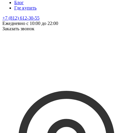
Блог
Где купить
+7 (812) 612-30-55
Ежедневно с 10:00 до 22:00
Заказать звонок