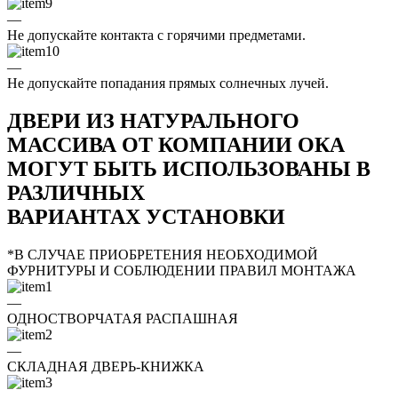
—
Не допускайте контакта с горячими предметами.
—
Не допускайте попадания прямых солнечных лучей.
ДВЕРИ ИЗ НАТУРАЛЬНОГО
МАССИВА ОТ КОМПАНИИ ОКА
МОГУТ БЫТЬ ИСПОЛЬЗОВАНЫ В
РАЗЛИЧНЫХ
ВАРИАНТАХ УСТАНОВКИ
*В СЛУЧАЕ ПРИОБРЕТЕНИЯ НЕОБХОДИМОЙ
ФУРНИТУРЫ И СОБЛЮДЕНИИ ПРАВИЛ МОНТАЖА
—
ОДНОСТВОРЧАТАЯ РАСПАШНАЯ
—
СКЛАДНАЯ ДВЕРЬ-КНИЖКА