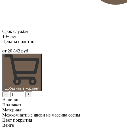
Срок службы
10+ лет
Цена за полотно:
от
20 842 руб
Добавить в корзину
−
+
Наличие:
Под заказ
Материал:
Межкомнатные двери из массива сосны
Цвет покрытия
Венге