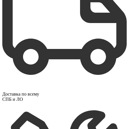
Доставка по всему
СПБ и ЛО