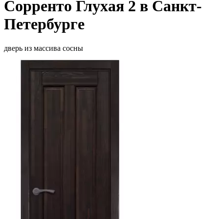
Сорренто Глухая 2 в Санкт-
Петербурге
дверь из массива сосны