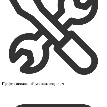
Профессиональный монтаж под ключ