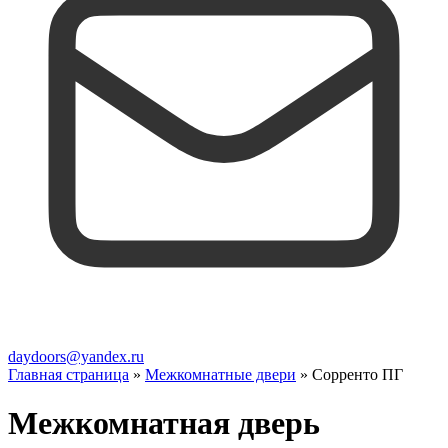
daydoors@yandex.ru
Главная страница
»
Межкомнатные двери
»
Сорренто ПГ
Межкомнатная дверь