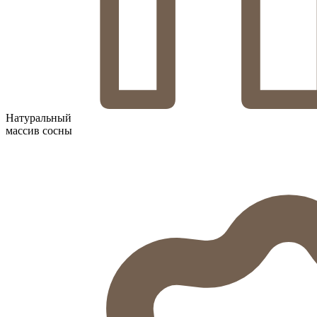
Натуральный
массив сосны