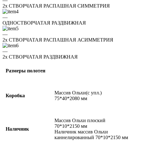
—
2x СТВОРЧАТАЯ РАСПАШНАЯ СИММЕТРИЯ
—
ОДНОСТВОРЧАТАЯ РАЗДВИЖНАЯ
—
2x СТВОРЧАТАЯ РАСПАШНАЯ АСИММЕТРИЯ
—
2x СТВОРЧАТАЯ РАЗДВИЖНАЯ
Размеры полотен
Массив Ольхи(с упл.)
Коробка
75*40*2080 мм
Массив Ольхи плоский
70*10*2150 мм
Наличник
Наличник массив Ольхи
каннелированный 70*10*2150 мм