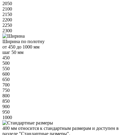
2050
2100
2150
2200
2250
2300
Ширина
по полотну
от
450 до 1000 мм
шаг 50 мм
450
500
550
600
650
700
750
800
850
900
950
1000
400 мм
относится к
стандартным
размерам и доступен в
разделе "Стандартные размеры".