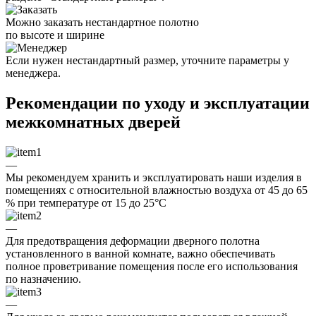
Можно заказать нестандартное полотно
по высоте и ширине
Если нужен нестандартный размер, уточните параметры у
менеджера.
Рекомендации по уходу и эксплуатации
межкомнатных дверей
—
Мы рекомендуем хранить и эксплуатировать наши изделия в
помещениях с относительной влажностью воздуха от 45 до 65
% при температуре от 15 до 25°C
—
Для предотвращения деформации дверного полотна
установленного в ванной комнате, важно обеспечивать
полное проветривание помещения после его использования
по назначению.
—