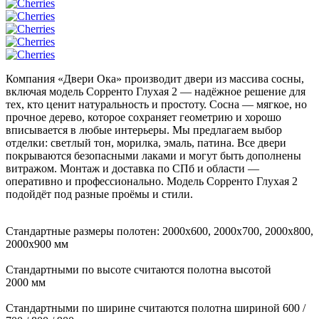
Компания «Двери Ока» производит двери из массива сосны,
включая модель Сорренто Глухая 2 — надёжное решение для
тех, кто ценит натуральность и простоту. Сосна — мягкое, но
прочное дерево, которое сохраняет геометрию и хорошо
вписывается в любые интерьеры. Мы предлагаем выбор
отделки: светлый тон, морилка, эмаль, патина. Все двери
покрываются безопасными лаками и могут быть дополнены
витражом. Монтаж и доставка по СПб и области —
оперативно и профессионально. Модель Сорренто Глухая 2
подойдёт под разные проёмы и стили.
Стандартные размеры полотен: 2000x600, 2000x700, 2000x800,
2000x900 мм
Стандартными по высоте считаются полотна высотой
2000 мм
Стандартными по ширине считаются полотна шириной 600 /