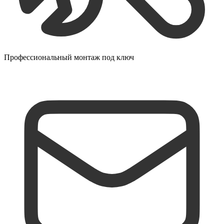
Профессиональный монтаж под ключ