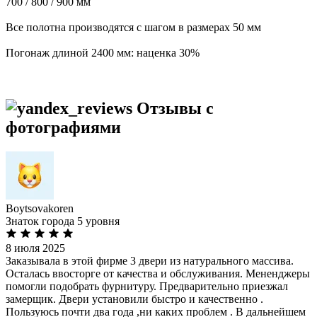
700 / 800 / 900 мм
Все полотна производятся с шагом в размерах 50 мм
Погонаж длиной 2400 мм: наценка 30%
Отзывы с
фотографиями
Boytsovakoren
Знаток города 5 уровня
8 июля 2025
Заказывала в этой фирме 3 двери из натурального массива.
Осталась ввосторге от качества и обслуживания. Мененджеры
помогли подобрать фурнитуру. Предварительно приезжал
замерщик. Двери установили быстро и качественно .
Пользуюсь почти два года ,ни каких проблем . В дальнейшем