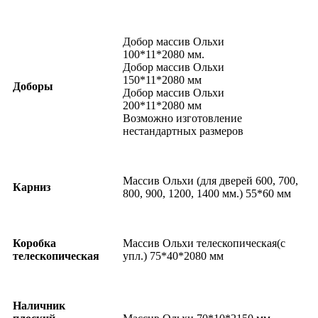
Добор массив Ольхи
100*11*2080 мм.
Добор массив Ольхи
150*11*2080 мм
Доборы
Добор массив Ольхи
200*11*2080 мм
Возможно изготовление
нестандартных размеров
Массив Ольхи (для дверей 600, 700,
Карниз
800, 900, 1200, 1400 мм.) 55*60 мм
Коробка
Массив Ольхи телескопическая(с
телескопическая
упл.) 75*40*2080 мм
Наличник