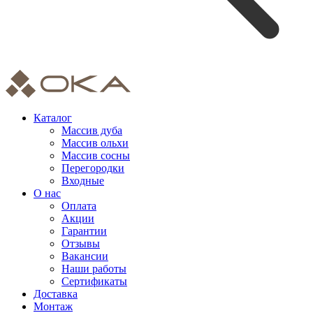
Каталог
Массив дуба
Массив ольхи
Массив сосны
Перегородки
Входные
О нас
Оплата
Акции
Гарантии
Отзывы
Вакансии
Наши работы
Сертификаты
Доставка
Монтаж