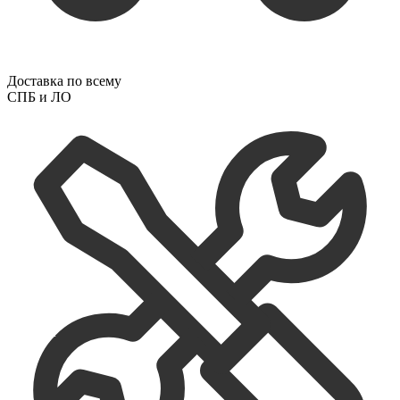
Доставка по всему
СПБ и ЛО