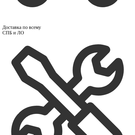
Доставка по всему
СПБ и ЛО