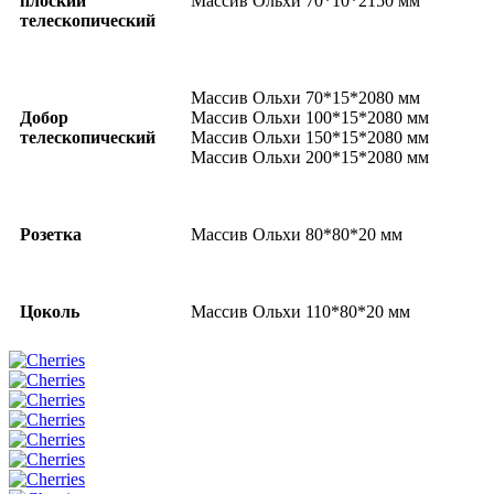
плоский
Массив Ольхи 70*10*2150 мм
телескопический
Массив Ольхи 70*15*2080 мм
Добор
Массив Ольхи 100*15*2080 мм
телескопический
Массив Ольхи 150*15*2080 мм
Массив Ольхи 200*15*2080 мм
Розетка
Массив Ольхи 80*80*20 мм
Цоколь
Массив Ольхи 110*80*20 мм