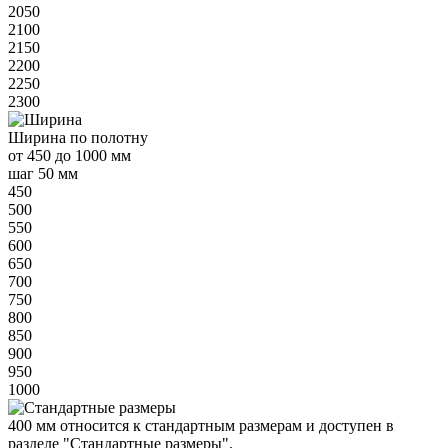
2050
2100
2150
2200
2250
2300
Ширина
по полотну
от
450 до 1000 мм
шаг 50 мм
450
500
550
600
650
700
750
800
850
900
950
1000
400 мм
относится к
стандартным
размерам и доступен в
разделе "Стандартные размеры".