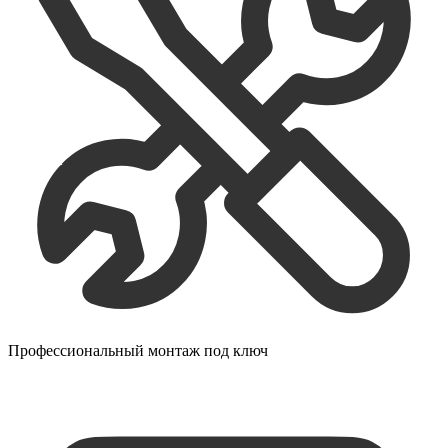
Профессиональный монтаж под ключ