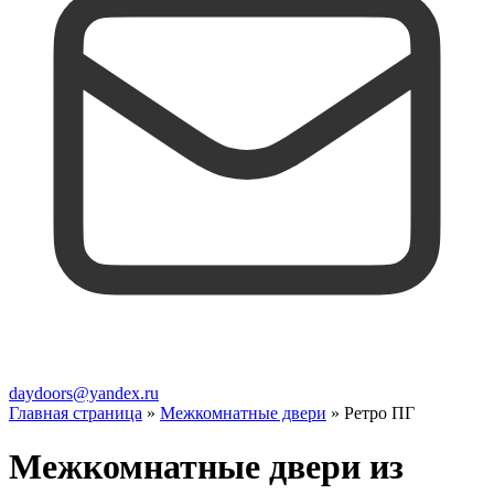
daydoors@yandex.ru
Главная страница
»
Межкомнатные двери
»
Ретро ПГ
Межкомнатные двери из