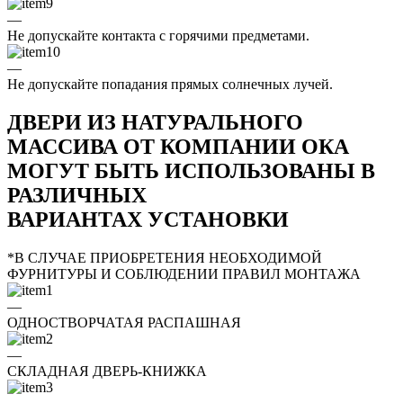
—
Не допускайте контакта с горячими предметами.
—
Не допускайте попадания прямых солнечных лучей.
ДВЕРИ ИЗ НАТУРАЛЬНОГО
МАССИВА ОТ КОМПАНИИ ОКА
МОГУТ БЫТЬ ИСПОЛЬЗОВАНЫ В
РАЗЛИЧНЫХ
ВАРИАНТАХ УСТАНОВКИ
*В СЛУЧАЕ ПРИОБРЕТЕНИЯ НЕОБХОДИМОЙ
ФУРНИТУРЫ И СОБЛЮДЕНИИ ПРАВИЛ МОНТАЖА
—
ОДНОСТВОРЧАТАЯ РАСПАШНАЯ
—
СКЛАДНАЯ ДВЕРЬ-КНИЖКА