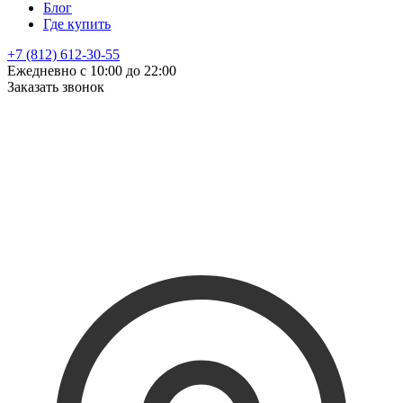
Блог
Где купить
+7 (812) 612-30-55
Ежедневно с 10:00 до 22:00
Заказать звонок