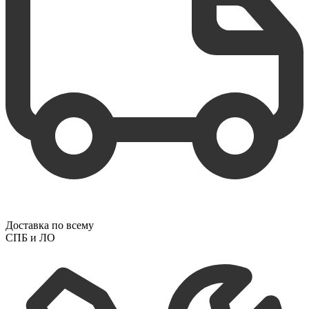
Доставка по всему
СПБ и ЛО