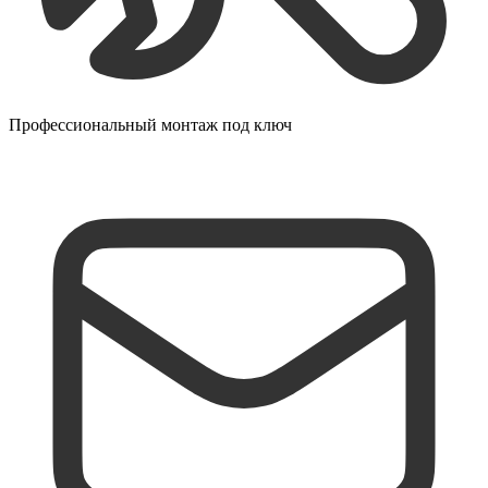
Профессиональный монтаж под ключ