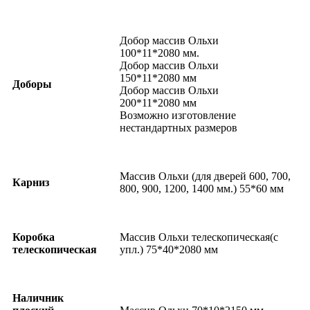
Добор массив Ольхи
100*11*2080 мм.
Добор массив Ольхи
150*11*2080 мм
Доборы
Добор массив Ольхи
200*11*2080 мм
Возможно изготовление
нестандартных размеров
Массив Ольхи (для дверей 600, 700,
Карниз
800, 900, 1200, 1400 мм.) 55*60 мм
Коробка
Массив Ольхи телескопическая(с
телескопическая
упл.) 75*40*2080 мм
Наличник