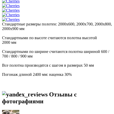
Стандартные размеры полотен: 2000x600, 2000x700, 2000x800,
2000x900 мм
Стандартными по высоте считаются полотна высотой
2000 мм
Стандартными по ширине считаются полотна шириной 600 /
700 / 800 / 900 мм
Все полотна производятся с шагом в размерах 50 мм
Погонаж длиной 2400 мм: наценка 30%
Отзывы с
фотографиями