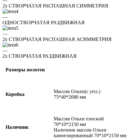
—
2x СТВОРЧАТАЯ РАСПАШНАЯ СИММЕТРИЯ
—
ОДНОСТВОРЧАТАЯ РАЗДВИЖНАЯ
—
2x СТВОРЧАТАЯ РАСПАШНАЯ АСИММЕТРИЯ
—
2x СТВОРЧАТАЯ РАЗДВИЖНАЯ
Размеры полотен
Массив Ольхи(с упл.)
Коробка
75*40*2080 мм
Массив Ольхи плоский
70*10*2150 мм
Наличник
Наличник массив Ольхи
каннелированный 70*10*2150 мм