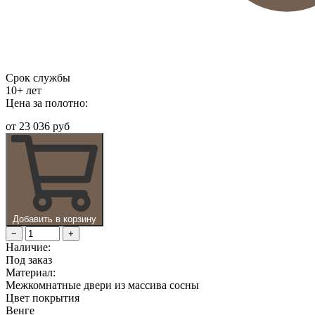
Срок службы
10+ лет
Цена за полотно:
от
23 036 руб
Добавить в корзину
−
+
Наличие:
Под заказ
Материал:
Межкомнатные двери из массива сосны
Цвет покрытия
Венге