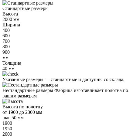
Стандартные размеры
Высота
2000
мм
Ширина
400
600
700
800
900
мм
Толщина
40
мм
Указанные размеры —
стандартные и доступны со склада.
Нестандартные размеры
Фабрика изготавливает полотна по
вашим размерам
Высота
по полотну
от
1900 до 2300 мм
шаг 50 мм
1900
1950
2000