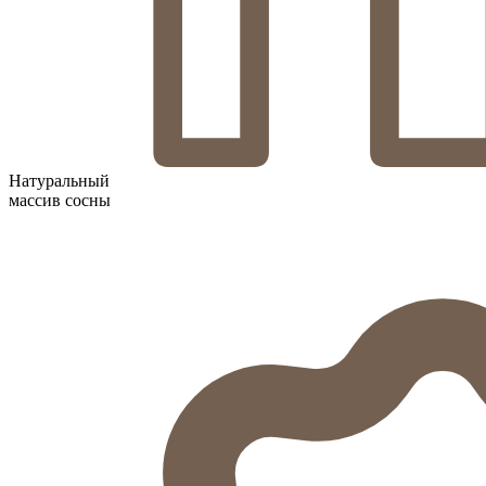
Натуральный
массив сосны