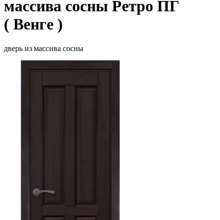
массива сосны Ретро ПГ
( Венге )
дверь из массива сосны