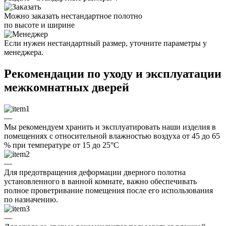
Можно заказать нестандартное полотно
по высоте и ширине
Если нужен нестандартный размер, уточните параметры у
менеджера.
Рекомендации по уходу и эксплуатации
межкомнатных дверей
—
Мы рекомендуем хранить и эксплуатировать наши изделия в
помещениях с относительной влажностью воздуха от 45 до 65
% при температуре от 15 до 25°C
—
Для предотвращения деформации дверного полотна
установленного в ванной комнате, важно обеспечивать
полное проветривание помещения после его использования
по назначению.
—