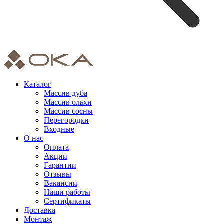
Каталог
Массив дуба
Массив ольхи
Массив сосны
Перегородки
Входные
О нас
Оплата
Акции
Гарантии
Отзывы
Вакансии
Наши работы
Сертификаты
Доставка
Монтаж