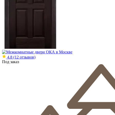
4.8
(12 отзывов)
Под заказ