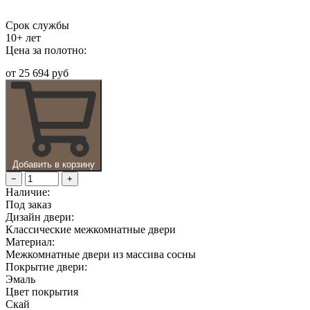
Срок службы
10+ лет
Цена за полотно:
от
25 694 руб
Добавить в корзину
−
+
Наличие:
Под заказ
Дизайн двери:
Классические межкомнатные двери
Материал:
Межкомнатные двери из массива сосны
Покрытие двери:
Эмаль
Цвет покрытия
Скай