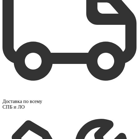
Доставка по всему
СПБ и ЛО