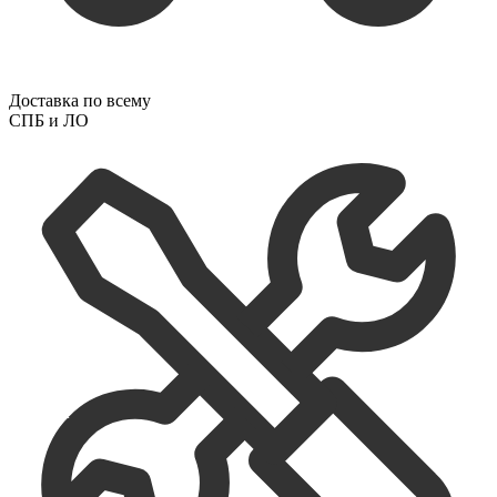
Доставка по всему
СПБ и ЛО