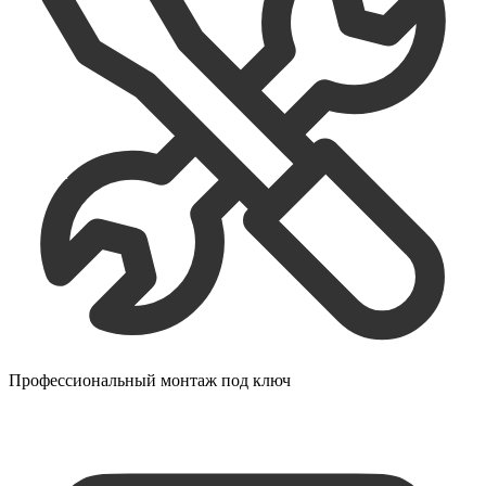
Профессиональный монтаж под ключ