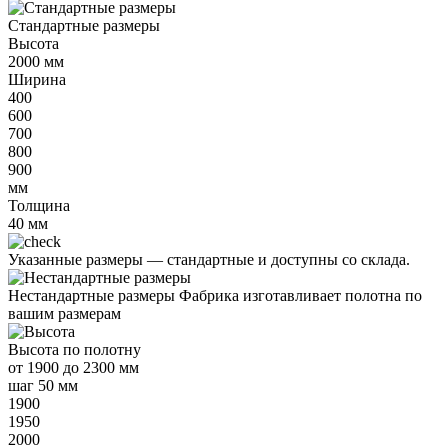
Стандартные размеры
Высота
2000
мм
Ширина
400
600
700
800
900
мм
Толщина
40
мм
Указанные размеры —
стандартные и доступны со склада.
Нестандартные размеры
Фабрика изготавливает полотна по
вашим размерам
Высота
по полотну
от
1900 до 2300 мм
шаг 50 мм
1900
1950
2000