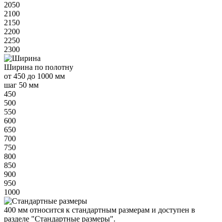
2050
2100
2150
2200
2250
2300
Ширина
по полотну
от
450 до 1000 мм
шаг 50 мм
450
500
550
600
650
700
750
800
850
900
950
1000
400 мм
относится к
стандартным
размерам и доступен в
разделе "Стандартные размеры".