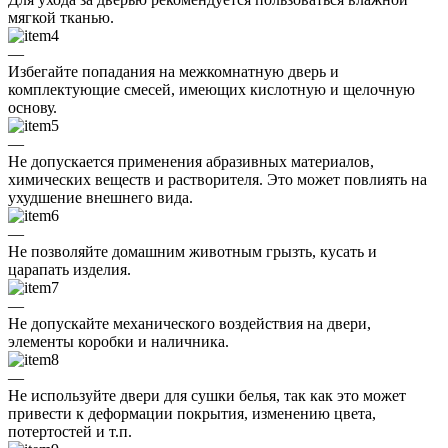
мягкой тканью.
—
Избегайте попадания на межкомнатную дверь и
комплектующие смесей, имеющих кислотную и щелочную
основу.
—
Не допускается применения абразивных материалов,
химических веществ и растворителя. Это может повлиять на
ухудшение внешнего вида.
—
Не позволяйте домашним животным грызть, кусать и
царапать изделия.
—
Не допускайте механического воздействия на двери,
элементы коробки и наличника.
—
Не используйте двери для сушки белья, так как это может
привести к деформации покрытия, изменению цвета,
потертостей и т.п.