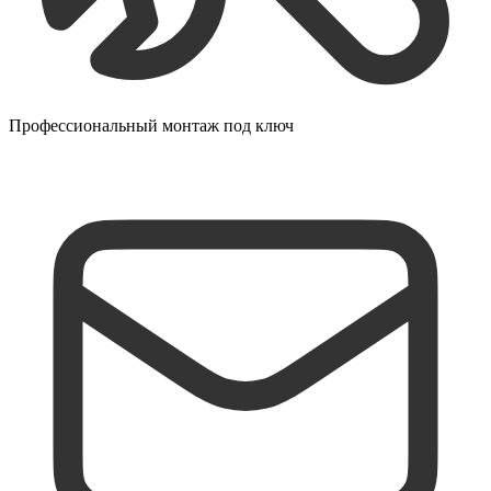
Профессиональный монтаж под ключ