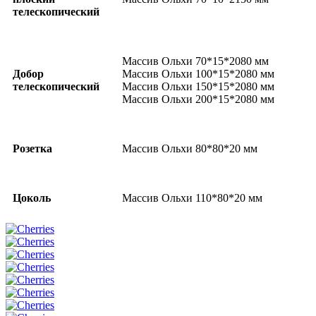
телескопический
Массив Ольхи 70*15*2080 мм
Добор
Массив Ольхи 100*15*2080 мм
телескопический
Массив Ольхи 150*15*2080 мм
Массив Ольхи 200*15*2080 мм
Розетка
Массив Ольхи 80*80*20 мм
Цоколь
Массив Ольхи 110*80*20 мм