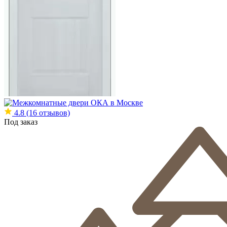
4.8
(16 отзывов)
Под заказ