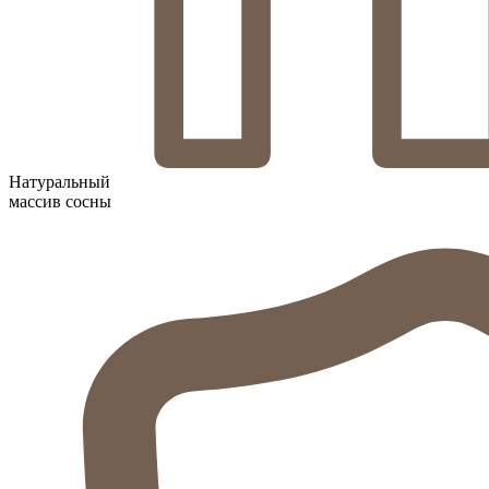
Натуральный
массив сосны