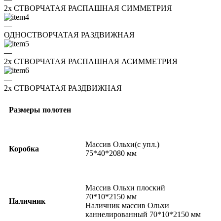
2x СТВОРЧАТАЯ РАСПАШНАЯ СИММЕТРИЯ
—
ОДНОСТВОРЧАТАЯ РАЗДВИЖНАЯ
—
2x СТВОРЧАТАЯ РАСПАШНАЯ АСИММЕТРИЯ
—
2x СТВОРЧАТАЯ РАЗДВИЖНАЯ
Размеры полотен
Массив Ольхи(с упл.)
Коробка
75*40*2080 мм
Массив Ольхи плоский
70*10*2150 мм
Наличник
Наличник массив Ольхи
каннелированный 70*10*2150 мм