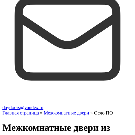
daydoors@yandex.ru
Главная страница
»
Межкомнатные двери
»
Осло ПО
Межкомнатные двери из