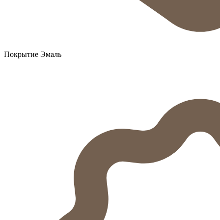
Покрытие Эмаль