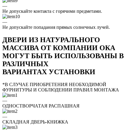
—
Не допускайте контакта с горячими предметами.
—
Не допускайте попадания прямых солнечных лучей.
ДВЕРИ ИЗ НАТУРАЛЬНОГО
МАССИВА ОТ КОМПАНИИ ОКА
МОГУТ БЫТЬ ИСПОЛЬЗОВАНЫ В
РАЗЛИЧНЫХ
ВАРИАНТАХ УСТАНОВКИ
*В СЛУЧАЕ ПРИОБРЕТЕНИЯ НЕОБХОДИМОЙ
ФУРНИТУРЫ И СОБЛЮДЕНИИ ПРАВИЛ МОНТАЖА
—
ОДНОСТВОРЧАТАЯ РАСПАШНАЯ
—
СКЛАДНАЯ ДВЕРЬ-КНИЖКА
—