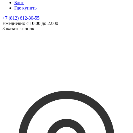
Блог
Где купить
+7 (812) 612-30-55
Ежедневно с 10:00 до 22:00
Заказать звонок