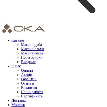
Каталог
Массив дуба
Массив ольхи
Массив сосны
Перегородки
Входные
О нас
Оплата
Акции
Гарантии
Отзывы
Вакансии
Наши работы
Сертификаты
Доставка
Монтаж