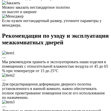
Можно заказать нестандартное полотно
по высоте и ширине
Если нужен нестандартный размер, уточните параметры у
менеджера.
Рекомендации по уходу и эксплуатации
межкомнатных дверей
—
Мы рекомендуем хранить и эксплуатировать наши изделия в
помещениях с относительной влажностью воздуха от 45 до 65
% при температуре от 15 до 25°C
—
Для предотвращения деформации дверного полотна
установленного в ванной комнате, важно обеспечивать
полное проветривание помещения после его использования
по назначению.
—
Для ухода за дверью рекомендуется пользоваться влажной