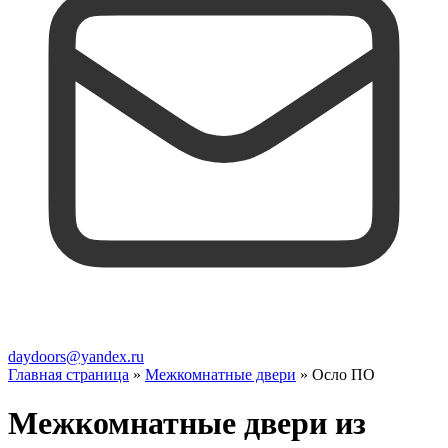
daydoors@yandex.ru
Главная страница
»
Межкомнатные двери
»
Осло ПО
Межкомнатные двери из