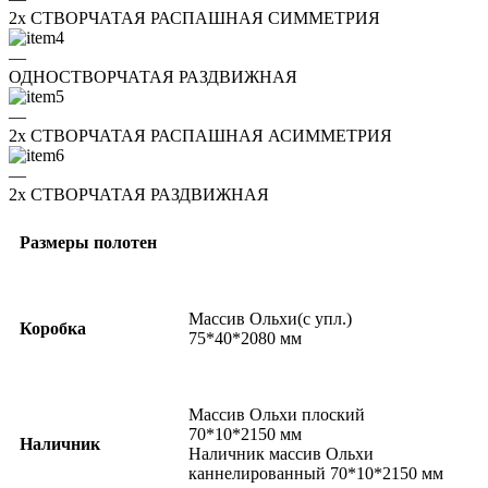
2x СТВОРЧАТАЯ РАСПАШНАЯ СИММЕТРИЯ
—
ОДНОСТВОРЧАТАЯ РАЗДВИЖНАЯ
—
2x СТВОРЧАТАЯ РАСПАШНАЯ АСИММЕТРИЯ
—
2x СТВОРЧАТАЯ РАЗДВИЖНАЯ
Размеры полотен
Массив Ольхи(с упл.)
Коробка
75*40*2080 мм
Массив Ольхи плоский
70*10*2150 мм
Наличник
Наличник массив Ольхи
каннелированный 70*10*2150 мм