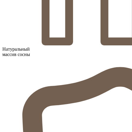
Натуральный
массив сосны