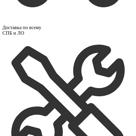
Доставка по всему
СПБ и ЛО