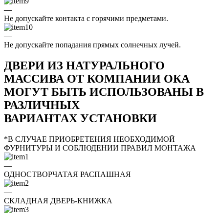
—
Не допускайте контакта с горячими предметами.
—
Не допускайте попадания прямых солнечных лучей.
ДВЕРИ ИЗ НАТУРАЛЬНОГО
МАССИВА ОТ КОМПАНИИ ОКА
МОГУТ БЫТЬ ИСПОЛЬЗОВАНЫ В
РАЗЛИЧНЫХ
ВАРИАНТАХ УСТАНОВКИ
*В СЛУЧАЕ ПРИОБРЕТЕНИЯ НЕОБХОДИМОЙ
ФУРНИТУРЫ И СОБЛЮДЕНИИ ПРАВИЛ МОНТАЖА
—
ОДНОСТВОРЧАТАЯ РАСПАШНАЯ
—
СКЛАДНАЯ ДВЕРЬ-КНИЖКА
—