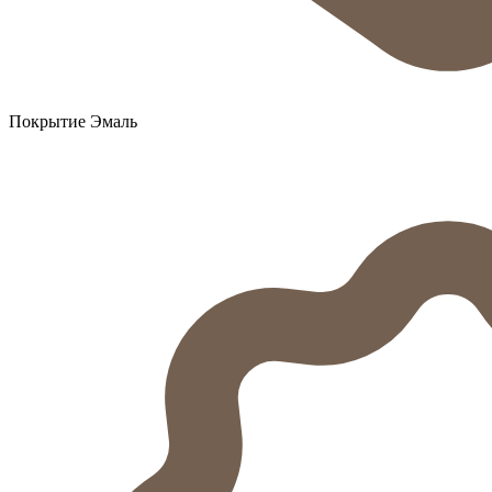
Покрытие Эмаль