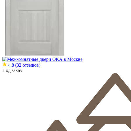
4.8
(32 отзывов)
Под заказ