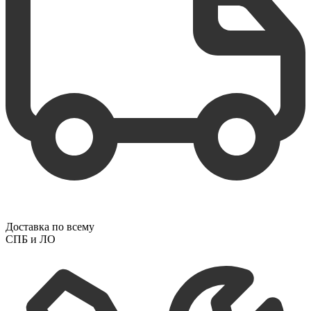
Доставка по всему
СПБ и ЛО