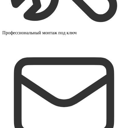
Профессиональный монтаж под ключ