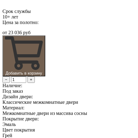
Срок службы
10+ лет
Цена за полотно:
от
23 036 руб
Добавить в корзину
−
+
Наличие:
Под заказ
Дизайн двери:
Классические межкомнатные двери
Материал:
Межкомнатные двери из массива сосны
Покрытие двери:
Эмаль
Цвет покрытия
Грей