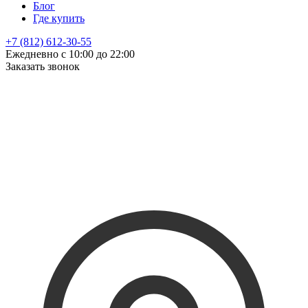
Блог
Где купить
+7 (812) 612-30-55
Ежедневно с 10:00 до 22:00
Заказать звонок