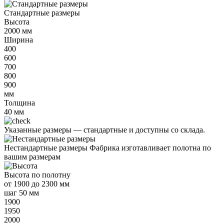
Стандартные размеры
Высота
2000
мм
Ширина
400
600
700
800
900
мм
Толщина
40
мм
Указанные размеры —
стандартные и доступны со склада.
Нестандартные размеры
Фабрика изготавливает полотна по
вашим размерам
Высота
по полотну
от
1900 до 2300 мм
шаг 50 мм
1900
1950
2000