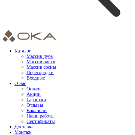
Каталог
Массив дуба
Массив ольхи
Массив сосны
Перегородки
Входные
О нас
Оплата
Акции
Гарантии
Отзывы
Вакансии
Наши работы
Сертификаты
Доставка
Монтаж