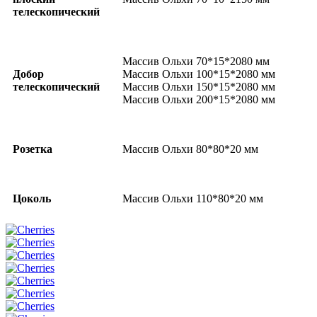
телескопический
Массив Ольхи 70*15*2080 мм
Добор
Массив Ольхи 100*15*2080 мм
телескопический
Массив Ольхи 150*15*2080 мм
Массив Ольхи 200*15*2080 мм
Розетка
Массив Ольхи 80*80*20 мм
Цоколь
Массив Ольхи 110*80*20 мм