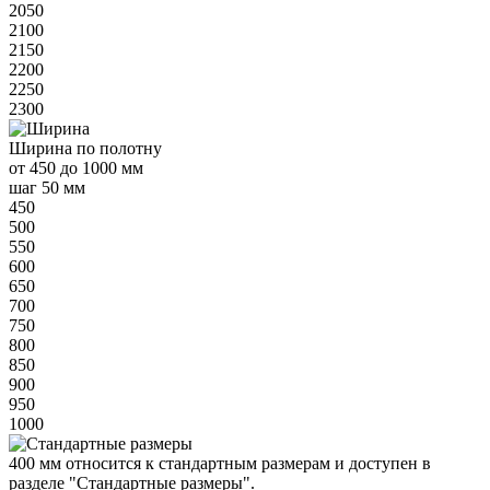
2050
2100
2150
2200
2250
2300
Ширина
по полотну
от
450 до 1000 мм
шаг 50 мм
450
500
550
600
650
700
750
800
850
900
950
1000
400 мм
относится к
стандартным
размерам и доступен в
разделе "Стандартные размеры".