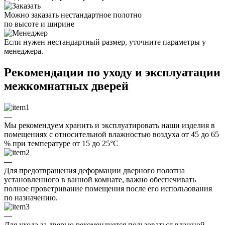
Можно заказать нестандартное полотно
по высоте и ширине
Если нужен нестандартный размер, уточните параметры у
менеджера.
Рекомендации по уходу и эксплуатации
межкомнатных дверей
—
Мы рекомендуем хранить и эксплуатировать наши изделия в
помещениях с относительной влажностью воздуха от 45 до 65
% при температуре от 15 до 25°C
—
Для предотвращения деформации дверного полотна
установленного в ванной комнате, важно обеспечивать
полное проветривание помещения после его использования
по назначению.
—
Для ухода за дверью рекомендуется пользоваться влажной