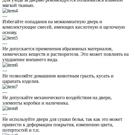
мягкой тканью.
—
Избегайте попадания на межкомнатную дверь и
комплектующие смесей, имеющих кислотную и щелочную
основу.
—
Не допускается применения абразивных материалов,
химических веществ и растворителя. Это может повлиять на
ухудшение внешнего вида.
—
Не позволяйте домашним животным грызть, кусать и
царапать изделия.
—
Не допускайте механического воздействия на двери,
элементы коробки и наличника.
—
Не используйте двери для сушки белья, так как это может
привести к деформации покрытия, изменению цвета,
потертостей и т.п.