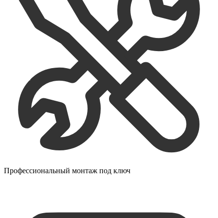
Профессиональный монтаж под ключ