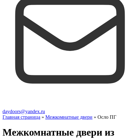
daydoors@yandex.ru
Главная страница
»
Межкомнатные двери
»
Осло ПГ
Межкомнатные двери из