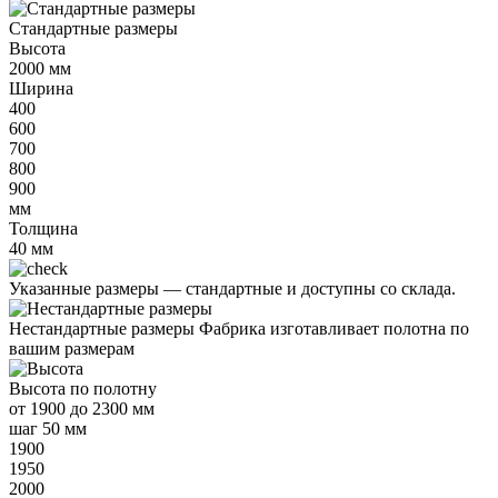
Стандартные размеры
Высота
2000
мм
Ширина
400
600
700
800
900
мм
Толщина
40
мм
Указанные размеры —
стандартные и доступны со склада.
Нестандартные размеры
Фабрика изготавливает полотна по
вашим размерам
Высота
по полотну
от
1900 до 2300 мм
шаг 50 мм
1900
1950
2000