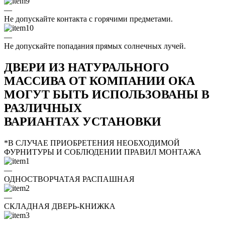
—
Не допускайте контакта с горячими предметами.
—
Не допускайте попадания прямых солнечных лучей.
ДВЕРИ ИЗ НАТУРАЛЬНОГО
МАССИВА ОТ КОМПАНИИ ОКА
МОГУТ БЫТЬ ИСПОЛЬЗОВАНЫ В
РАЗЛИЧНЫХ
ВАРИАНТАХ УСТАНОВКИ
*В СЛУЧАЕ ПРИОБРЕТЕНИЯ НЕОБХОДИМОЙ
ФУРНИТУРЫ И СОБЛЮДЕНИИ ПРАВИЛ МОНТАЖА
—
ОДНОСТВОРЧАТАЯ РАСПАШНАЯ
—
СКЛАДНАЯ ДВЕРЬ-КНИЖКА
—