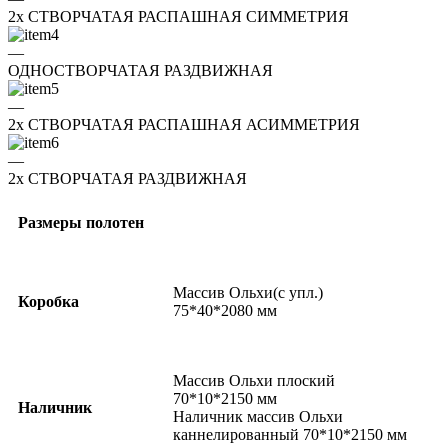
2x СТВОРЧАТАЯ РАСПАШНАЯ СИММЕТРИЯ
—
ОДНОСТВОРЧАТАЯ РАЗДВИЖНАЯ
—
2x СТВОРЧАТАЯ РАСПАШНАЯ АСИММЕТРИЯ
—
2x СТВОРЧАТАЯ РАЗДВИЖНАЯ
Размеры полотен
Массив Ольхи(с упл.)
Коробка
75*40*2080 мм
Массив Ольхи плоский
70*10*2150 мм
Наличник
Наличник массив Ольхи
каннелированный 70*10*2150 мм