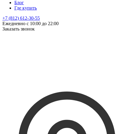
Блог
Где купить
+7 (812) 612-30-55
Ежедневно с 10:00 до 22:00
Заказать звонок