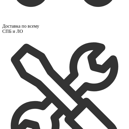
Доставка по всему
СПБ и ЛО