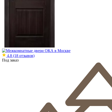
4.8
(18 отзывов)
Под заказ