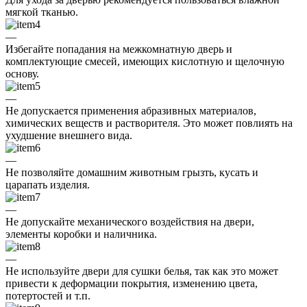
мягкой тканью.
—
Избегайте попадания на межкомнатную дверь и
комплектующие смесей, имеющих кислотную и щелочную
основу.
—
Не допускается применения абразивных материалов,
химических веществ и растворителя. Это может повлиять на
ухудшение внешнего вида.
—
Не позволяйте домашним животным грызть, кусать и
царапать изделия.
—
Не допускайте механического воздействия на двери,
элементы коробки и наличника.
—
Не используйте двери для сушки белья, так как это может
привести к деформации покрытия, изменению цвета,
потертостей и т.п.