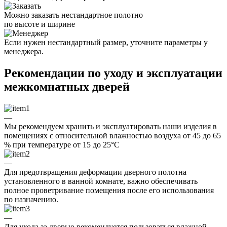
Можно заказать нестандартное полотно
по высоте и ширине
Если нужен нестандартный размер, уточните параметры у
менеджера.
Рекомендации по уходу и эксплуатации
межкомнатных дверей
—
Мы рекомендуем хранить и эксплуатировать наши изделия в
помещениях с относительной влажностью воздуха от 45 до 65
% при температуре от 15 до 25°C
—
Для предотвращения деформации дверного полотна
установленного в ванной комнате, важно обеспечивать
полное проветривание помещения после его использования
по назначению.
—
Для ухода за дверью рекомендуется пользоваться влажной