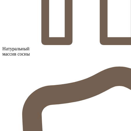
Натуральный
массив сосны