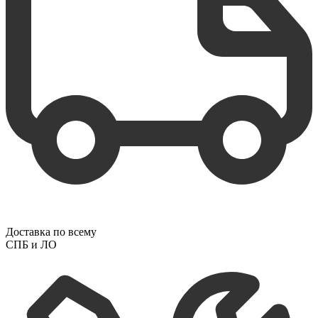
Доставка по всему
СПБ и ЛО