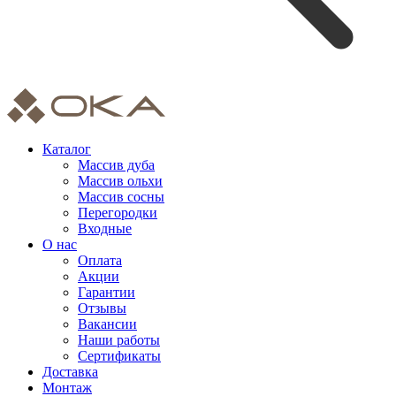
Каталог
Массив дуба
Массив ольхи
Массив сосны
Перегородки
Входные
О нас
Оплата
Акции
Гарантии
Отзывы
Вакансии
Наши работы
Сертификаты
Доставка
Монтаж