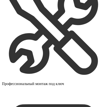
Профессиональный монтаж под ключ