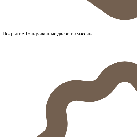
Покрытие Тонированные двери из массива