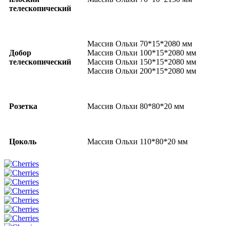
телескопический
Массив Ольхи 70*15*2080 мм
Добор
Массив Ольхи 100*15*2080 мм
телескопический
Массив Ольхи 150*15*2080 мм
Массив Ольхи 200*15*2080 мм
Розетка
Массив Ольхи 80*80*20 мм
Цоколь
Массив Ольхи 110*80*20 мм