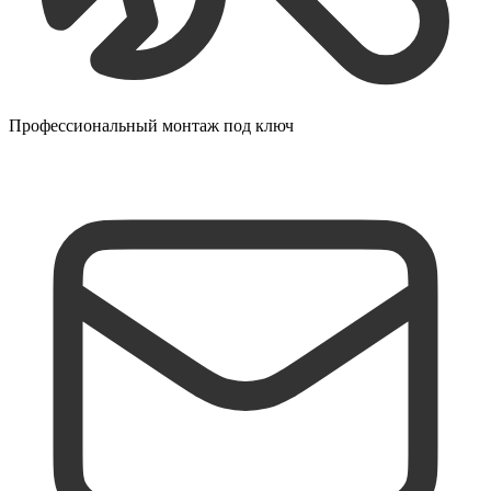
Профессиональный монтаж под ключ