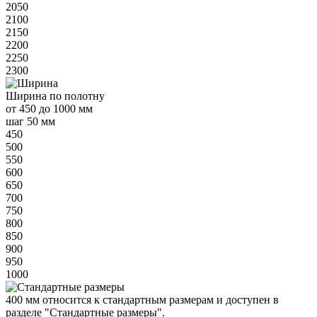
2050
2100
2150
2200
2250
2300
Ширина
по полотну
от
450 до 1000 мм
шаг 50 мм
450
500
550
600
650
700
750
800
850
900
950
1000
400 мм
относится к
стандартным
размерам и доступен в
разделе "Стандартные размеры".