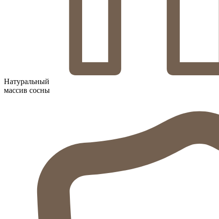
Натуральный
массив сосны