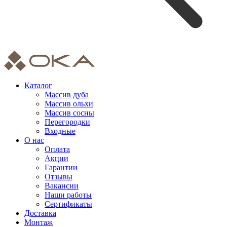
Каталог
Массив дуба
Массив ольхи
Массив сосны
Перегородки
Входные
О нас
Оплата
Акции
Гарантии
Отзывы
Вакансии
Наши работы
Сертификаты
Доставка
Монтаж