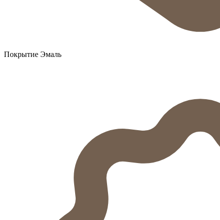
Покрытие Эмаль