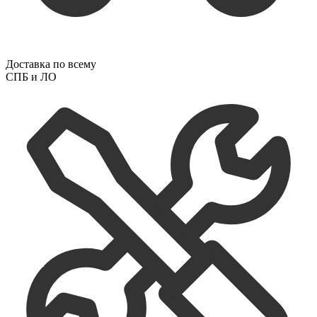
Доставка по всему
СПБ и ЛО