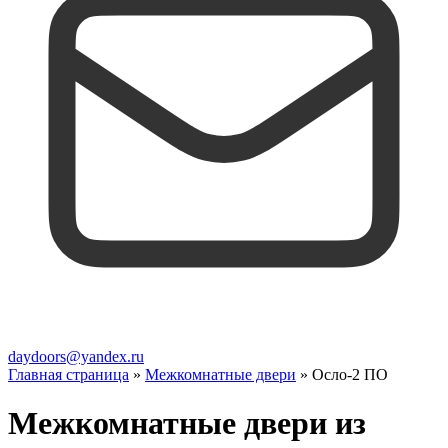
daydoors@yandex.ru
Главная страница
»
Межкомнатные двери
»
Осло-2 ПО
Межкомнатные двери из