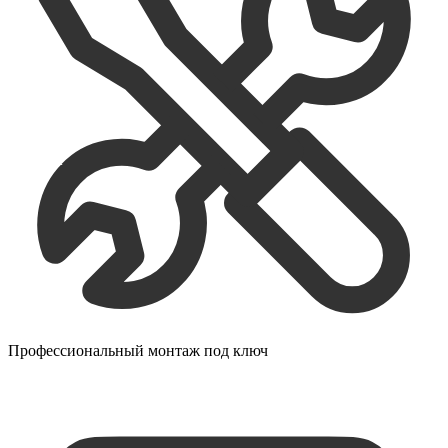
Профессиональный монтаж под ключ