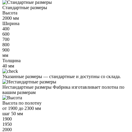
Стандартные размеры
Высота
2000
мм
Ширина
400
600
700
800
900
мм
Толщина
40
мм
Указанные размеры —
стандартные и доступны со склада.
Нестандартные размеры
Фабрика изготавливает полотна по
вашим размерам
Высота
по полотну
от
1900 до 2300 мм
шаг 50 мм
1900
1950
2000