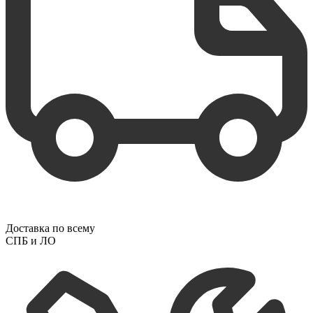
Доставка по всему
СПБ и ЛО