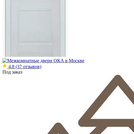
4.8
(37 отзывов)
Под заказ