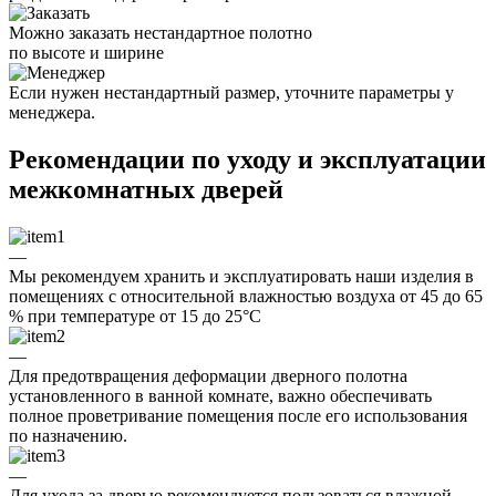
Можно заказать нестандартное полотно
по высоте и ширине
Если нужен нестандартный размер, уточните параметры у
менеджера.
Рекомендации по уходу и эксплуатации
межкомнатных дверей
—
Мы рекомендуем хранить и эксплуатировать наши изделия в
помещениях с относительной влажностью воздуха от 45 до 65
% при температуре от 15 до 25°C
—
Для предотвращения деформации дверного полотна
установленного в ванной комнате, важно обеспечивать
полное проветривание помещения после его использования
по назначению.
—
Для ухода за дверью рекомендуется пользоваться влажной