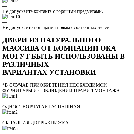
—
Не допускайте контакта с горячими предметами.
—
Не допускайте попадания прямых солнечных лучей.
ДВЕРИ ИЗ НАТУРАЛЬНОГО
МАССИВА ОТ КОМПАНИИ ОКА
МОГУТ БЫТЬ ИСПОЛЬЗОВАНЫ В
РАЗЛИЧНЫХ
ВАРИАНТАХ УСТАНОВКИ
*В СЛУЧАЕ ПРИОБРЕТЕНИЯ НЕОБХОДИМОЙ
ФУРНИТУРЫ И СОБЛЮДЕНИИ ПРАВИЛ МОНТАЖА
—
ОДНОСТВОРЧАТАЯ РАСПАШНАЯ
—
СКЛАДНАЯ ДВЕРЬ-КНИЖКА
—