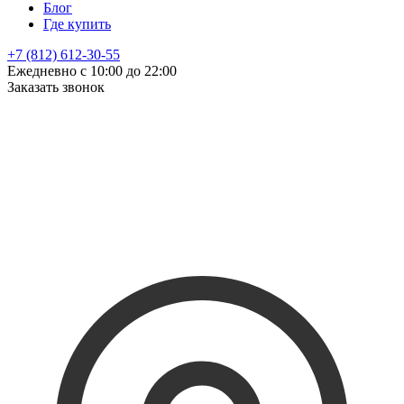
Блог
Где купить
+7 (812) 612-30-55
Ежедневно с 10:00 до 22:00
Заказать звонок