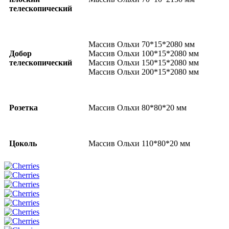
телескопический
Массив Ольхи 70*15*2080 мм
Добор
Массив Ольхи 100*15*2080 мм
телескопический
Массив Ольхи 150*15*2080 мм
Массив Ольхи 200*15*2080 мм
Розетка
Массив Ольхи 80*80*20 мм
Цоколь
Массив Ольхи 110*80*20 мм