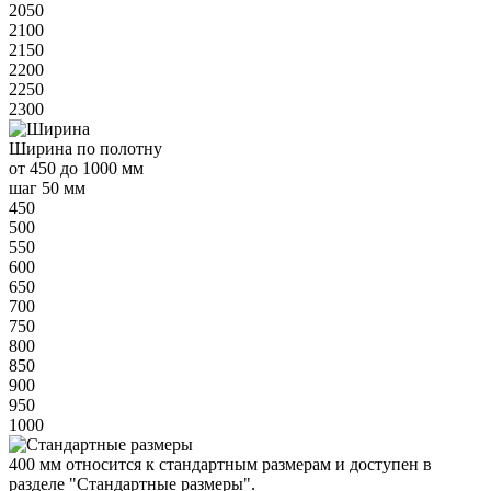
2050
2100
2150
2200
2250
2300
Ширина
по полотну
от
450 до 1000 мм
шаг 50 мм
450
500
550
600
650
700
750
800
850
900
950
1000
400 мм
относится к
стандартным
размерам и доступен в
разделе "Стандартные размеры".