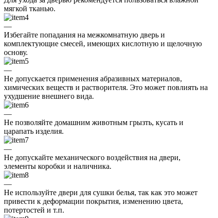
мягкой тканью.
—
Избегайте попадания на межкомнатную дверь и
комплектующие смесей, имеющих кислотную и щелочную
основу.
—
Не допускается применения абразивных материалов,
химических веществ и растворителя. Это может повлиять на
ухудшение внешнего вида.
—
Не позволяйте домашним животным грызть, кусать и
царапать изделия.
—
Не допускайте механического воздействия на двери,
элементы коробки и наличника.
—
Не используйте двери для сушки белья, так как это может
привести к деформации покрытия, изменению цвета,
потертостей и т.п.