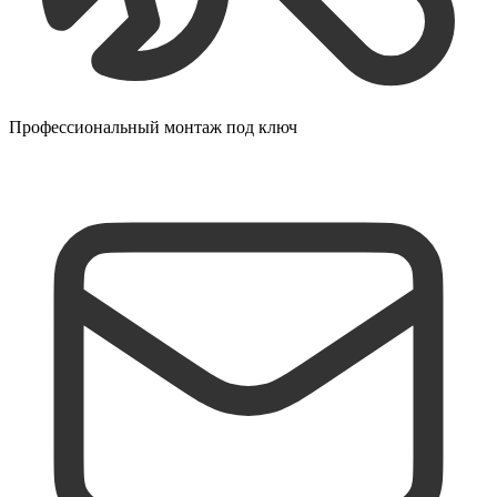
Профессиональный монтаж под ключ