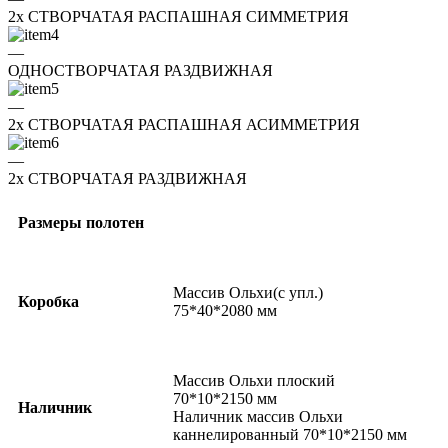
2x СТВОРЧАТАЯ РАСПАШНАЯ СИММЕТРИЯ
—
ОДНОСТВОРЧАТАЯ РАЗДВИЖНАЯ
—
2x СТВОРЧАТАЯ РАСПАШНАЯ АСИММЕТРИЯ
—
2x СТВОРЧАТАЯ РАЗДВИЖНАЯ
Размеры полотен
Массив Ольхи(с упл.)
Коробка
75*40*2080 мм
Массив Ольхи плоский
70*10*2150 мм
Наличник
Наличник массив Ольхи
каннелированный 70*10*2150 мм