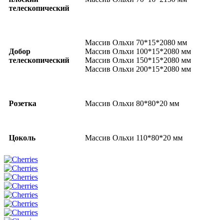
телескопический
Массив Ольхи 70*15*2080 мм
Добор
Массив Ольхи 100*15*2080 мм
телескопический
Массив Ольхи 150*15*2080 мм
Массив Ольхи 200*15*2080 мм
Розетка
Массив Ольхи 80*80*20 мм
Цоколь
Массив Ольхи 110*80*20 мм