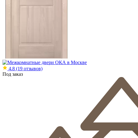
4.8
(19 отзывов)
Под заказ