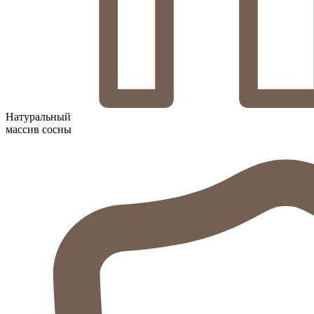
Натуральный
массив сосны