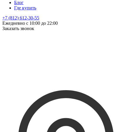
Блог
Где купить
+7 (812) 612-30-55
Ежедневно с 10:00 до 22:00
Заказать звонок