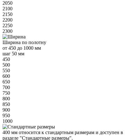
2050
2100
2150
2200
2250
2300
Ширина
по полотну
от
450 до 1000 мм
шаг 50 мм
450
500
550
600
650
700
750
800
850
900
950
1000
400 мм
относится к
стандартным
размерам и доступен в
разделе "Стандартные размеры".