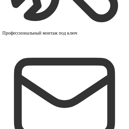
Профессиональный монтаж под ключ