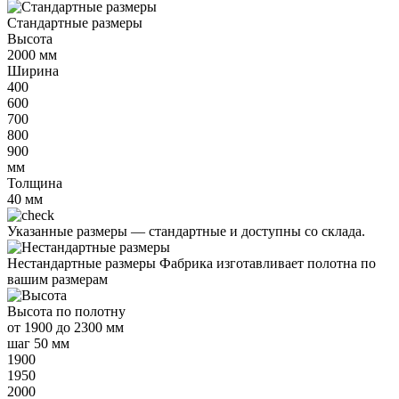
Стандартные размеры
Высота
2000
мм
Ширина
400
600
700
800
900
мм
Толщина
40
мм
Указанные размеры —
стандартные и доступны со склада.
Нестандартные размеры
Фабрика изготавливает полотна по
вашим размерам
Высота
по полотну
от
1900 до 2300 мм
шаг 50 мм
1900
1950
2000