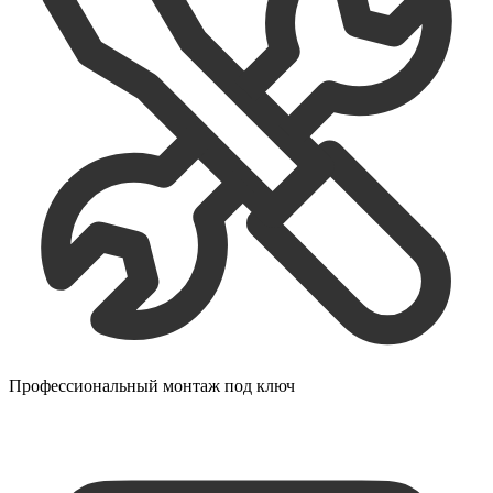
Профессиональный монтаж под ключ