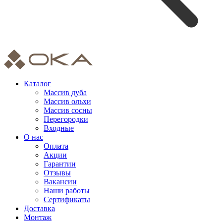
Каталог
Массив дуба
Массив ольхи
Массив сосны
Перегородки
Входные
О нас
Оплата
Акции
Гарантии
Отзывы
Вакансии
Наши работы
Сертификаты
Доставка
Монтаж