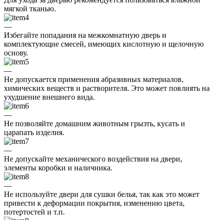
мягкой тканью.
—
Избегайте попадания на межкомнатную дверь и
комплектующие смесей, имеющих кислотную и щелочную
основу.
—
Не допускается применения абразивных материалов,
химических веществ и растворителя. Это может повлиять на
ухудшение внешнего вида.
—
Не позволяйте домашним животным грызть, кусать и
царапать изделия.
—
Не допускайте механического воздействия на двери,
элементы коробки и наличника.
—
Не используйте двери для сушки белья, так как это может
привести к деформации покрытия, изменению цвета,
потертостей и т.п.