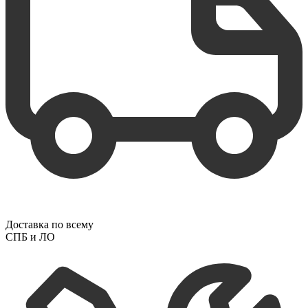
Доставка по всему
СПБ и ЛО