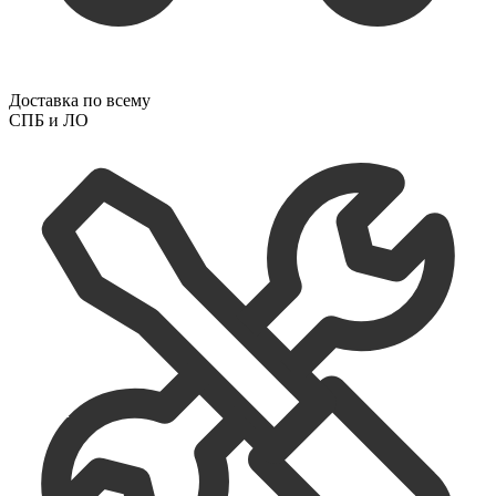
Доставка по всему
СПБ и ЛО