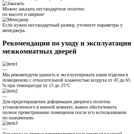
Можно заказать нестандартное полотно
по высоте и ширине
Если нужен нестандартный размер, уточните параметры у
менеджера.
Рекомендации по уходу и эксплуатации
межкомнатных дверей
—
Мы рекомендуем хранить и эксплуатировать наши изделия в
помещениях с относительной влажностью воздуха от 45 до 65
% при температуре от 15 до 25°C
—
Для предотвращения деформации дверного полотна
установленного в ванной комнате, важно обеспечивать
полное проветривание помещения после его использования
по назначению.
—
Для ухода за дверью рекомендуется пользоваться влажной