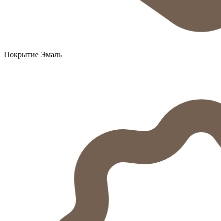
Покрытие Эмаль