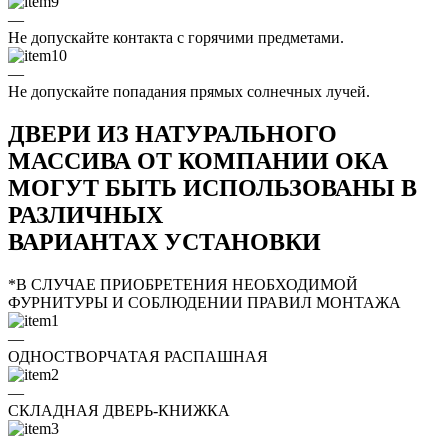
—
Не допускайте контакта с горячими предметами.
—
Не допускайте попадания прямых солнечных лучей.
ДВЕРИ ИЗ НАТУРАЛЬНОГО
МАССИВА ОТ КОМПАНИИ ОКА
МОГУТ БЫТЬ ИСПОЛЬЗОВАНЫ В
РАЗЛИЧНЫХ
ВАРИАНТАХ УСТАНОВКИ
*В СЛУЧАЕ ПРИОБРЕТЕНИЯ НЕОБХОДИМОЙ
ФУРНИТУРЫ И СОБЛЮДЕНИИ ПРАВИЛ МОНТАЖА
—
ОДНОСТВОРЧАТАЯ РАСПАШНАЯ
—
СКЛАДНАЯ ДВЕРЬ-КНИЖКА
—