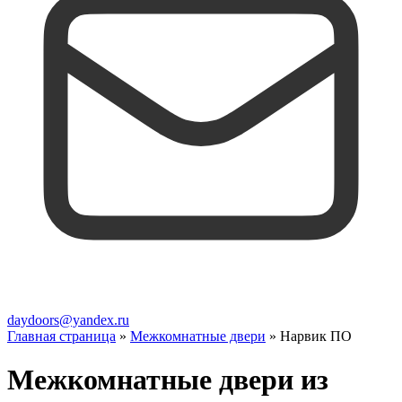
daydoors@yandex.ru
Главная страница
»
Межкомнатные двери
»
Нарвик ПО
Межкомнатные двери из