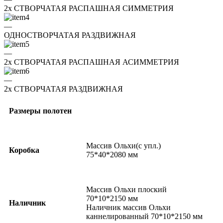
2x СТВОРЧАТАЯ РАСПАШНАЯ СИММЕТРИЯ
—
ОДНОСТВОРЧАТАЯ РАЗДВИЖНАЯ
—
2x СТВОРЧАТАЯ РАСПАШНАЯ АСИММЕТРИЯ
—
2x СТВОРЧАТАЯ РАЗДВИЖНАЯ
Размеры полотен
Массив Ольхи(с упл.)
Коробка
75*40*2080 мм
Массив Ольхи плоский
70*10*2150 мм
Наличник
Наличник массив Ольхи
каннелированный 70*10*2150 мм