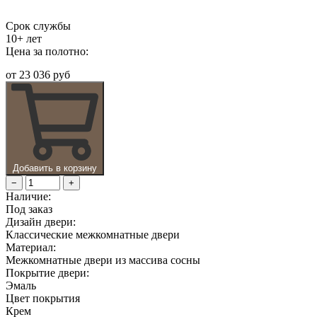
Срок службы
10+ лет
Цена за полотно:
от
23 036 руб
Добавить в корзину
−
+
Наличие:
Под заказ
Дизайн двери:
Классические межкомнатные двери
Материал:
Межкомнатные двери из массива сосны
Покрытие двери:
Эмаль
Цвет покрытия
Крем