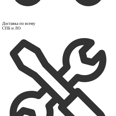
Доставка по всему
СПБ и ЛО