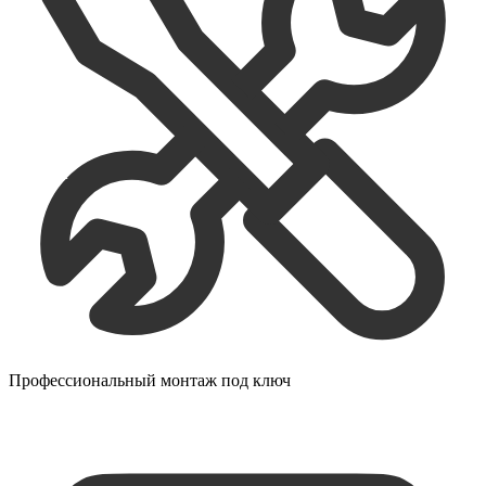
Профессиональный монтаж под ключ