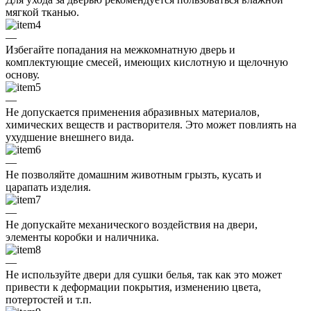
мягкой тканью.
—
Избегайте попадания на межкомнатную дверь и
комплектующие смесей, имеющих кислотную и щелочную
основу.
—
Не допускается применения абразивных материалов,
химических веществ и растворителя. Это может повлиять на
ухудшение внешнего вида.
—
Не позволяйте домашним животным грызть, кусать и
царапать изделия.
—
Не допускайте механического воздействия на двери,
элементы коробки и наличника.
—
Не используйте двери для сушки белья, так как это может
привести к деформации покрытия, изменению цвета,
потертостей и т.п.