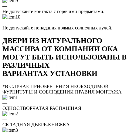
—
Не допускайте контакта с горячими предметами.
—
Не допускайте попадания прямых солнечных лучей.
ДВЕРИ ИЗ НАТУРАЛЬНОГО
МАССИВА ОТ КОМПАНИИ ОКА
МОГУТ БЫТЬ ИСПОЛЬЗОВАНЫ В
РАЗЛИЧНЫХ
ВАРИАНТАХ УСТАНОВКИ
*В СЛУЧАЕ ПРИОБРЕТЕНИЯ НЕОБХОДИМОЙ
ФУРНИТУРЫ И СОБЛЮДЕНИИ ПРАВИЛ МОНТАЖА
—
ОДНОСТВОРЧАТАЯ РАСПАШНАЯ
—
СКЛАДНАЯ ДВЕРЬ-КНИЖКА
—