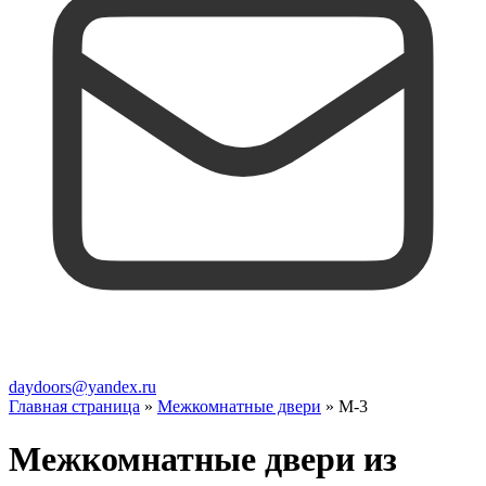
daydoors@yandex.ru
Главная страница
»
Межкомнатные двери
»
М-3
Межкомнатные двери из