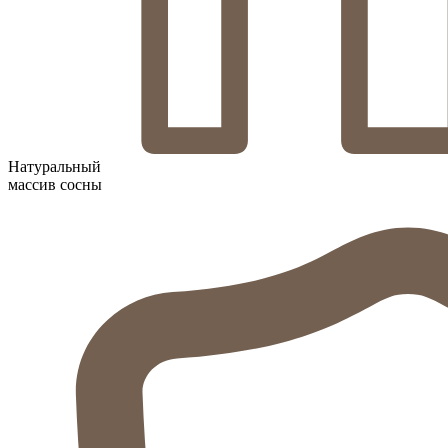
Натуральный
массив сосны