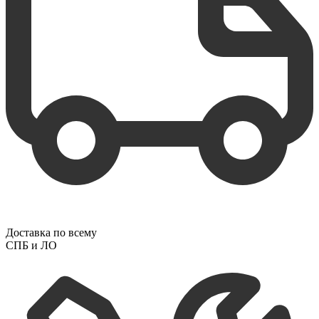
Доставка по всему
СПБ и ЛО