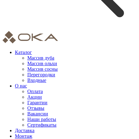
Каталог
Массив дуба
Массив ольхи
Массив сосны
Перегородки
Входные
О нас
Оплата
Акции
Гарантии
Отзывы
Вакансии
Наши работы
Сертификаты
Доставка
Монтаж