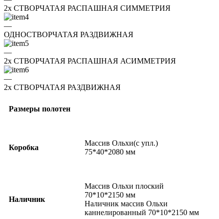
2x СТВОРЧАТАЯ РАСПАШНАЯ СИММЕТРИЯ
—
ОДНОСТВОРЧАТАЯ РАЗДВИЖНАЯ
—
2x СТВОРЧАТАЯ РАСПАШНАЯ АСИММЕТРИЯ
—
2x СТВОРЧАТАЯ РАЗДВИЖНАЯ
Размеры полотен
Массив Ольхи(с упл.)
Коробка
75*40*2080 мм
Массив Ольхи плоский
70*10*2150 мм
Наличник
Наличник массив Ольхи
каннелированный 70*10*2150 мм