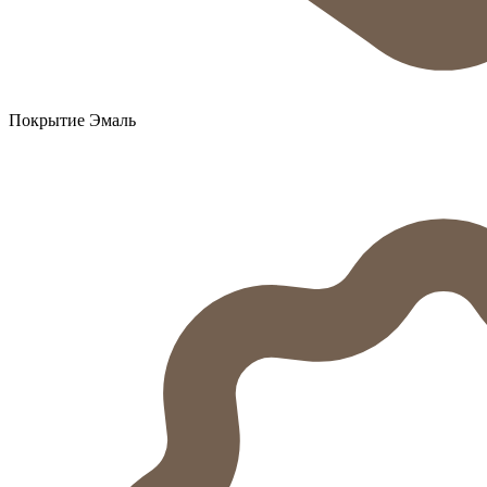
Покрытие Эмаль