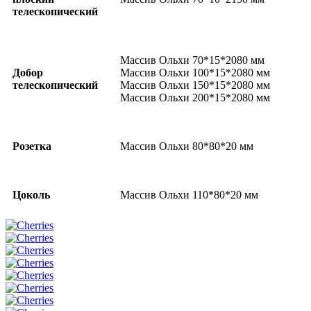
телескопический
Массив Ольхи 70*15*2080 мм
Добор
Массив Ольхи 100*15*2080 мм
телескопический
Массив Ольхи 150*15*2080 мм
Массив Ольхи 200*15*2080 мм
Розетка
Массив Ольхи 80*80*20 мм
Цоколь
Массив Ольхи 110*80*20 мм