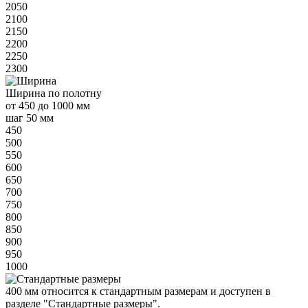
2050
2100
2150
2200
2250
2300
Ширина
по полотну
от
450 до 1000 мм
шаг 50 мм
450
500
550
600
650
700
750
800
850
900
950
1000
400 мм
относится к
стандартным
размерам и доступен в
разделе "Стандартные размеры".