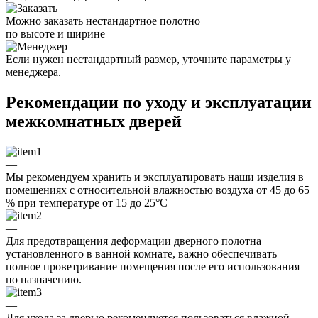
Можно заказать нестандартное полотно
по высоте и ширине
Если нужен нестандартный размер, уточните параметры у
менеджера.
Рекомендации по уходу и эксплуатации
межкомнатных дверей
—
Мы рекомендуем хранить и эксплуатировать наши изделия в
помещениях с относительной влажностью воздуха от 45 до 65
% при температуре от 15 до 25°C
—
Для предотвращения деформации дверного полотна
установленного в ванной комнате, важно обеспечивать
полное проветривание помещения после его использования
по назначению.
—
Для ухода за дверью рекомендуется пользоваться влажной