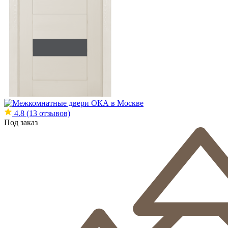
4.8
(13 отзывов)
Под заказ