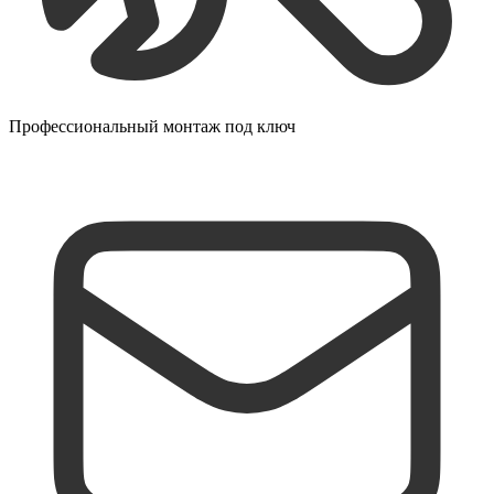
Профессиональный монтаж под ключ