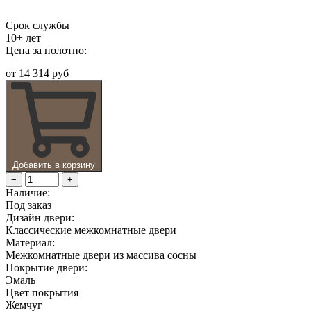
Срок службы
10+ лет
Цена за полотно:
от
14 314 руб
Добавить в корзину
−
+
Наличие:
Под заказ
Дизайн двери:
Классические межкомнатные двери
Материал:
Межкомнатные двери из массива сосны
Покрытие двери:
Эмаль
Цвет покрытия
Жемчуг