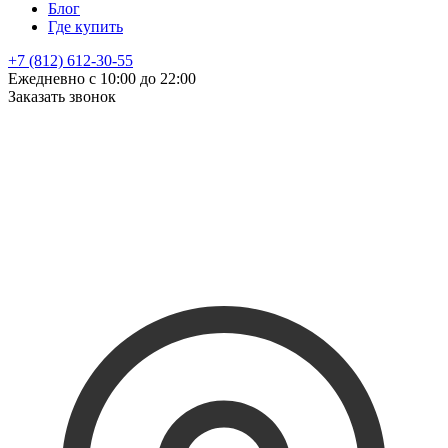
Блог
Где купить
+7 (812) 612-30-55
Ежедневно с 10:00 до 22:00
Заказать звонок