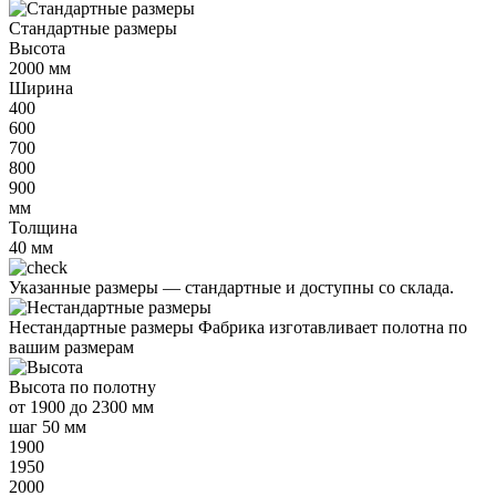
Стандартные размеры
Высота
2000
мм
Ширина
400
600
700
800
900
мм
Толщина
40
мм
Указанные размеры —
стандартные и доступны со склада.
Нестандартные размеры
Фабрика изготавливает полотна по
вашим размерам
Высота
по полотну
от
1900 до 2300 мм
шаг 50 мм
1900
1950
2000