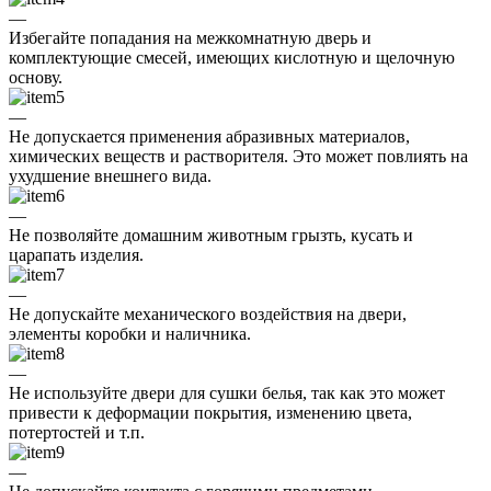
—
Избегайте попадания на межкомнатную дверь и
комплектующие смесей, имеющих кислотную и щелочную
основу.
—
Не допускается применения абразивных материалов,
химических веществ и растворителя. Это может повлиять на
ухудшение внешнего вида.
—
Не позволяйте домашним животным грызть, кусать и
царапать изделия.
—
Не допускайте механического воздействия на двери,
элементы коробки и наличника.
—
Не используйте двери для сушки белья, так как это может
привести к деформации покрытия, изменению цвета,
потертостей и т.п.
—