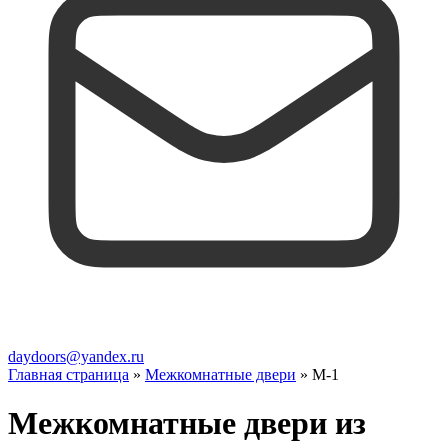
daydoors@yandex.ru
Главная страница
»
Межкомнатные двери
»
М-1
Межкомнатные двери из