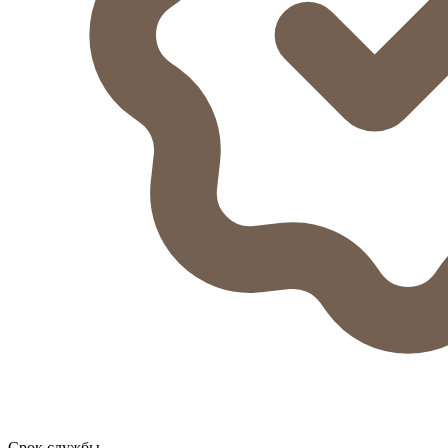
Срок службы