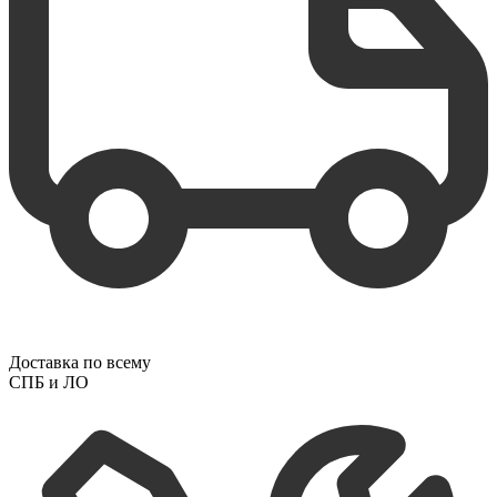
Доставка по всему
СПБ и ЛО