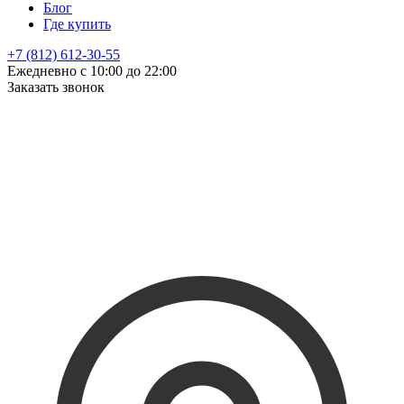
Блог
Где купить
+7 (812) 612-30-55
Ежедневно с 10:00 до 22:00
Заказать звонок