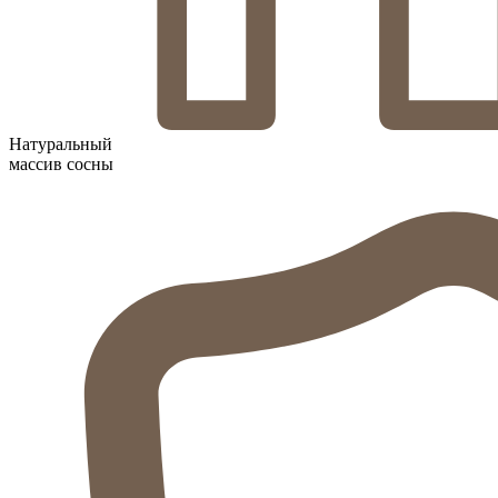
Натуральный
массив сосны