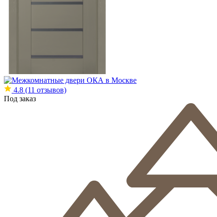
4.8
(11 отзывов)
Под заказ