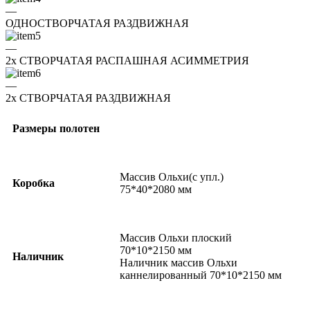
—
ОДНОСТВОРЧАТАЯ РАЗДВИЖНАЯ
—
2x СТВОРЧАТАЯ РАСПАШНАЯ АСИММЕТРИЯ
—
2x СТВОРЧАТАЯ РАЗДВИЖНАЯ
Размеры полотен
Массив Ольхи(с упл.)
Коробка
75*40*2080 мм
Массив Ольхи плоский
70*10*2150 мм
Наличник
Наличник массив Ольхи
каннелированный 70*10*2150 мм