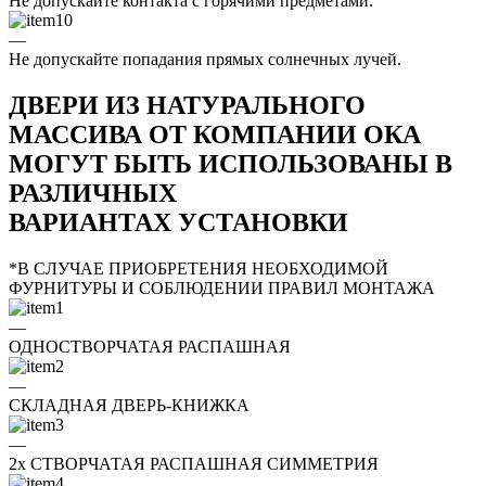
Не допускайте контакта с горячими предметами.
—
Не допускайте попадания прямых солнечных лучей.
ДВЕРИ ИЗ НАТУРАЛЬНОГО
МАССИВА ОТ КОМПАНИИ ОКА
МОГУТ БЫТЬ ИСПОЛЬЗОВАНЫ В
РАЗЛИЧНЫХ
ВАРИАНТАХ УСТАНОВКИ
*В СЛУЧАЕ ПРИОБРЕТЕНИЯ НЕОБХОДИМОЙ
ФУРНИТУРЫ И СОБЛЮДЕНИИ ПРАВИЛ МОНТАЖА
—
ОДНОСТВОРЧАТАЯ РАСПАШНАЯ
—
СКЛАДНАЯ ДВЕРЬ-КНИЖКА
—
2x СТВОРЧАТАЯ РАСПАШНАЯ СИММЕТРИЯ