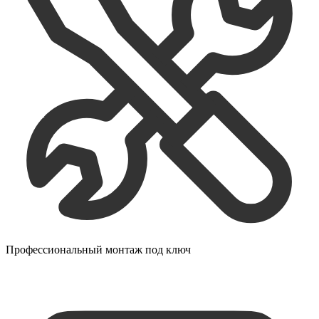
Профессиональный монтаж под ключ