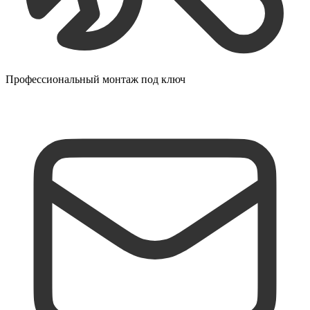
Профессиональный монтаж под ключ