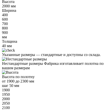
Высота
2000
мм
Ширина
400
600
700
800
900
мм
Толщина
40
мм
Указанные размеры —
стандартные и доступны со склада.
Нестандартные размеры
Фабрика изготавливает полотна по
вашим размерам
Высота
по полотну
от
1900 до 2300 мм
шаг 50 мм
1900
1950
2000
2050
2100