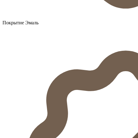
Покрытие Эмаль