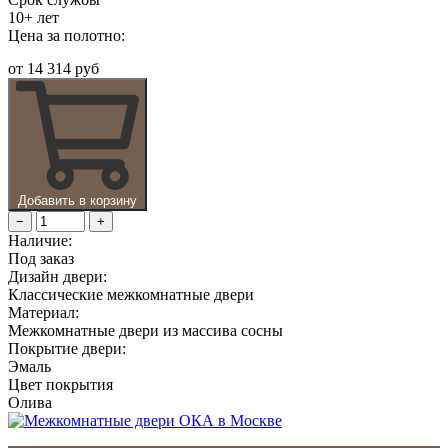
10+ лет
Цена за полотно:
от
14 314 руб
Добавить в корзину
−
+
Наличие:
Под заказ
Дизайн двери:
Классические межкомнатные двери
Материал:
Межкомнатные двери из массива сосны
Покрытие двери:
Эмаль
Цвет покрытия
Олива