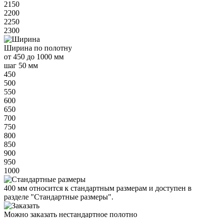
2150
2200
2250
2300
Ширина
по полотну
от
450 до 1000 мм
шаг 50 мм
450
500
550
600
650
700
750
800
850
900
950
1000
400 мм
относится к
стандартным
размерам и доступен в
разделе "Стандартные размеры".
Можно заказать нестандартное полотно