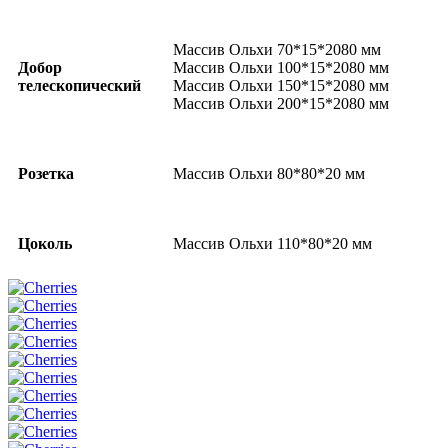
Массив Ольхи 70*15*2080 мм
Добор
Массив Ольхи 100*15*2080 мм
телескопический
Массив Ольхи 150*15*2080 мм
Массив Ольхи 200*15*2080 мм
Розетка
Массив Ольхи 80*80*20 мм
Цоколь
Массив Ольхи 110*80*20 мм