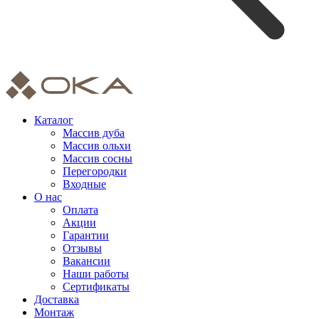
Каталог
Массив дуба
Массив ольхи
Массив сосны
Перегородки
Входные
О нас
Оплата
Акции
Гарантии
Отзывы
Вакансии
Наши работы
Сертификаты
Доставка
Монтаж