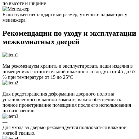
по высоте и ширине
Если нужен нестандартный размер, уточните параметры у
менеджера.
Рекомендации по уходу и эксплуатации
межкомнатных дверей
—
Мы рекомендуем хранить и эксплуатировать наши изделия в
помещениях с относительной влажностью воздуха от 45 до 65
% при температуре от 15 до 25°C
—
Для предотвращения деформации дверного полотна
установленного в ванной комнате, важно обеспечивать
полное проветривание помещения после его использования
по назначению.
—
Для ухода за дверью рекомендуется пользоваться влажной
мягкой тканью.