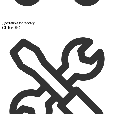
Доставка по всему
СПБ и ЛО