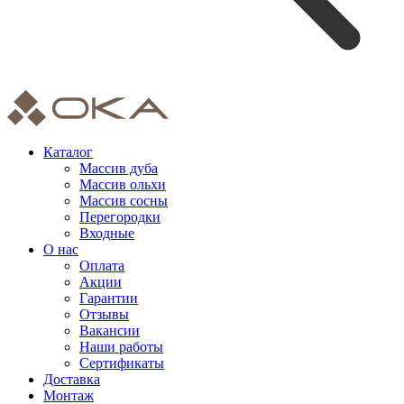
Каталог
Массив дуба
Массив ольхи
Массив сосны
Перегородки
Входные
О нас
Оплата
Акции
Гарантии
Отзывы
Вакансии
Наши работы
Сертификаты
Доставка
Монтаж