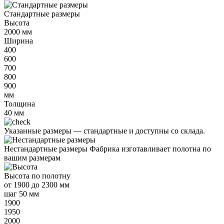
Стандартные размеры
Высота
2000
мм
Ширина
400
600
700
800
900
мм
Толщина
40
мм
Указанные размеры —
стандартные и доступны со склада.
Нестандартные размеры
Фабрика изготавливает полотна по
вашим размерам
Высота
по полотну
от
1900 до 2300 мм
шаг 50 мм
1900
1950
2000