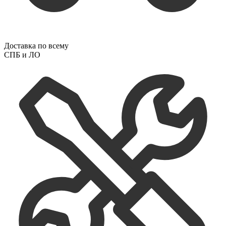
Доставка по всему
СПБ и ЛО