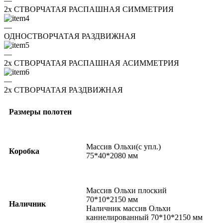
—
2x СТВОРЧАТАЯ РАСПАШНАЯ СИММЕТРИЯ
—
ОДНОСТВОРЧАТАЯ РАЗДВИЖНАЯ
—
2x СТВОРЧАТАЯ РАСПАШНАЯ АСИММЕТРИЯ
—
2x СТВОРЧАТАЯ РАЗДВИЖНАЯ
Размеры полотен
Массив Ольхи(с упл.)
Коробка
75*40*2080 мм
Массив Ольхи плоский
70*10*2150 мм
Наличник
Наличник массив Ольхи
каннелированный 70*10*2150 мм