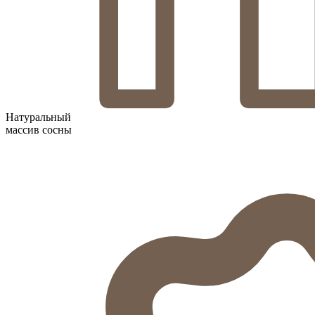
Натуральный
массив сосны