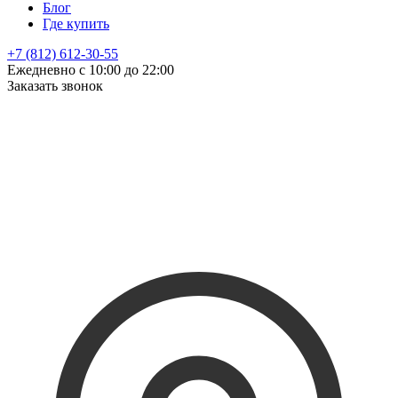
Блог
Где купить
+7 (812) 612-30-55
Ежедневно с 10:00 до 22:00
Заказать звонок