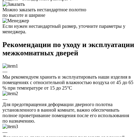
Можно заказать нестандартное полотно
по высоте и ширине
Если нужен нестандартный размер, уточните параметры у
менеджера.
Рекомендации по уходу и эксплуатации
межкомнатных дверей
—
Мы рекомендуем хранить и эксплуатировать наши изделия в
помещениях с относительной влажностью воздуха от 45 до 65
% при температуре от 15 до 25°C
—
Для предотвращения деформации дверного полотна
установленного в ванной комнате, важно обеспечивать
полное проветривание помещения после его использования
по назначению.
—