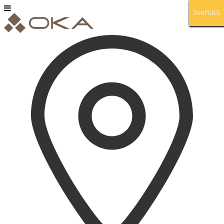
ЗАКРЫТЬ
ЗАКРЫТЬ
ЗАКРЫТЬ
ЗАКРЫТЬ
ЗАКРЫТЬ
ЗАКРЫТЬ
ЗАКРЫТЬ
ЗАКРЫТЬ
ЗАКРЫТЬ
ЗАКРЫТЬ
ЗАКРЫТЬ
ЗАКРЫТЬ