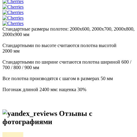
Стандартные размеры полотен: 2000x600, 2000x700, 2000x800,
2000x900 мм
Стандартными по высоте считаются полотна высотой
2000 мм
Стандартными по ширине считаются полотна шириной 600 /
700 / 800 / 900 мм
Все полотна производятся с шагом в размерах 50 мм
Погонаж длиной 2400 мм: наценка 30%
Отзывы с
фотографиями