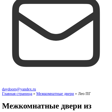
daydoors@yandex.ru
Главная страница
»
Межкомнатные двери
»
Лео ПГ
Межкомнатные двери из