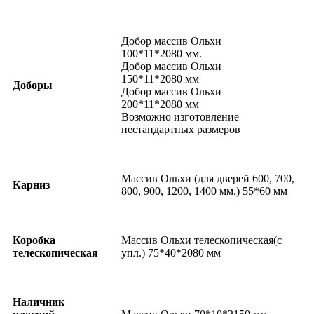
Добор массив Ольхи
100*11*2080 мм.
Добор массив Ольхи
150*11*2080 мм
Доборы
Добор массив Ольхи
200*11*2080 мм
Возможно изготовление
нестандартных размеров
Массив Ольхи (для дверей 600, 700,
Карниз
800, 900, 1200, 1400 мм.) 55*60 мм
Коробка
Массив Ольхи телескопическая(с
телескопическая
упл.) 75*40*2080 мм
Наличник