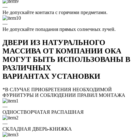
—
Не допускайте контакта с горячими предметами.
—
Не допускайте попадания прямых солнечных лучей.
ДВЕРИ ИЗ НАТУРАЛЬНОГО
МАССИВА ОТ КОМПАНИИ ОКА
МОГУТ БЫТЬ ИСПОЛЬЗОВАНЫ В
РАЗЛИЧНЫХ
ВАРИАНТАХ УСТАНОВКИ
*В СЛУЧАЕ ПРИОБРЕТЕНИЯ НЕОБХОДИМОЙ
ФУРНИТУРЫ И СОБЛЮДЕНИИ ПРАВИЛ МОНТАЖА
—
ОДНОСТВОРЧАТАЯ РАСПАШНАЯ
—
СКЛАДНАЯ ДВЕРЬ-КНИЖКА