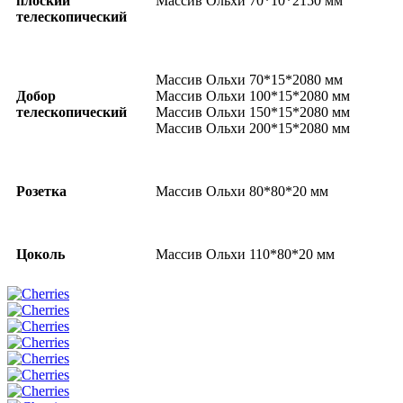
плоский
Массив Ольхи 70*10*2150 мм
телескопический
Массив Ольхи 70*15*2080 мм
Добор
Массив Ольхи 100*15*2080 мм
телескопический
Массив Ольхи 150*15*2080 мм
Массив Ольхи 200*15*2080 мм
Розетка
Массив Ольхи 80*80*20 мм
Цоколь
Массив Ольхи 110*80*20 мм