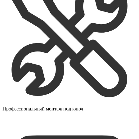
Профессиональный монтаж под ключ