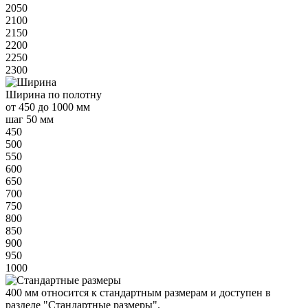
2050
2100
2150
2200
2250
2300
Ширина
по полотну
от
450 до 1000 мм
шаг 50 мм
450
500
550
600
650
700
750
800
850
900
950
1000
400 мм
относится к
стандартным
размерам и доступен в
разделе "Стандартные размеры".