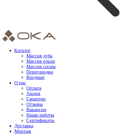
Каталог
Массив дуба
Массив ольхи
Массив сосны
Перегородки
Входные
О нас
Оплата
Акции
Гарантии
Отзывы
Вакансии
Наши работы
Сертификаты
Доставка
Монтаж