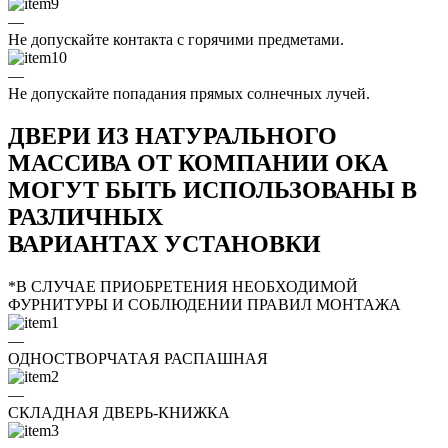
—
Не допускайте контакта с горячими предметами.
—
Не допускайте попадания прямых солнечных лучей.
ДВЕРИ ИЗ НАТУРАЛЬНОГО
МАССИВА ОТ КОМПАНИИ ОКА
МОГУТ БЫТЬ ИСПОЛЬЗОВАНЫ В
РАЗЛИЧНЫХ
ВАРИАНТАХ УСТАНОВКИ
*В СЛУЧАЕ ПРИОБРЕТЕНИЯ НЕОБХОДИМОЙ
ФУРНИТУРЫ И СОБЛЮДЕНИИ ПРАВИЛ МОНТАЖА
—
ОДНОСТВОРЧАТАЯ РАСПАШНАЯ
—
СКЛАДНАЯ ДВЕРЬ-КНИЖКА