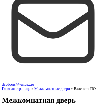
daydoors@yandex.ru
Главная страница
»
Межкомнатные двери
»
Валенсия ПО
Межкомнатная дверь