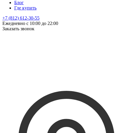
Блог
Где купить
+7 (812) 612-30-55
Ежедневно с 10:00 до 22:00
Заказать звонок