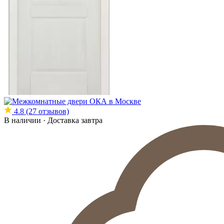
4.8
(27 отзывов)
В наличии · Доставка завтра