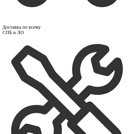
Доставка по всему
СПБ и ЛО