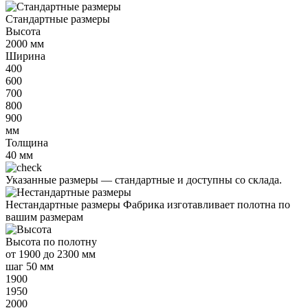
Стандартные размеры
Высота
2000
мм
Ширина
400
600
700
800
900
мм
Толщина
40
мм
Указанные размеры —
стандартные и доступны со склада.
Нестандартные размеры
Фабрика изготавливает полотна по
вашим размерам
Высота
по полотну
от
1900 до 2300 мм
шаг 50 мм
1900
1950
2000