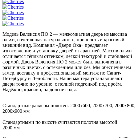
Модель Валенсия ПО 2 — межкомнатная дверь из массива
ольхи, сочетающая натуральность, прочность и красивый
внешний вид. Компания «Двери Ока» предлагает
изготовление и установку дверей с гарантией. Массив ольхи
отличается тёплым оттенком, лёгкой текстурой и стабильной
формой. Дверь Валенсия ПО 2 может быть выполнена в
различных цветах, с остеклением или без. Мы обеспечиваем
замер, доставку и профессиональный монтаж по Санкт-
Петербургу и Ленобласти. Наши мастера устанавливают
двери точно по уровню, с полной подгонкой под проём.
Надёжно, красиво, на долгие годы.
Стандартные размеры полотен: 2000x600, 2000x700, 2000x800,
2000x900 мм
Стандартными по высоте считаются полотна высотой
2000 мм