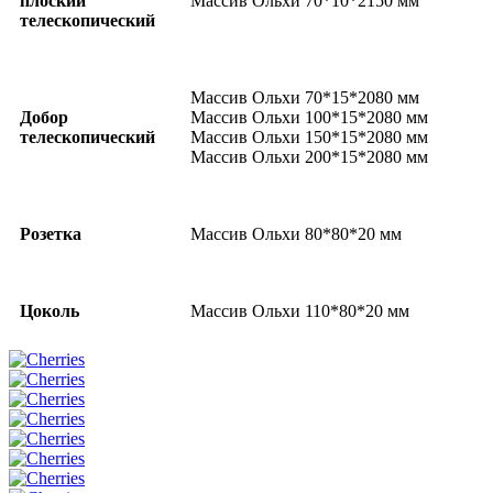
плоский
Массив Ольхи 70*10*2150 мм
телескопический
Массив Ольхи 70*15*2080 мм
Добор
Массив Ольхи 100*15*2080 мм
телескопический
Массив Ольхи 150*15*2080 мм
Массив Ольхи 200*15*2080 мм
Розетка
Массив Ольхи 80*80*20 мм
Цоколь
Массив Ольхи 110*80*20 мм