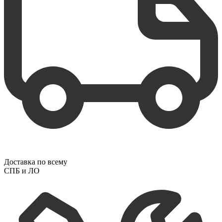
Доставка по всему
СПБ и ЛО