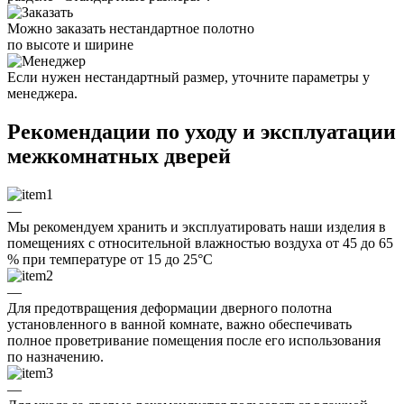
Можно заказать нестандартное полотно
по высоте и ширине
Если нужен нестандартный размер, уточните параметры у
менеджера.
Рекомендации по уходу и эксплуатации
межкомнатных дверей
—
Мы рекомендуем хранить и эксплуатировать наши изделия в
помещениях с относительной влажностью воздуха от 45 до 65
% при температуре от 15 до 25°C
—
Для предотвращения деформации дверного полотна
установленного в ванной комнате, важно обеспечивать
полное проветривание помещения после его использования
по назначению.
—