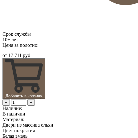
Срок службы
10+ лет
Цена за полотно:
от
17 711 руб
Добавить в корзину
−
+
Наличие:
В наличии
Материал:
Двери из массива ольхи
Цвет покрытия
Белая эмаль