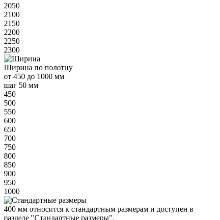
2050
2100
2150
2200
2250
2300
Ширина
по полотну
от
450 до 1000 мм
шаг 50 мм
450
500
550
600
650
700
750
800
850
900
950
1000
400 мм
относится к
стандартным
размерам и доступен в
разделе "Стандартные размеры".