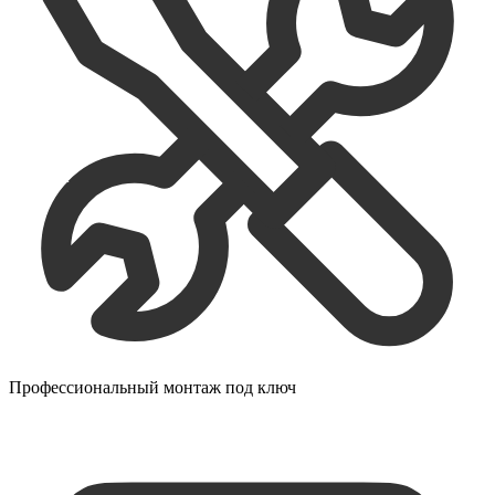
Профессиональный монтаж под ключ