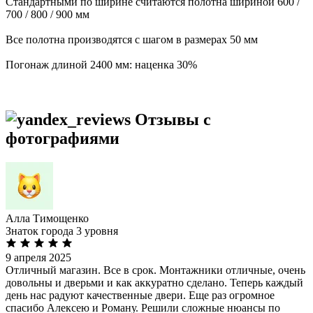
Стандартными по ширине считаются полотна шириной 600 /
700 / 800 / 900 мм
Все полотна производятся с шагом в размерах 50 мм
Погонаж длиной 2400 мм: наценка 30%
Отзывы с
фотографиями
Алла Тимощенко
Знаток города 3 уровня
9 апреля 2025
Отличный магазин. Все в срок. Монтажники отличные, очень
довольны и дверьми и как аккуратно сделано. Теперь каждый
день нас радуют качественные двери. Еще раз огромное
спасибо Алексею и Роману. Решили сложные нюансы по