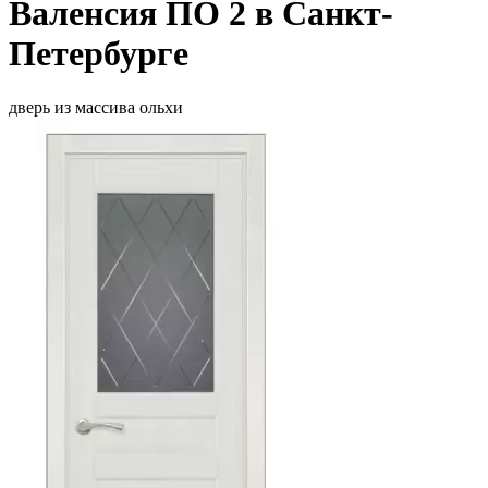
Валенсия ПО 2 в Санкт-
Петербурге
дверь из массива ольхи