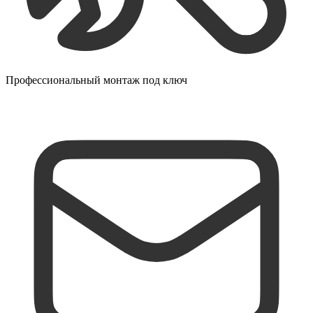
Профессиональный монтаж под ключ