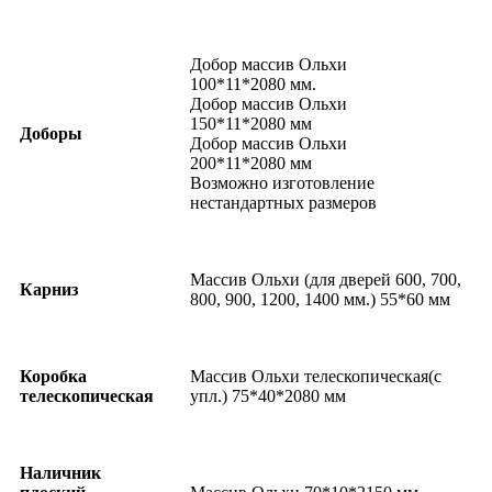
Добор массив Ольхи
100*11*2080 мм.
Добор массив Ольхи
150*11*2080 мм
Доборы
Добор массив Ольхи
200*11*2080 мм
Возможно изготовление
нестандартных размеров
Массив Ольхи (для дверей 600, 700,
Карниз
800, 900, 1200, 1400 мм.) 55*60 мм
Коробка
Массив Ольхи телескопическая(с
телескопическая
упл.) 75*40*2080 мм
Наличник