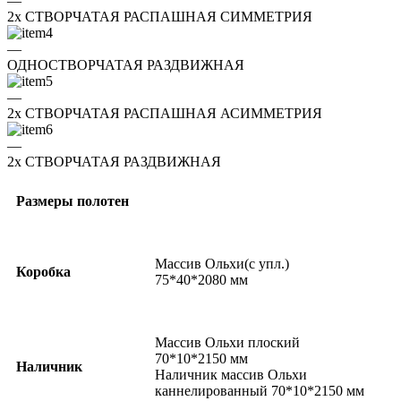
—
2x СТВОРЧАТАЯ РАСПАШНАЯ СИММЕТРИЯ
—
ОДНОСТВОРЧАТАЯ РАЗДВИЖНАЯ
—
2x СТВОРЧАТАЯ РАСПАШНАЯ АСИММЕТРИЯ
—
2x СТВОРЧАТАЯ РАЗДВИЖНАЯ
Размеры полотен
Массив Ольхи(с упл.)
Коробка
75*40*2080 мм
Массив Ольхи плоский
70*10*2150 мм
Наличник
Наличник массив Ольхи
каннелированный 70*10*2150 мм