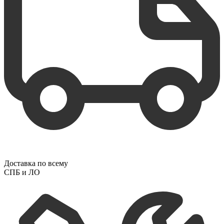
Доставка по всему
СПБ и ЛО