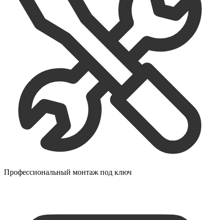
Профессиональный монтаж под ключ