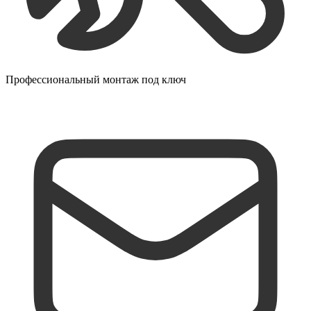
Профессиональный монтаж под ключ