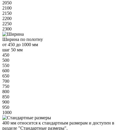
2050
2100
2150
2200
2250
2300
Ширина
по полотну
от
450 до 1000 мм
шаг 50 мм
450
500
550
600
650
700
750
800
850
900
950
1000
400 мм
относится к
стандартным
размерам и доступен в
разделе "Стандартные размеры".