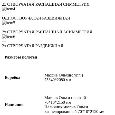
2x СТВОРЧАТАЯ РАСПАШНАЯ СИММЕТРИЯ
—
ОДНОСТВОРЧАТАЯ РАЗДВИЖНАЯ
—
2x СТВОРЧАТАЯ РАСПАШНАЯ АСИММЕТРИЯ
—
2x СТВОРЧАТАЯ РАЗДВИЖНАЯ
Размеры полотен
Массив Ольхи(с упл.)
Коробка
75*40*2080 мм
Массив Ольхи плоский
70*10*2150 мм
Наличник
Наличник массив Ольхи
каннелированный 70*10*2150 мм