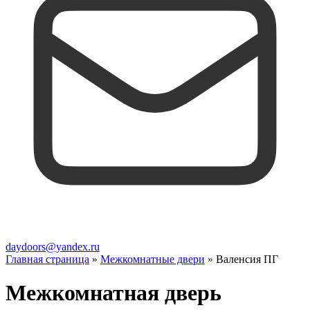
daydoors@yandex.ru
Главная страница
»
Межкомнатные двери
»
Валенсия ПГ
Межкомнатная дверь