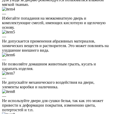
мягкой тканью.
—
Избегайте попадания на межкомнатную дверь и
комплектующие смесей, имеющих кислотную и щелочную
основу.
—
Не допускается применения абразивных материалов,
химических веществ и растворителя. Это может повлиять на
ухудшение внешнего вида.
—
Не позволяйте домашним животным грызть, кусать и
царапать изделия.
—
Не допускайте механического воздействия на двери,
элементы коробки и наличника.
—
Не используйте двери для сушки белья, так как это может
привести к деформации покрытия, изменению цвета,
потертостей и т.п.