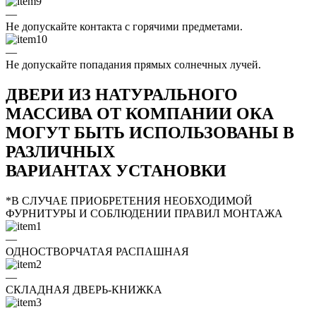
—
Не допускайте контакта с горячими предметами.
—
Не допускайте попадания прямых солнечных лучей.
ДВЕРИ ИЗ НАТУРАЛЬНОГО
МАССИВА ОТ КОМПАНИИ ОКА
МОГУТ БЫТЬ ИСПОЛЬЗОВАНЫ В
РАЗЛИЧНЫХ
ВАРИАНТАХ УСТАНОВКИ
*В СЛУЧАЕ ПРИОБРЕТЕНИЯ НЕОБХОДИМОЙ
ФУРНИТУРЫ И СОБЛЮДЕНИИ ПРАВИЛ МОНТАЖА
—
ОДНОСТВОРЧАТАЯ РАСПАШНАЯ
—
СКЛАДНАЯ ДВЕРЬ-КНИЖКА
—