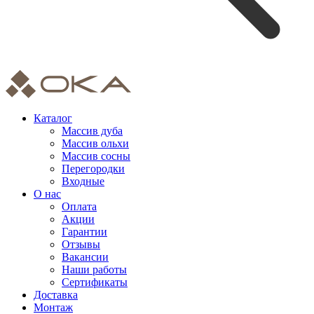
Каталог
Массив дуба
Массив ольхи
Массив сосны
Перегородки
Входные
О нас
Оплата
Акции
Гарантии
Отзывы
Вакансии
Наши работы
Сертификаты
Доставка
Монтаж