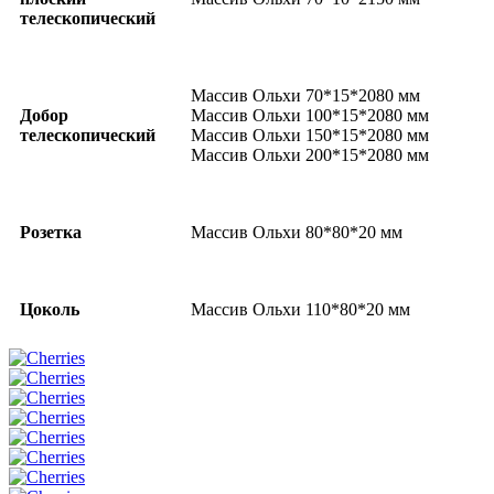
телескопический
Массив Ольхи 70*15*2080 мм
Добор
Массив Ольхи 100*15*2080 мм
телескопический
Массив Ольхи 150*15*2080 мм
Массив Ольхи 200*15*2080 мм
Розетка
Массив Ольхи 80*80*20 мм
Цоколь
Массив Ольхи 110*80*20 мм