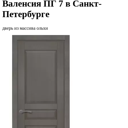
Валенсия ПГ 7 в Санкт-
Петербурге
дверь из массива ольхи