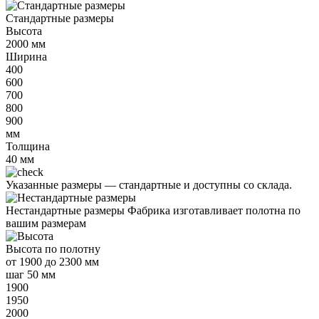
Стандартные размеры
Высота
2000
мм
Ширина
400
600
700
800
900
мм
Толщина
40
мм
Указанные размеры —
стандартные и доступны со склада.
Нестандартные размеры
Фабрика изготавливает полотна по
вашим размерам
Высота
по полотну
от
1900 до 2300 мм
шаг 50 мм
1900
1950
2000