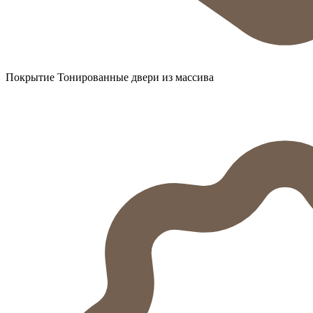
Покрытие Тонированные двери из массива