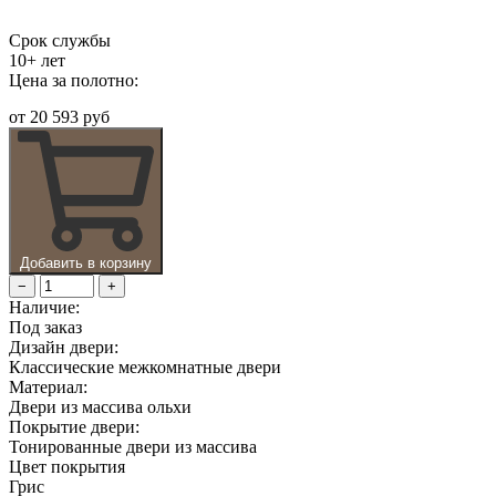
Срок службы
10+ лет
Цена за полотно:
от
20 593 руб
Добавить в корзину
−
+
Наличие:
Под заказ
Дизайн двери:
Классические межкомнатные двери
Материал:
Двери из массива ольхи
Покрытие двери:
Тонированные двери из массива
Цвет покрытия
Грис