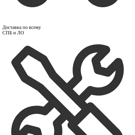
Доставка по всему
СПБ и ЛО