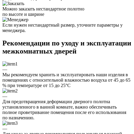
Можно заказать нестандартное полотно
по высоте и ширине
Если нужен нестандартный размер, уточните параметры у
менеджера.
Рекомендации по уходу и эксплуатации
межкомнатных дверей
—
Мы рекомендуем хранить и эксплуатировать наши изделия в
помещениях с относительной влажностью воздуха от 45 до 65
% при температуре от 15 до 25°C
—
Для предотвращения деформации дверного полотна
установленного в ванной комнате, важно обеспечивать
полное проветривание помещения после его использования
по назначению.
—
Для ухода за дверью рекомендуется пользоваться влажной