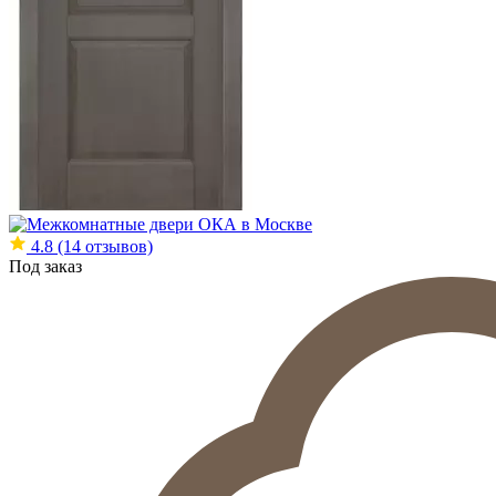
4.8
(14 отзывов)
Под заказ