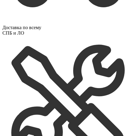
Доставка по всему
СПБ и ЛО