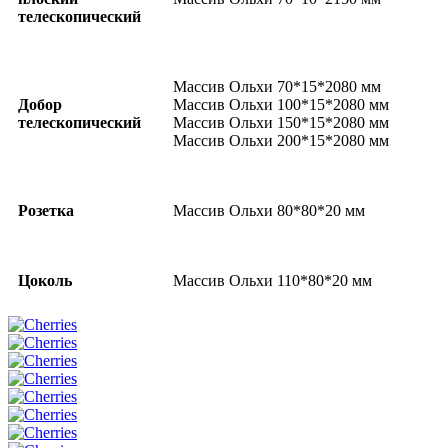
телескопический
Массив Ольхи 70*15*2080 мм
Добор
Массив Ольхи 100*15*2080 мм
телескопический
Массив Ольхи 150*15*2080 мм
Массив Ольхи 200*15*2080 мм
Розетка
Массив Ольхи 80*80*20 мм
Цоколь
Массив Ольхи 110*80*20 мм