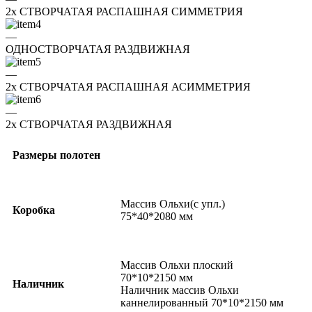
2x СТВОРЧАТАЯ РАСПАШНАЯ СИММЕТРИЯ
—
ОДНОСТВОРЧАТАЯ РАЗДВИЖНАЯ
—
2x СТВОРЧАТАЯ РАСПАШНАЯ АСИММЕТРИЯ
—
2x СТВОРЧАТАЯ РАЗДВИЖНАЯ
Размеры полотен
Массив Ольхи(с упл.)
Коробка
75*40*2080 мм
Массив Ольхи плоский
70*10*2150 мм
Наличник
Наличник массив Ольхи
каннелированный 70*10*2150 мм