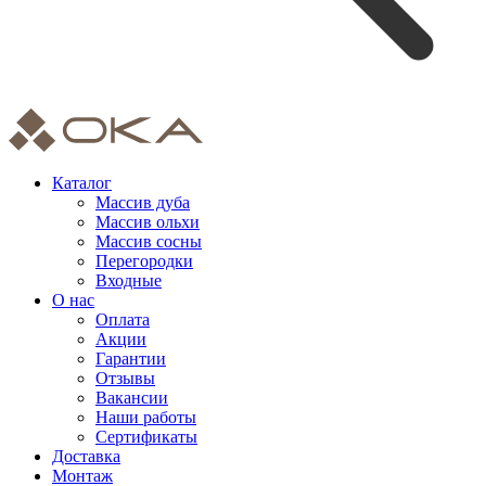
Каталог
Массив дуба
Массив ольхи
Массив сосны
Перегородки
Входные
О нас
Оплата
Акции
Гарантии
Отзывы
Вакансии
Наши работы
Сертификаты
Доставка
Монтаж