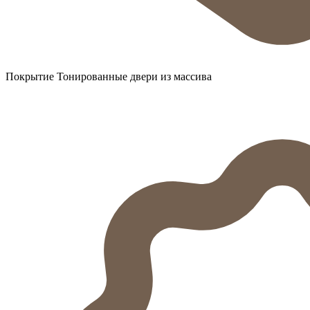
Покрытие Тонированные двери из массива