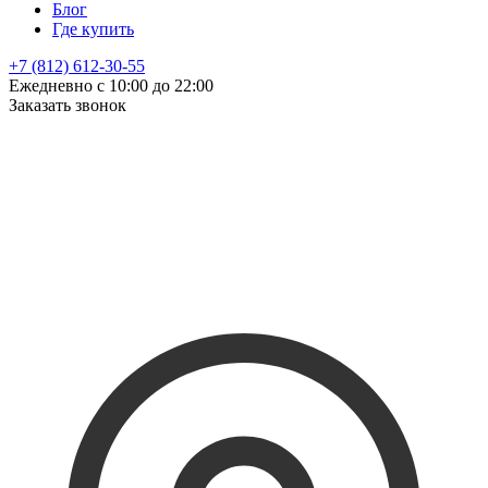
Блог
Где купить
+7 (812) 612-30-55
Ежедневно с 10:00 до 22:00
Заказать звонок