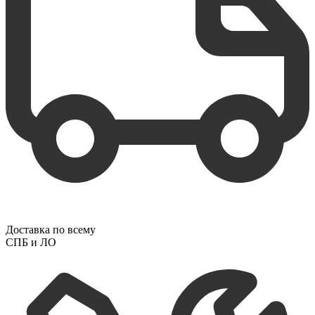
Доставка по всему
СПБ и ЛО