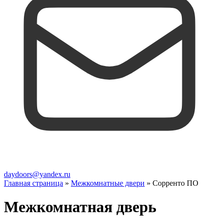
daydoors@yandex.ru
Главная страница
»
Межкомнатные двери
»
Сорренто ПО
Межкомнатная дверь