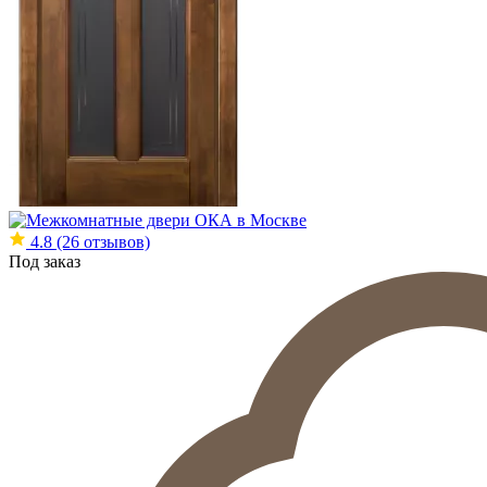
4.8
(26 отзывов)
Под заказ