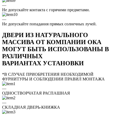
—
Не допускайте контакта с горячими предметами.
—
Не допускайте попадания прямых солнечных лучей.
ДВЕРИ ИЗ НАТУРАЛЬНОГО
МАССИВА ОТ КОМПАНИИ ОКА
МОГУТ БЫТЬ ИСПОЛЬЗОВАНЫ В
РАЗЛИЧНЫХ
ВАРИАНТАХ УСТАНОВКИ
*В СЛУЧАЕ ПРИОБРЕТЕНИЯ НЕОБХОДИМОЙ
ФУРНИТУРЫ И СОБЛЮДЕНИИ ПРАВИЛ МОНТАЖА
—
ОДНОСТВОРЧАТАЯ РАСПАШНАЯ
—
СКЛАДНАЯ ДВЕРЬ-КНИЖКА
—