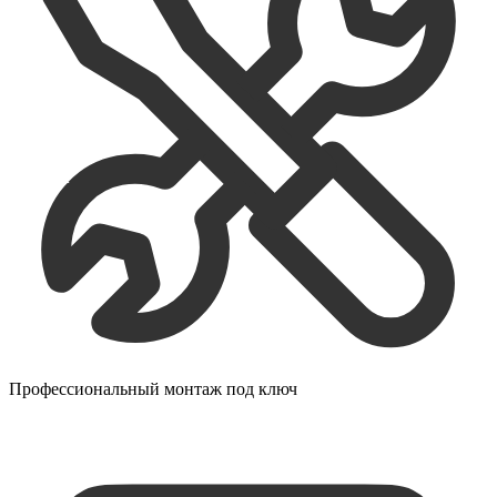
Профессиональный монтаж под ключ