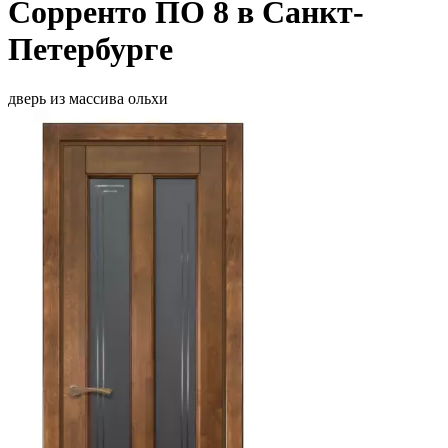
Сорренто ПО 8 в Санкт-
Петербурге
дверь из массива ольхи