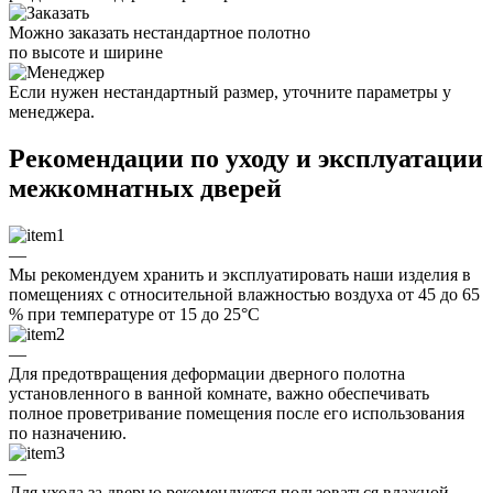
Можно заказать нестандартное полотно
по высоте и ширине
Если нужен нестандартный размер, уточните параметры у
менеджера.
Рекомендации по уходу и эксплуатации
межкомнатных дверей
—
Мы рекомендуем хранить и эксплуатировать наши изделия в
помещениях с относительной влажностью воздуха от 45 до 65
% при температуре от 15 до 25°C
—
Для предотвращения деформации дверного полотна
установленного в ванной комнате, важно обеспечивать
полное проветривание помещения после его использования
по назначению.
—
Для ухода за дверью рекомендуется пользоваться влажной