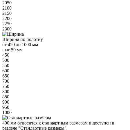
2050
2100
2150
2200
2250
2300
Ширина
по полотну
от
450 до 1000 мм
шаг 50 мм
450
500
550
600
650
700
750
800
850
900
950
1000
400 мм
относится к
стандартным
размерам и доступен в
разделе "Стандартные размеры".