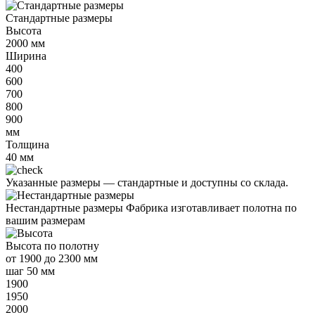
Стандартные размеры
Высота
2000
мм
Ширина
400
600
700
800
900
мм
Толщина
40
мм
Указанные размеры —
стандартные и доступны со склада.
Нестандартные размеры
Фабрика изготавливает полотна по
вашим размерам
Высота
по полотну
от
1900 до 2300 мм
шаг 50 мм
1900
1950
2000