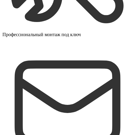
Профессиональный монтаж под ключ