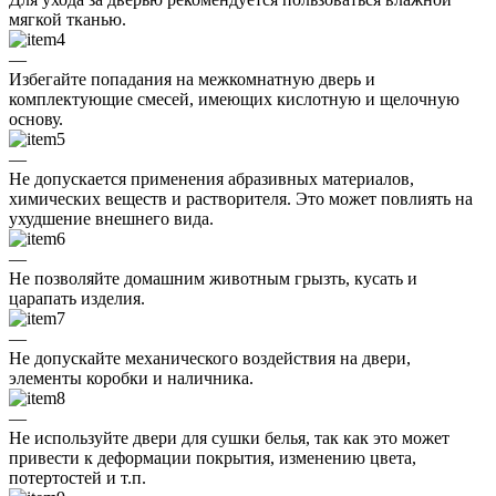
мягкой тканью.
—
Избегайте попадания на межкомнатную дверь и
комплектующие смесей, имеющих кислотную и щелочную
основу.
—
Не допускается применения абразивных материалов,
химических веществ и растворителя. Это может повлиять на
ухудшение внешнего вида.
—
Не позволяйте домашним животным грызть, кусать и
царапать изделия.
—
Не допускайте механического воздействия на двери,
элементы коробки и наличника.
—
Не используйте двери для сушки белья, так как это может
привести к деформации покрытия, изменению цвета,
потертостей и т.п.