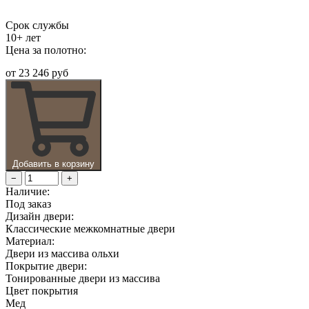
Срок службы
10+ лет
Цена за полотно:
от
23 246 руб
Добавить в корзину
−
+
Наличие:
Под заказ
Дизайн двери:
Классические межкомнатные двери
Материал:
Двери из массива ольхи
Покрытие двери:
Тонированные двери из массива
Цвет покрытия
Мед