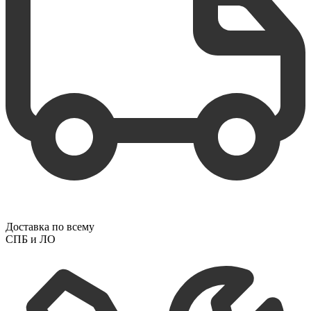
Доставка по всему
СПБ и ЛО