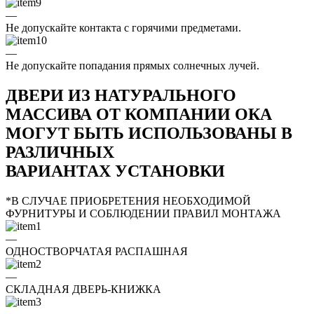
—
Не допускайте контакта с горячими предметами.
—
Не допускайте попадания прямых солнечных лучей.
ДВЕРИ ИЗ НАТУРАЛЬНОГО
МАССИВА ОТ КОМПАНИИ ОКА
МОГУТ БЫТЬ ИСПОЛЬЗОВАНЫ В
РАЗЛИЧНЫХ
ВАРИАНТАХ УСТАНОВКИ
*В СЛУЧАЕ ПРИОБРЕТЕНИЯ НЕОБХОДИМОЙ
ФУРНИТУРЫ И СОБЛЮДЕНИИ ПРАВИЛ МОНТАЖА
—
ОДНОСТВОРЧАТАЯ РАСПАШНАЯ
—
СКЛАДНАЯ ДВЕРЬ-КНИЖКА