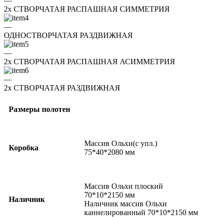
—
2x СТВОРЧАТАЯ РАСПАШНАЯ СИММЕТРИЯ
—
ОДНОСТВОРЧАТАЯ РАЗДВИЖНАЯ
—
2x СТВОРЧАТАЯ РАСПАШНАЯ АСИММЕТРИЯ
—
2x СТВОРЧАТАЯ РАЗДВИЖНАЯ
Размеры полотен
Массив Ольхи(с упл.)
Коробка
75*40*2080 мм
Массив Ольхи плоский
70*10*2150 мм
Наличник
Наличник массив Ольхи
каннелированный 70*10*2150 мм