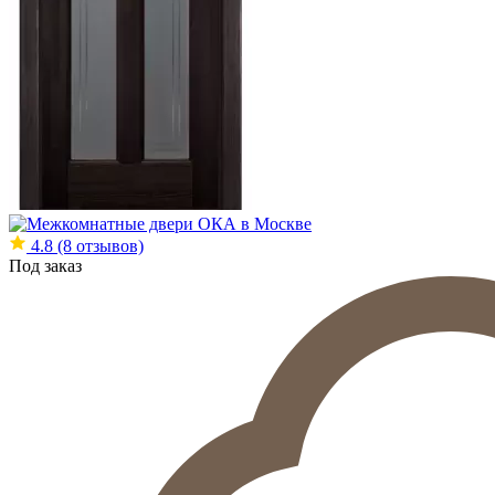
4.8
(8 отзывов)
Под заказ