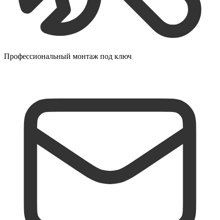
Профессиональный монтаж под ключ