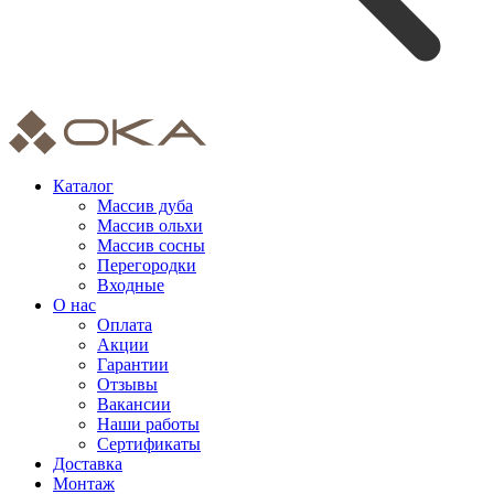
Каталог
Массив дуба
Массив ольхи
Массив сосны
Перегородки
Входные
О нас
Оплата
Акции
Гарантии
Отзывы
Вакансии
Наши работы
Сертификаты
Доставка
Монтаж