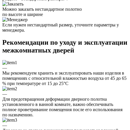
Можно заказать нестандартное полотно
по высоте и ширине
Если нужен нестандартный размер, уточните параметры у
менеджера.
Рекомендации по уходу и эксплуатации
межкомнатных дверей
—
Мы рекомендуем хранить и эксплуатировать наши изделия в
помещениях с относительной влажностью воздуха от 45 до 65
% при температуре от 15 до 25°C
—
Для предотвращения деформации дверного полотна
установленного в ванной комнате, важно обеспечивать
полное проветривание помещения после его использования
по назначению.
—