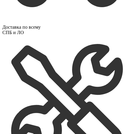
Доставка по всему
СПБ и ЛО