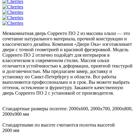
Межкомнатная дверь Сорренто ПО 2 из массива ольхи — это
сочетание натурального материала, прочной конструкции и
классического дизайна. Компания «Двери Ока» изготавливает
двери с точной геометрией и красивой фрезеровкой. Модель
Сорренто ПО 2 отлично подойдёт для интерьеров в
классическом и современном стилях. Массив ольхи
отличается устойчивостью к деформации, приятной текстурой
и долговечностью. Мы предлагаем замер, доставку и
установку по Санкт-Петербургу и области. Все работы
выполняются профессионально и в срок. Вы можете выбрать
оттенок, остекление и фурнитуру. Закажите качественную
дверь Сорренто ПО 2 с установкой от производителя.
Стандартные размеры полотен: 2000x600, 2000x700, 2000x800,
2000x900 мм
Стандартными по высоте считаются полотна высотой
2000 мм