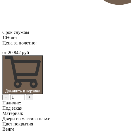
Срок службы
10+ лет
Цена за полотно:
от
20 842 руб
Добавить в корзину
−
+
Наличие:
Под заказ
Материал:
Двери из массива ольхи
Цвет покрытия
Венге