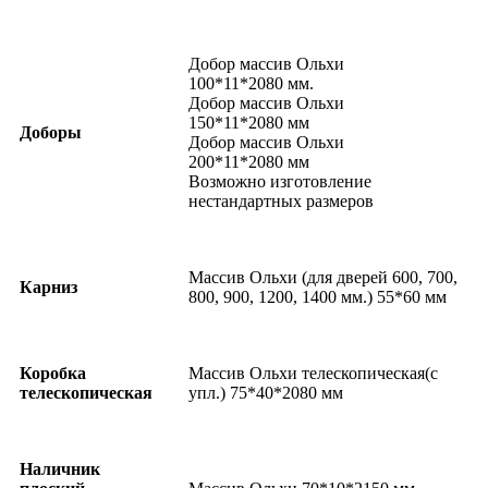
Добор массив Ольхи
100*11*2080 мм.
Добор массив Ольхи
150*11*2080 мм
Доборы
Добор массив Ольхи
200*11*2080 мм
Возможно изготовление
нестандартных размеров
Массив Ольхи (для дверей 600, 700,
Карниз
800, 900, 1200, 1400 мм.) 55*60 мм
Коробка
Массив Ольхи телескопическая(с
телескопическая
упл.) 75*40*2080 мм
Наличник