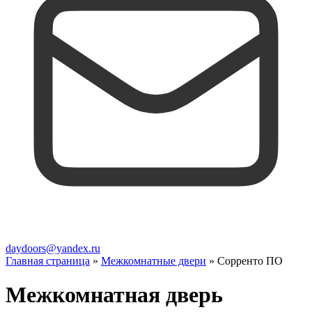
daydoors@yandex.ru
Главная страница
»
Межкомнатные двери
»
Сорренто ПО
Межкомнатная дверь