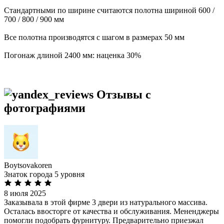
Стандартными по ширине считаются полотна шириной 600 /
700 / 800 / 900 мм
Все полотна производятся с шагом в размерах 50 мм
Погонаж длиной 2400 мм: наценка 30%
Отзывы с
фотографиями
Boytsovakoren
Знаток города 5 уровня
8 июля 2025
Заказывала в этой фирме 3 двери из натурального массива.
Осталась ввосторге от качества и обслуживания. Мененджеры
помогли подобрать фурнитуру. Предварительно приезжал