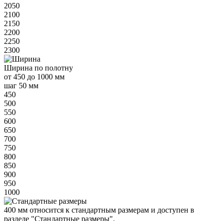
2050
2100
2150
2200
2250
2300
Ширина
по полотну
от
450 до 1000 мм
шаг 50 мм
450
500
550
600
650
700
750
800
850
900
950
1000
400 мм
относится к
стандартным
размерам и доступен в
разделе "Стандартные размеры".