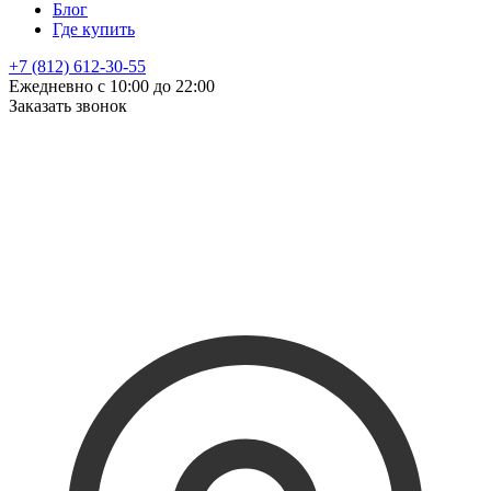
Блог
Где купить
+7 (812) 612-30-55
Ежедневно с 10:00 до 22:00
Заказать звонок