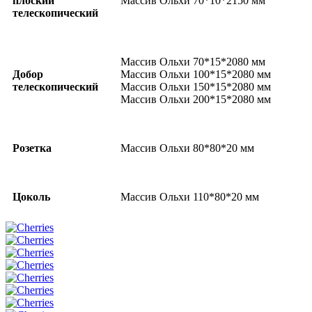
плоский
Массив Ольхи 70*10*2150 мм
телескопический
Массив Ольхи 70*15*2080 мм
Добор
Массив Ольхи 100*15*2080 мм
телескопический
Массив Ольхи 150*15*2080 мм
Массив Ольхи 200*15*2080 мм
Розетка
Массив Ольхи 80*80*20 мм
Цоколь
Массив Ольхи 110*80*20 мм