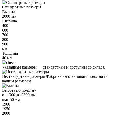
Стандартные размеры
Высота
2000
мм
Ширина
400
600
700
800
900
мм
Толщина
40
мм
Указанные размеры —
стандартные и доступны со склада.
Нестандартные размеры
Фабрика изготавливает полотна по
вашим размерам
Высота
по полотну
от
1900 до 2300 мм
шаг 50 мм
1900
1950
2000