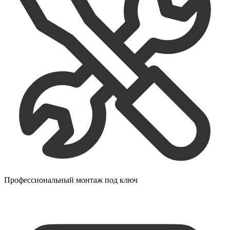
Профессиональный монтаж под ключ