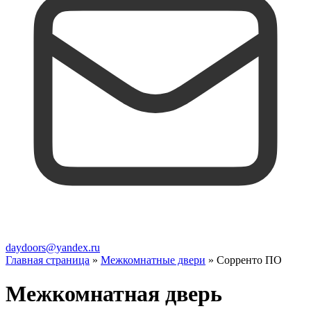
daydoors@yandex.ru
Главная страница
»
Межкомнатные двери
»
Сорренто ПО
Межкомнатная дверь