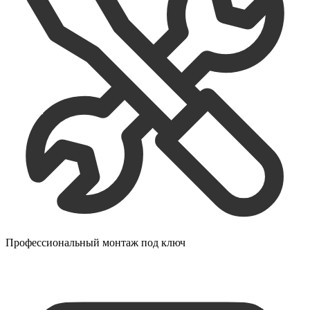
Профессиональный монтаж под ключ