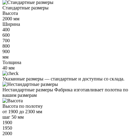
Стандартные размеры
Высота
2000
мм
Ширина
400
600
700
800
900
мм
Толщина
40
мм
Указанные размеры —
стандартные и доступны со склада.
Нестандартные размеры
Фабрика изготавливает полотна по
вашим размерам
Высота
по полотну
от
1900 до 2300 мм
шаг 50 мм
1900
1950
2000