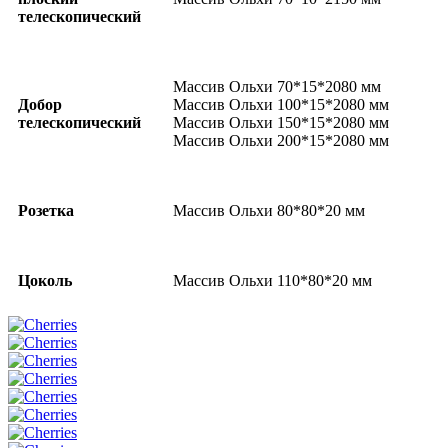
телескопический
Массив Ольхи 70*15*2080 мм
Добор
Массив Ольхи 100*15*2080 мм
телескопический
Массив Ольхи 150*15*2080 мм
Массив Ольхи 200*15*2080 мм
Розетка
Массив Ольхи 80*80*20 мм
Цоколь
Массив Ольхи 110*80*20 мм