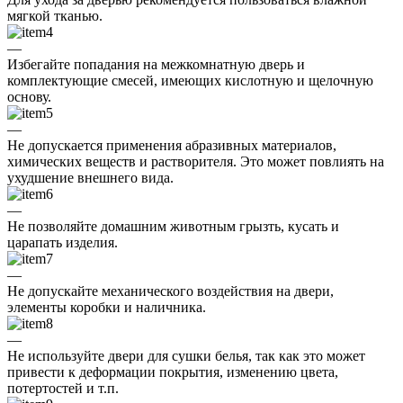
мягкой тканью.
—
Избегайте попадания на межкомнатную дверь и
комплектующие смесей, имеющих кислотную и щелочную
основу.
—
Не допускается применения абразивных материалов,
химических веществ и растворителя. Это может повлиять на
ухудшение внешнего вида.
—
Не позволяйте домашним животным грызть, кусать и
царапать изделия.
—
Не допускайте механического воздействия на двери,
элементы коробки и наличника.
—
Не используйте двери для сушки белья, так как это может
привести к деформации покрытия, изменению цвета,
потертостей и т.п.