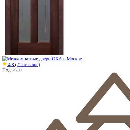
4.8
(21 отзывов)
Под заказ