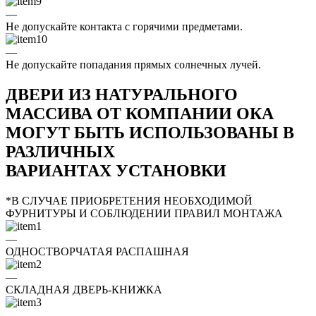
—
Не допускайте контакта с горячими предметами.
—
Не допускайте попадания прямых солнечных лучей.
ДВЕРИ ИЗ НАТУРАЛЬНОГО
МАССИВА ОТ КОМПАНИИ ОКА
МОГУТ БЫТЬ ИСПОЛЬЗОВАНЫ В
РАЗЛИЧНЫХ
ВАРИАНТАХ УСТАНОВКИ
*В СЛУЧАЕ ПРИОБРЕТЕНИЯ НЕОБХОДИМОЙ
ФУРНИТУРЫ И СОБЛЮДЕНИИ ПРАВИЛ МОНТАЖА
—
ОДНОСТВОРЧАТАЯ РАСПАШНАЯ
—
СКЛАДНАЯ ДВЕРЬ-КНИЖКА
—