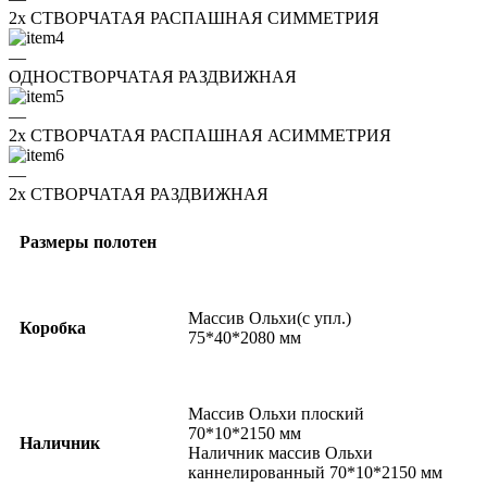
2x СТВОРЧАТАЯ РАСПАШНАЯ СИММЕТРИЯ
—
ОДНОСТВОРЧАТАЯ РАЗДВИЖНАЯ
—
2x СТВОРЧАТАЯ РАСПАШНАЯ АСИММЕТРИЯ
—
2x СТВОРЧАТАЯ РАЗДВИЖНАЯ
Размеры полотен
Массив Ольхи(с упл.)
Коробка
75*40*2080 мм
Массив Ольхи плоский
70*10*2150 мм
Наличник
Наличник массив Ольхи
каннелированный 70*10*2150 мм