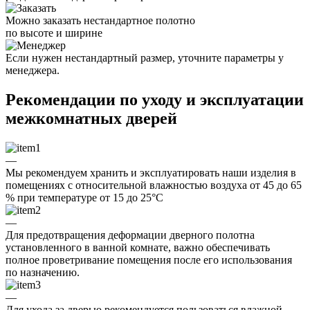
Можно заказать нестандартное полотно
по высоте и ширине
Если нужен нестандартный размер, уточните параметры у
менеджера.
Рекомендации по уходу и эксплуатации
межкомнатных дверей
—
Мы рекомендуем хранить и эксплуатировать наши изделия в
помещениях с относительной влажностью воздуха от 45 до 65
% при температуре от 15 до 25°C
—
Для предотвращения деформации дверного полотна
установленного в ванной комнате, важно обеспечивать
полное проветривание помещения после его использования
по назначению.
—
Для ухода за дверью рекомендуется пользоваться влажной