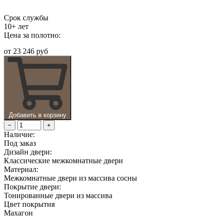
Срок службы
10+ лет
Цена за полотно:
от
23 246 руб
Добавить в корзину
−
+
Наличие:
Под заказ
Дизайн двери:
Классические межкомнатные двери
Материал:
Межкомнатные двери из массива сосны
Покрытие двери:
Тонированные двери из массива
Цвет покрытия
Махагон