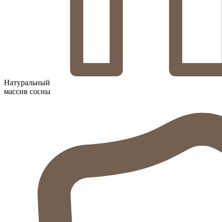
Натуральный
массив сосны