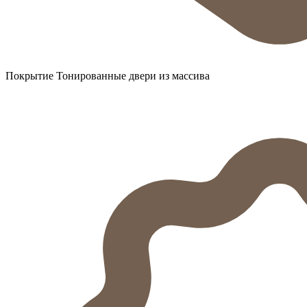
Покрытие Тонированные двери из массива