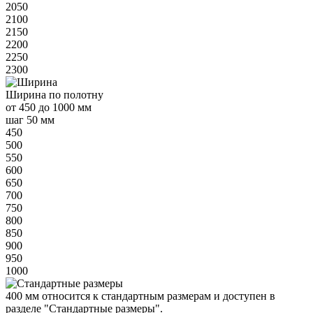
2050
2100
2150
2200
2250
2300
Ширина
по полотну
от
450 до 1000 мм
шаг 50 мм
450
500
550
600
650
700
750
800
850
900
950
1000
400 мм
относится к
стандартным
размерам и доступен в
разделе "Стандартные размеры".