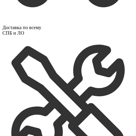
Доставка по всему
СПБ и ЛО