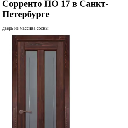
Сорренто ПО 17 в Санкт-
Петербурге
дверь из массива сосны