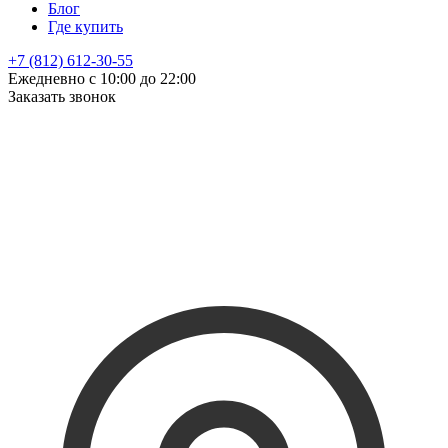
Блог
Где купить
+7 (812) 612-30-55
Ежедневно с 10:00 до 22:00
Заказать звонок