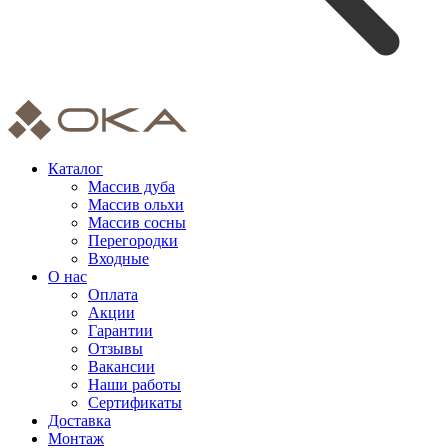
Каталог
Массив дуба
Массив ольхи
Массив сосны
Перегородки
Входные
О нас
Оплата
Акции
Гарантии
Отзывы
Вакансии
Наши работы
Сертификаты
Доставка
Монтаж