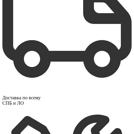
Доставка по всему
СПБ и ЛО