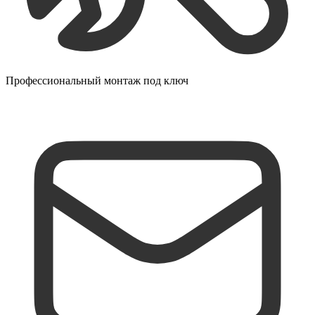
Профессиональный монтаж под ключ