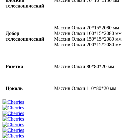
плоский
Массив Ольхи 70*10*2150 мм
телескопический
Массив Ольхи 70*15*2080 мм
Добор
Массив Ольхи 100*15*2080 мм
телескопический
Массив Ольхи 150*15*2080 мм
Массив Ольхи 200*15*2080 мм
Розетка
Массив Ольхи 80*80*20 мм
Цоколь
Массив Ольхи 110*80*20 мм