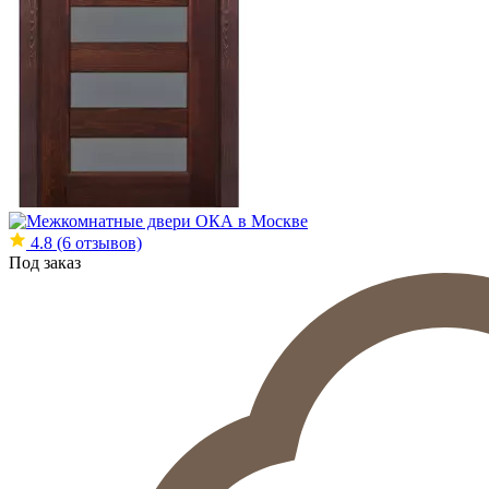
4.8
(6 отзывов)
Под заказ