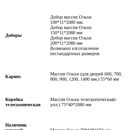
Добор массив Ольхи
100*11*2080 мм.
Добор массив Ольхи
150*11*2080 мм
Доборы
Добор массив Ольхи
200*11*2080 мм
Возможно изготовление
нестандартных размеров
Массив Ольхи (для дверей 600, 700,
Карниз
800, 900, 1200, 1400 мм.) 55*60 мм
Коробка
Массив Ольхи телескопическая(с
телескопическая
упл.) 75*40*2080 мм
Наличник