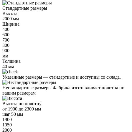
Стандартные размеры
Высота
2000
мм
Ширина
400
600
700
800
900
мм
Толщина
40
мм
Указанные размеры —
стандартные и доступны со склада.
Нестандартные размеры
Фабрика изготавливает полотна по
вашим размерам
Высота
по полотну
от
1900 до 2300 мм
шаг 50 мм
1900
1950
2000