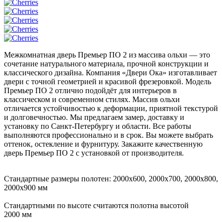
Межкомнатная дверь Премьер ПО 2 из массива ольхи — это
сочетание натурального материала, прочной конструкции и
классического дизайна. Компания «Двери Ока» изготавливает
двери с точной геометрией и красивой фрезеровкой. Модель
Премьер ПО 2 отлично подойдёт для интерьеров в
классическом и современном стилях. Массив ольхи
отличается устойчивостью к деформации, приятной текстурой
и долговечностью. Мы предлагаем замер, доставку и
установку по Санкт-Петербургу и области. Все работы
выполняются профессионально и в срок. Вы можете выбрать
оттенок, остекление и фурнитуру. Закажите качественную
дверь Премьер ПО 2 с установкой от производителя.
Стандартные размеры полотен: 2000x600, 2000x700, 2000x800,
2000x900 мм
Стандартными по высоте считаются полотна высотой
2000 мм