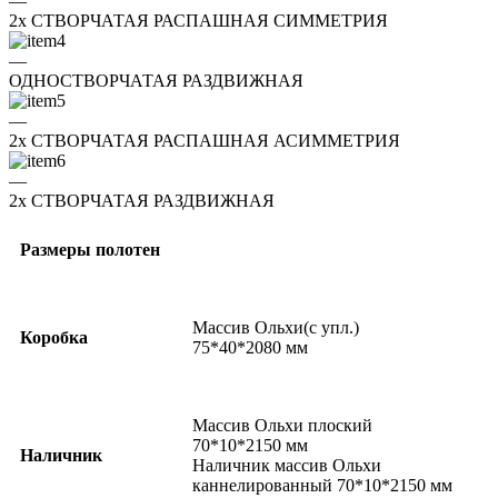
—
2x СТВОРЧАТАЯ РАСПАШНАЯ СИММЕТРИЯ
—
ОДНОСТВОРЧАТАЯ РАЗДВИЖНАЯ
—
2x СТВОРЧАТАЯ РАСПАШНАЯ АСИММЕТРИЯ
—
2x СТВОРЧАТАЯ РАЗДВИЖНАЯ
Размеры полотен
Массив Ольхи(с упл.)
Коробка
75*40*2080 мм
Массив Ольхи плоский
70*10*2150 мм
Наличник
Наличник массив Ольхи
каннелированный 70*10*2150 мм