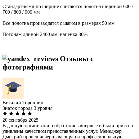
Стандартными по ширине считаются полотна шириной 600 /
700 / 800 / 900 мм
Все полотна производятся с шагом в размерах 50 мм
Погонаж длиной 2400 мм: наценка 30%
Отзывы с
фотографиями
Виталий Торопчин
Знаток города 3 уровня
20 сентября 2025
В данную организацию обратились впервые и были приятно
удивлены качеством предоставленных услуг. Менеджер
Дмитрий провел исчерпывающую и профессиональную