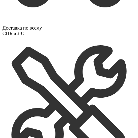
Доставка по всему
СПБ и ЛО