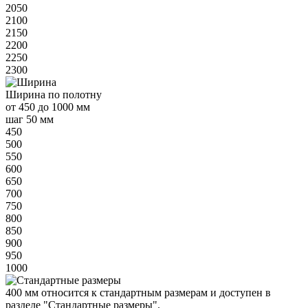
2050
2100
2150
2200
2250
2300
Ширина
по полотну
от
450 до 1000 мм
шаг 50 мм
450
500
550
600
650
700
750
800
850
900
950
1000
400 мм
относится к
стандартным
размерам и доступен в
разделе "Стандартные размеры".