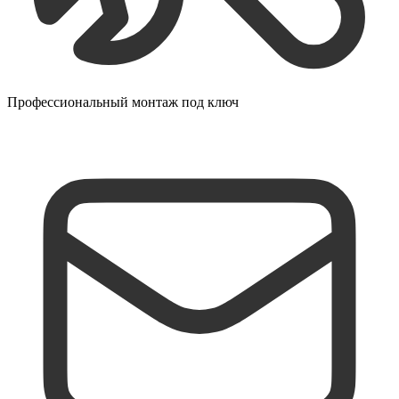
Профессиональный монтаж под ключ