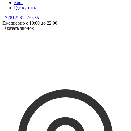
Блог
Где купить
+7 (812) 612-30-55
Ежедневно с 10:00 до 22:00
Заказать звонок