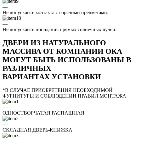
—
Не допускайте контакта с горячими предметами.
—
Не допускайте попадания прямых солнечных лучей.
ДВЕРИ ИЗ НАТУРАЛЬНОГО
МАССИВА ОТ КОМПАНИИ ОКА
МОГУТ БЫТЬ ИСПОЛЬЗОВАНЫ В
РАЗЛИЧНЫХ
ВАРИАНТАХ УСТАНОВКИ
*В СЛУЧАЕ ПРИОБРЕТЕНИЯ НЕОБХОДИМОЙ
ФУРНИТУРЫ И СОБЛЮДЕНИИ ПРАВИЛ МОНТАЖА
—
ОДНОСТВОРЧАТАЯ РАСПАШНАЯ
—
СКЛАДНАЯ ДВЕРЬ-КНИЖКА