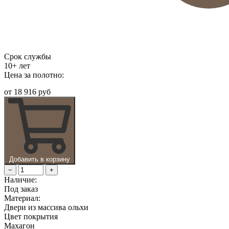
Срок службы
10+ лет
Цена за полотно:
от
18 916 руб
Добавить в корзину
−
+
Наличие:
Под заказ
Материал:
Двери из массива ольхи
Цвет покрытия
Махагон