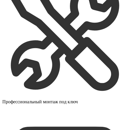
Профессиональный монтаж под ключ