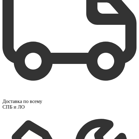
Доставка по всему
СПБ и ЛО