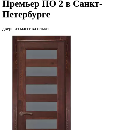
Премьер ПО 2 в Санкт-
Петербурге
дверь из массива ольхи