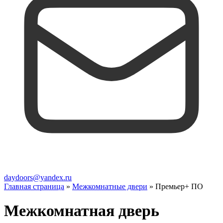
daydoors@yandex.ru
Главная страница
»
Межкомнатные двери
»
Премьер+ ПО
Межкомнатная дверь