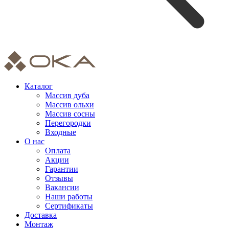
Каталог
Массив дуба
Массив ольхи
Массив сосны
Перегородки
Входные
О нас
Оплата
Акции
Гарантии
Отзывы
Вакансии
Наши работы
Сертификаты
Доставка
Монтаж