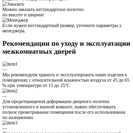
Можно заказать нестандартное полотно
по высоте и ширине
Если нужен нестандартный размер, уточните параметры у
менеджера.
Рекомендации по уходу и эксплуатации
межкомнатных дверей
—
Мы рекомендуем хранить и эксплуатировать наши изделия в
помещениях с относительной влажностью воздуха от 45 до 65
% при температуре от 15 до 25°C
—
Для предотвращения деформации дверного полотна
установленного в ванной комнате, важно обеспечивать
полное проветривание помещения после его использования
по назначению.
—