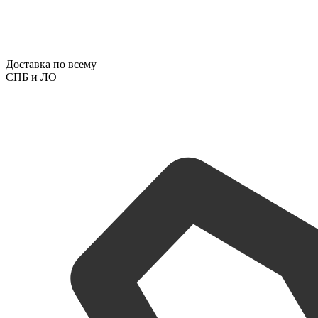
Доставка по всему
СПБ и ЛО