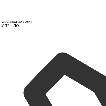
Доставка по всему
СПБ и ЛО