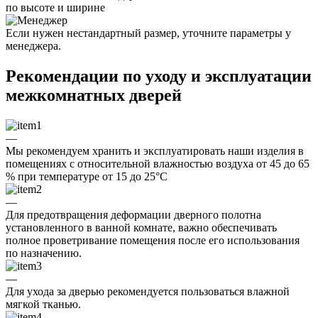
по высоте и ширине
Если нужен нестандартный размер, уточните параметры у
менеджера.
Рекомендации по уходу и эксплуатации
межкомнатных дверей
—
Мы рекомендуем хранить и эксплуатировать наши изделия в
помещениях с относительной влажностью воздуха от 45 до 65
% при температуре от 15 до 25°C
—
Для предотвращения деформации дверного полотна
установленного в ванной комнате, важно обеспечивать
полное проветривание помещения после его использования
по назначению.
—
Для ухода за дверью рекомендуется пользоваться влажной
мягкой тканью.