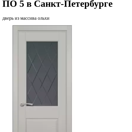
ПО 5 в Санкт-Петербурге
дверь из массива ольхи