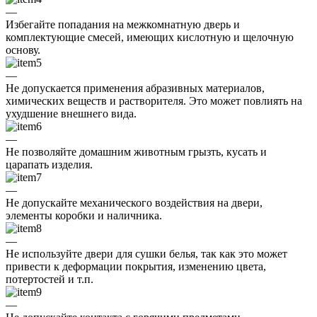
—
Избегайте попадания на межкомнатную дверь и
комплектующие смесей, имеющих кислотную и щелочную
основу.
—
Не допускается применения абразивных материалов,
химических веществ и растворителя. Это может повлиять на
ухудшение внешнего вида.
—
Не позволяйте домашним животным грызть, кусать и
царапать изделия.
—
Не допускайте механического воздействия на двери,
элементы коробки и наличника.
—
Не используйте двери для сушки белья, так как это может
привести к деформации покрытия, изменению цвета,
потертостей и т.п.
—