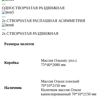
—
ОДНОСТВОРЧАТАЯ РАЗДВИЖНАЯ
—
2x СТВОРЧАТАЯ РАСПАШНАЯ АСИММЕТРИЯ
—
2x СТВОРЧАТАЯ РАЗДВИЖНАЯ
Размеры полотен
Массив Ольхи(с упл.)
Коробка
75*40*2080 мм
Массив Ольхи плоский
70*10*2150 мм
Наличник
Наличник массив Ольхи
каннелированный 70*10*2150 мм