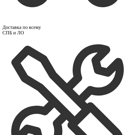
Доставка по всему
СПБ и ЛО