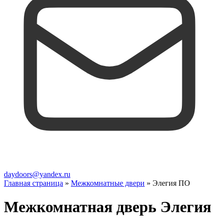
daydoors@yandex.ru
Главная страница
»
Межкомнатные двери
»
Элегия ПО
Межкомнатная дверь Элегия