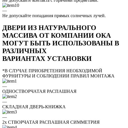
Не допускайте контакта с горячими предметами.
—
Не допускайте попадания прямых солнечных лучей.
ДВЕРИ ИЗ НАТУРАЛЬНОГО
МАССИВА ОТ КОМПАНИИ ОКА
МОГУТ БЫТЬ ИСПОЛЬЗОВАНЫ В
РАЗЛИЧНЫХ
ВАРИАНТАХ УСТАНОВКИ
*В СЛУЧАЕ ПРИОБРЕТЕНИЯ НЕОБХОДИМОЙ
ФУРНИТУРЫ И СОБЛЮДЕНИИ ПРАВИЛ МОНТАЖА
—
ОДНОСТВОРЧАТАЯ РАСПАШНАЯ
—
СКЛАДНАЯ ДВЕРЬ-КНИЖКА
—
2x СТВОРЧАТАЯ РАСПАШНАЯ СИММЕТРИЯ