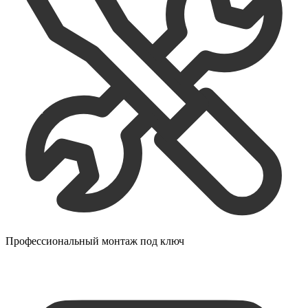
Профессиональный монтаж под ключ