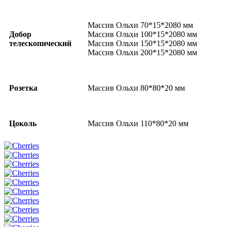
Массив Ольхи 70*15*2080 мм
Добор
Массив Ольхи 100*15*2080 мм
телескопический
Массив Ольхи 150*15*2080 мм
Массив Ольхи 200*15*2080 мм
Розетка
Массив Ольхи 80*80*20 мм
Цоколь
Массив Ольхи 110*80*20 мм