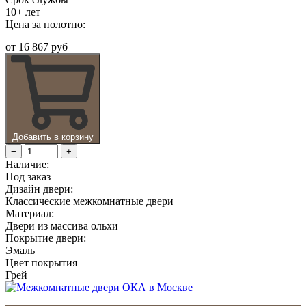
10+ лет
Цена за полотно:
от
16 867 руб
Добавить в корзину
−
+
Наличие:
Под заказ
Дизайн двери:
Классические межкомнатные двери
Материал:
Двери из массива ольхи
Покрытие двери:
Эмаль
Цвет покрытия
Грей