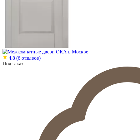
4.8
(6 отзывов)
Под заказ