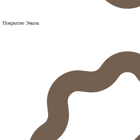
Покрытие Эмаль