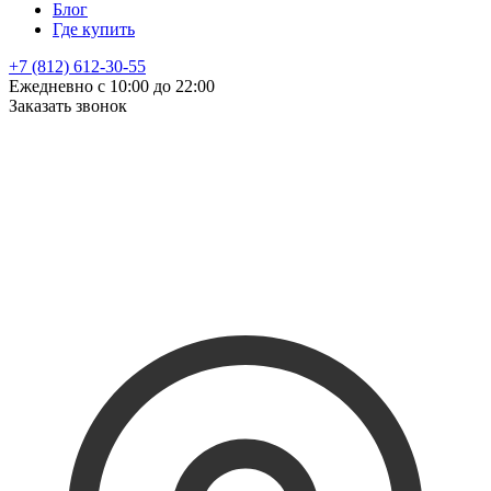
Блог
Где купить
+7 (812) 612-30-55
Ежедневно с 10:00 до 22:00
Заказать звонок