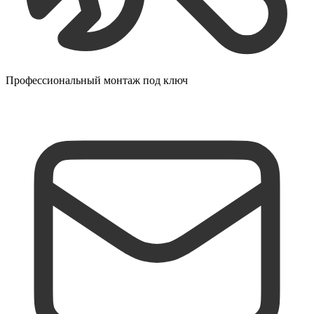
Профессиональный монтаж под ключ