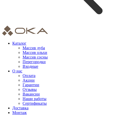
Каталог
Массив дуба
Массив ольхи
Массив сосны
Перегородки
Входные
О нас
Оплата
Акции
Гарантии
Отзывы
Вакансии
Наши работы
Сертификаты
Доставка
Монтаж