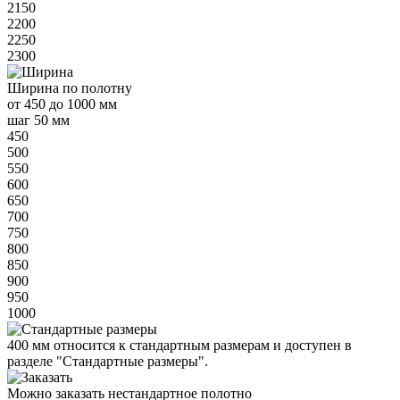
2150
2200
2250
2300
Ширина
по полотну
от
450 до 1000 мм
шаг 50 мм
450
500
550
600
650
700
750
800
850
900
950
1000
400 мм
относится к
стандартным
размерам и доступен в
разделе "Стандартные размеры".
Можно заказать нестандартное полотно