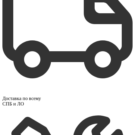
Доставка по всему
СПБ и ЛО