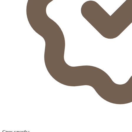
Срок службы