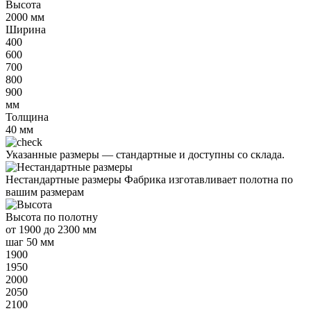
Высота
2000
мм
Ширина
400
600
700
800
900
мм
Толщина
40
мм
Указанные размеры —
стандартные и доступны со склада.
Нестандартные размеры
Фабрика изготавливает полотна по
вашим размерам
Высота
по полотну
от
1900 до 2300 мм
шаг 50 мм
1900
1950
2000
2050
2100