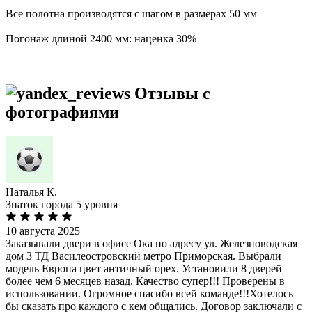
Все полотна производятся с шагом в размерах 50 мм
Погонаж длиной 2400 мм: наценка 30%
Отзывы с
фотографиями
Наталья К.
Знаток города 5 уровня
10 августа 2025
Заказывали двери в офисе Ока по адресу ул. Железноводская
дом 3 ТД Василеостровский метро Приморская. Выбрали
модель Европа цвет античный орех. Установили 8 дверей
более чем 6 месяцев назад. Качество супер!!! Проверены в
использовании. Огромное спасибо всей команде!!!Хотелось
бы сказать про каждого с кем общались. Договор заключали с