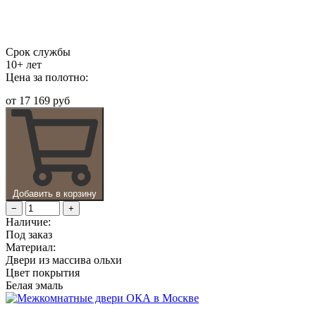
Срок службы
10+ лет
Цена за полотно:
от
17 169 руб
Добавить в корзину
−
+
Наличие:
Под заказ
Материал:
Двери из массива ольхи
Цвет покрытия
Белая эмаль