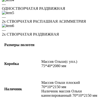
—
ОДНОСТВОРЧАТАЯ РАЗДВИЖНАЯ
—
2x СТВОРЧАТАЯ РАСПАШНАЯ АСИММЕТРИЯ
—
2x СТВОРЧАТАЯ РАЗДВИЖНАЯ
Размеры полотен
Массив Ольхи(с упл.)
Коробка
75*40*2080 мм
Массив Ольхи плоский
70*10*2150 мм
Наличник
Наличник массив Ольхи
каннелированный 70*10*2150 мм