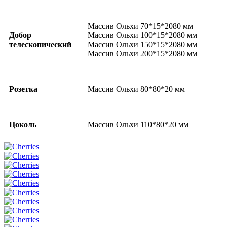
Массив Ольхи 70*15*2080 мм
Добор
Массив Ольхи 100*15*2080 мм
телескопический
Массив Ольхи 150*15*2080 мм
Массив Ольхи 200*15*2080 мм
Розетка
Массив Ольхи 80*80*20 мм
Цоколь
Массив Ольхи 110*80*20 мм