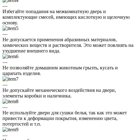
—
Избегайте попадания на межкомнатную дверь и
комплектующие смесей, имеющих кислотную и щелочную
основу.
—
Не допускается применения абразивных материалов,
химических веществ и растворителя. Это может повлиять на
ухудшение внешнего вида.
—
Не позволяйте домашним животным грызть, кусать и
царапать изделия.
—
Не допускайте механического воздействия на двери,
элементы коробки и наличника.
—
Не используйте двери для сушки белья, так как это может
привести к деформации покрытия, изменению цвета,
потертостей и т.п.
—