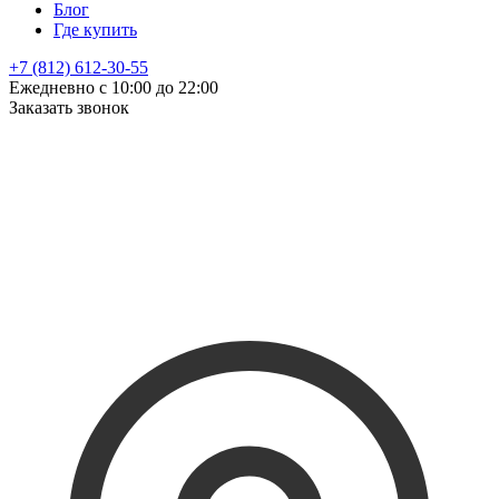
Блог
Где купить
+7 (812) 612-30-55
Ежедневно с 10:00 до 22:00
Заказать звонок