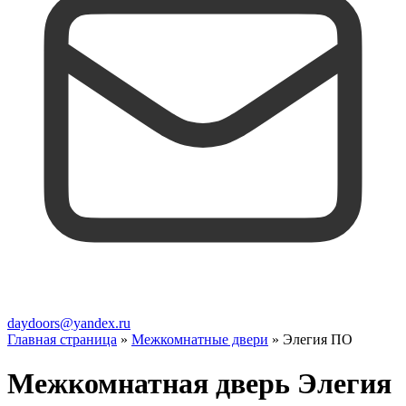
daydoors@yandex.ru
Главная страница
»
Межкомнатные двери
»
Элегия ПО
Межкомнатная дверь Элегия