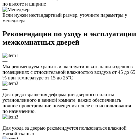
по высоте и ширине
Если нужен нестандартный размер, уточните параметры у
менеджера.
Рекомендации по уходу и эксплуатации
межкомнатных дверей
—
Мы рекомендуем хранить и эксплуатировать наши изделия в
помещениях с относительной влажностью воздуха от 45 до 65
% при температуре от 15 до 25°C
—
Для предотвращения деформации дверного полотна
установленного в ванной комнате, важно обеспечивать
полное проветривание помещения после его использования
по назначению.
—
Для ухода за дверью рекомендуется пользоваться влажной
мягкой тканью.