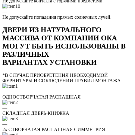
Не допускайте контакта с горячими предметами.
—
Не допускайте попадания прямых солнечных лучей.
ДВЕРИ ИЗ НАТУРАЛЬНОГО
МАССИВА ОТ КОМПАНИИ ОКА
МОГУТ БЫТЬ ИСПОЛЬЗОВАНЫ В
РАЗЛИЧНЫХ
ВАРИАНТАХ УСТАНОВКИ
*В СЛУЧАЕ ПРИОБРЕТЕНИЯ НЕОБХОДИМОЙ
ФУРНИТУРЫ И СОБЛЮДЕНИИ ПРАВИЛ МОНТАЖА
—
ОДНОСТВОРЧАТАЯ РАСПАШНАЯ
—
СКЛАДНАЯ ДВЕРЬ-КНИЖКА
—
2x СТВОРЧАТАЯ РАСПАШНАЯ СИММЕТРИЯ