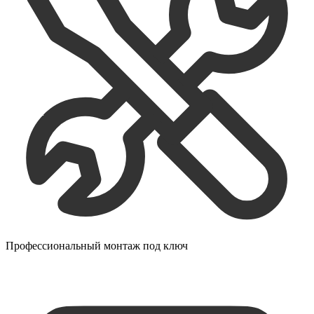
Профессиональный монтаж под ключ