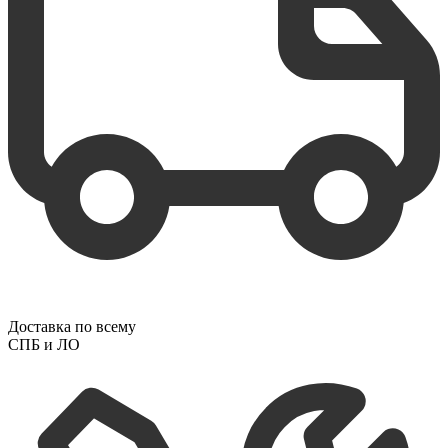
Доставка по всему
СПБ и ЛО