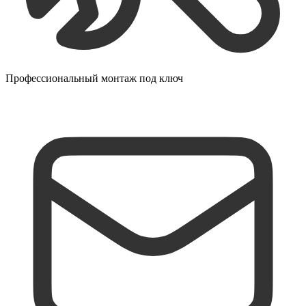
Профессиональный монтаж под ключ