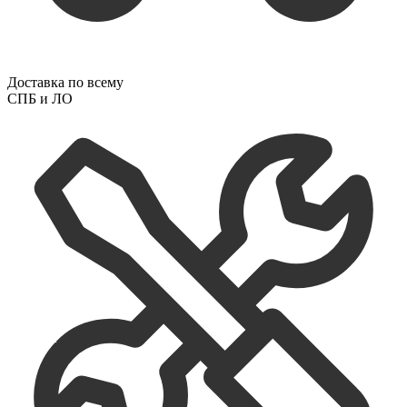
Доставка по всему
СПБ и ЛО