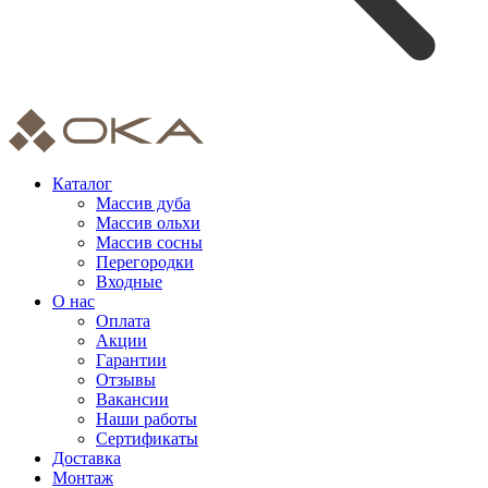
Каталог
Массив дуба
Массив ольхи
Массив сосны
Перегородки
Входные
О нас
Оплата
Акции
Гарантии
Отзывы
Вакансии
Наши работы
Сертификаты
Доставка
Монтаж