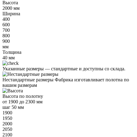
Высота
2000
мм
Ширина
400
600
700
800
900
мм
Толщина
40
мм
Указанные размеры —
стандартные и доступны со склада.
Нестандартные размеры
Фабрика изготавливает полотна по
вашим размерам
Высота
по полотну
от
1900 до 2300 мм
шаг 50 мм
1900
1950
2000
2050
2100