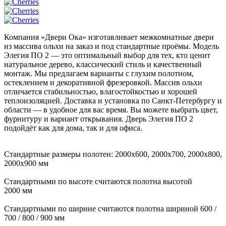
Компания «Двери Ока» изготавливает межкомнатные двери
из массива ольхи на заказ и под стандартные проёмы. Модель
Элегия ПО 2 — это оптимальный выбор для тех, кто ценит
натуральное дерево, классический стиль и качественный
монтаж. Мы предлагаем варианты с глухим полотном,
остеклением и декоративной фрезеровкой. Массив ольхи
отличается стабильностью, влагостойкостью и хорошей
теплоизоляцией. Доставка и установка по Санкт-Петербургу и
области — в удобное для вас время. Вы можете выбрать цвет,
фурнитуру и вариант открывания. Дверь Элегия ПО 2
подойдёт как для дома, так и для офиса.
Стандартные размеры полотен: 2000x600, 2000x700, 2000x800,
2000x900 мм
Стандартными по высоте считаются полотна высотой
2000 мм
Стандартными по ширине считаются полотна шириной 600 /
700 / 800 / 900 мм