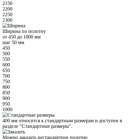
2150
2200
2250
2300
Ширина
по полотну
от
450 до 1000 мм
шаг 50 мм
450
500
550
600
650
700
750
800
850
900
950
1000
400 мм
относится к
стандартным
размерам и доступен в
разделе "Стандартные размеры".
Можно заказать нестандартное полотно