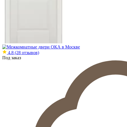
4.8
(28 отзывов)
Под заказ