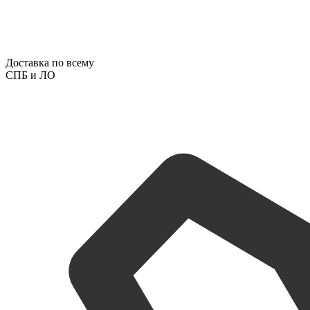
Доставка по всему
СПБ и ЛО