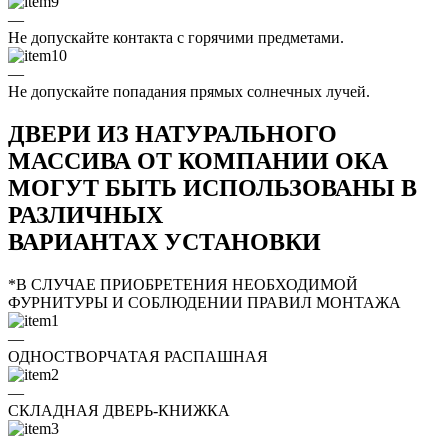
—
Не допускайте контакта с горячими предметами.
—
Не допускайте попадания прямых солнечных лучей.
ДВЕРИ ИЗ НАТУРАЛЬНОГО
МАССИВА ОТ КОМПАНИИ ОКА
МОГУТ БЫТЬ ИСПОЛЬЗОВАНЫ В
РАЗЛИЧНЫХ
ВАРИАНТАХ УСТАНОВКИ
*В СЛУЧАЕ ПРИОБРЕТЕНИЯ НЕОБХОДИМОЙ
ФУРНИТУРЫ И СОБЛЮДЕНИИ ПРАВИЛ МОНТАЖА
—
ОДНОСТВОРЧАТАЯ РАСПАШНАЯ
—
СКЛАДНАЯ ДВЕРЬ-КНИЖКА
—