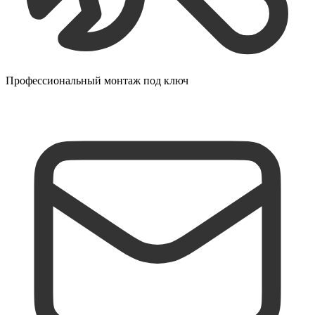
Профессиональный монтаж под ключ