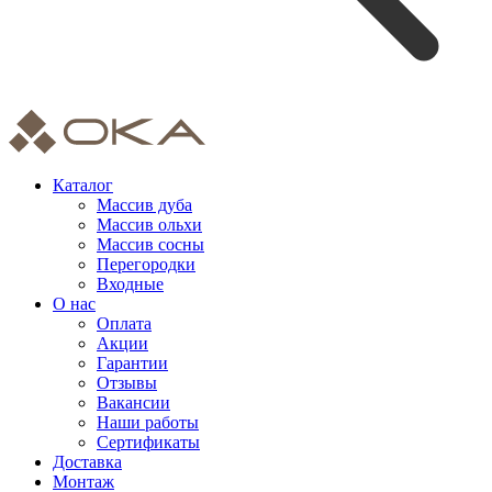
Каталог
Массив дуба
Массив ольхи
Массив сосны
Перегородки
Входные
О нас
Оплата
Акции
Гарантии
Отзывы
Вакансии
Наши работы
Сертификаты
Доставка
Монтаж