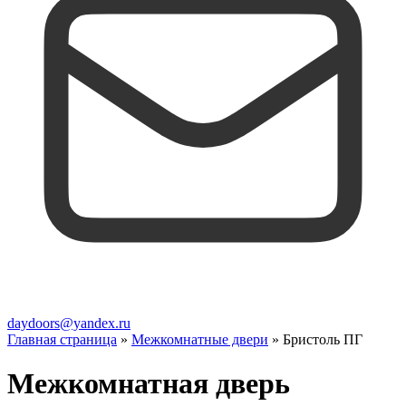
daydoors@yandex.ru
Главная страница
»
Межкомнатные двери
»
Бристоль ПГ
Межкомнатная дверь