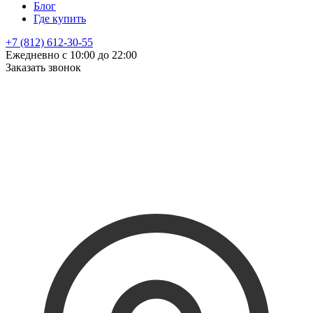
Блог
Где купить
+7 (812) 612-30-55
Ежедневно с 10:00 до 22:00
Заказать звонок