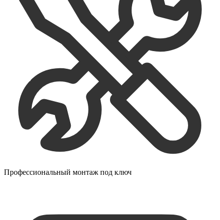
Профессиональный монтаж под ключ