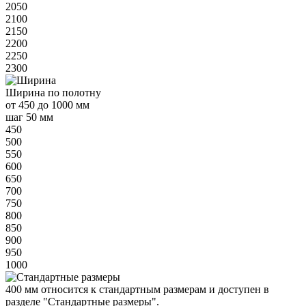
2050
2100
2150
2200
2250
2300
Ширина
по полотну
от
450 до 1000 мм
шаг 50 мм
450
500
550
600
650
700
750
800
850
900
950
1000
400 мм
относится к
стандартным
размерам и доступен в
разделе "Стандартные размеры".