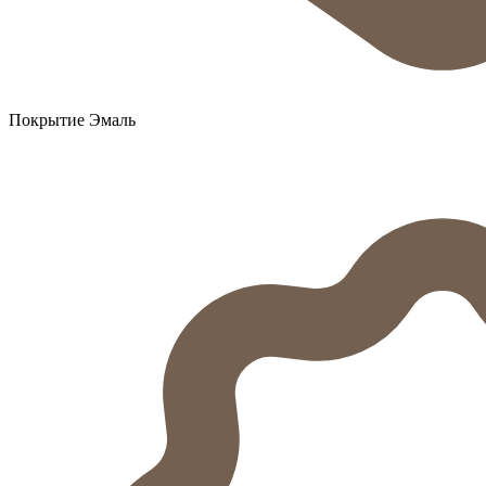
Покрытие Эмаль