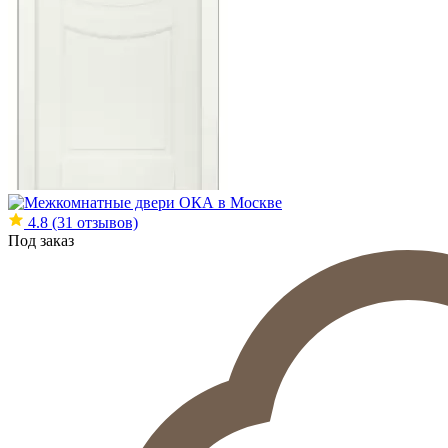
4.8
(31 отзывов)
Под заказ