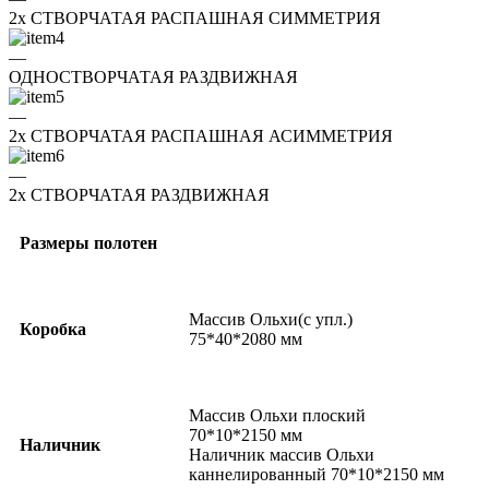
2x СТВОРЧАТАЯ РАСПАШНАЯ СИММЕТРИЯ
—
ОДНОСТВОРЧАТАЯ РАЗДВИЖНАЯ
—
2x СТВОРЧАТАЯ РАСПАШНАЯ АСИММЕТРИЯ
—
2x СТВОРЧАТАЯ РАЗДВИЖНАЯ
Размеры полотен
Массив Ольхи(с упл.)
Коробка
75*40*2080 мм
Массив Ольхи плоский
70*10*2150 мм
Наличник
Наличник массив Ольхи
каннелированный 70*10*2150 мм