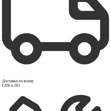
Доставка по всему
СПБ и ЛО