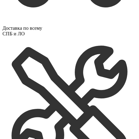
Доставка по всему
СПБ и ЛО