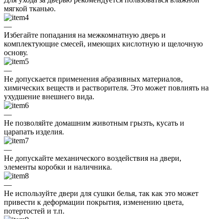
мягкой тканью.
—
Избегайте попадания на межкомнатную дверь и
комплектующие смесей, имеющих кислотную и щелочную
основу.
—
Не допускается применения абразивных материалов,
химических веществ и растворителя. Это может повлиять на
ухудшение внешнего вида.
—
Не позволяйте домашним животным грызть, кусать и
царапать изделия.
—
Не допускайте механического воздействия на двери,
элементы коробки и наличника.
—
Не используйте двери для сушки белья, так как это может
привести к деформации покрытия, изменению цвета,
потертостей и т.п.