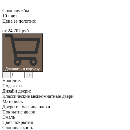
Срок службы
10+ лет
Цена за полотно:
от
24 707 руб
Добавить в корзину
−
+
Наличие:
Под заказ
Дизайн двери:
Классические межкомнатные двери
Материал:
Двери из массива ольхи
Покрытие двери:
Эмаль
Цвет покрытия
Слоновая кость