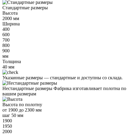
Стандартные размеры
Высота
2000
мм
Ширина
400
600
700
800
900
мм
Толщина
40
мм
Указанные размеры —
стандартные и доступны со склада.
Нестандартные размеры
Фабрика изготавливает полотна по
вашим размерам
Высота
по полотну
от
1900 до 2300 мм
шаг 50 мм
1900
1950
2000