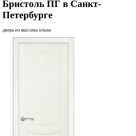
Бристоль ПГ в Санкт-
Петербурге
дверь из массива ольхи