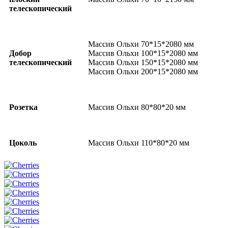
телескопический
Массив Ольхи 70*15*2080 мм
Добор
Массив Ольхи 100*15*2080 мм
телескопический
Массив Ольхи 150*15*2080 мм
Массив Ольхи 200*15*2080 мм
Розетка
Массив Ольхи 80*80*20 мм
Цоколь
Массив Ольхи 110*80*20 мм