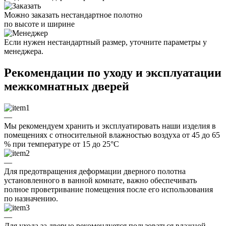
Можно заказать нестандартное полотно
по высоте и ширине
Если нужен нестандартный размер, уточните параметры у
менеджера.
Рекомендации по уходу и эксплуатации
межкомнатных дверей
—
Мы рекомендуем хранить и эксплуатировать наши изделия в
помещениях с относительной влажностью воздуха от 45 до 65
% при температуре от 15 до 25°C
—
Для предотвращения деформации дверного полотна
установленного в ванной комнате, важно обеспечивать
полное проветривание помещения после его использования
по назначению.
—
Для ухода за дверью рекомендуется пользоваться влажной