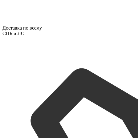
Доставка по всему
СПБ и ЛО