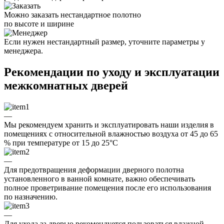
Можно заказать нестандартное полотно
по высоте и ширине
Если нужен нестандартный размер, уточните параметры у
менеджера.
Рекомендации по уходу и эксплуатации
межкомнатных дверей
—
Мы рекомендуем хранить и эксплуатировать наши изделия в
помещениях с относительной влажностью воздуха от 45 до 65
% при температуре от 15 до 25°C
—
Для предотвращения деформации дверного полотна
установленного в ванной комнате, важно обеспечивать
полное проветривание помещения после его использования
по назначению.
—
Для ухода за дверью рекомендуется пользоваться влажной