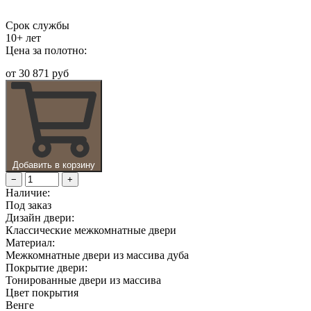
Срок службы
10+ лет
Цена за полотно:
от
30 871 руб
Добавить в корзину
−
+
Наличие:
Под заказ
Дизайн двери:
Классические межкомнатные двери
Материал:
Межкомнатные двери из массива дуба
Покрытие двери:
Тонированные двери из массива
Цвет покрытия
Венге