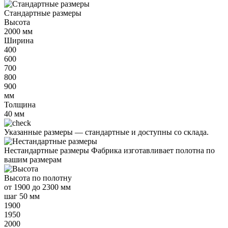
Стандартные размеры
Высота
2000
мм
Ширина
400
600
700
800
900
мм
Толщина
40
мм
Указанные размеры —
стандартные и доступны со склада.
Нестандартные размеры
Фабрика изготавливает полотна по
вашим размерам
Высота
по полотну
от
1900 до 2300 мм
шаг 50 мм
1900
1950
2000