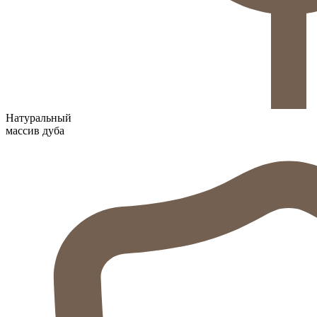
Натуральный
массив дуба