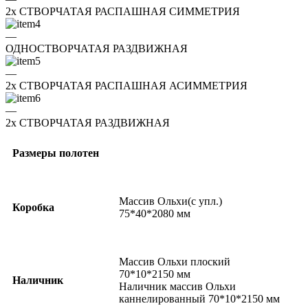
2x СТВОРЧАТАЯ РАСПАШНАЯ СИММЕТРИЯ
—
ОДНОСТВОРЧАТАЯ РАЗДВИЖНАЯ
—
2x СТВОРЧАТАЯ РАСПАШНАЯ АСИММЕТРИЯ
—
2x СТВОРЧАТАЯ РАЗДВИЖНАЯ
Размеры полотен
Массив Ольхи(с упл.)
Коробка
75*40*2080 мм
Массив Ольхи плоский
70*10*2150 мм
Наличник
Наличник массив Ольхи
каннелированный 70*10*2150 мм