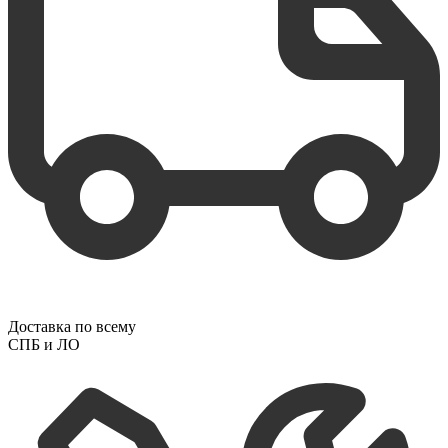
Доставка по всему
СПБ и ЛО