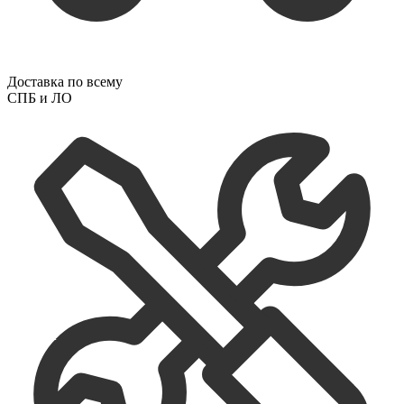
Доставка по всему
СПБ и ЛО