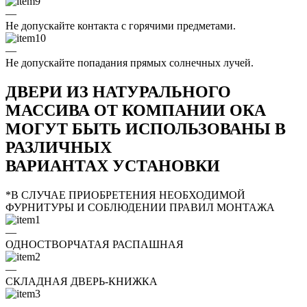
—
Не допускайте контакта с горячими предметами.
—
Не допускайте попадания прямых солнечных лучей.
ДВЕРИ ИЗ НАТУРАЛЬНОГО
МАССИВА ОТ КОМПАНИИ ОКА
МОГУТ БЫТЬ ИСПОЛЬЗОВАНЫ В
РАЗЛИЧНЫХ
ВАРИАНТАХ УСТАНОВКИ
*В СЛУЧАЕ ПРИОБРЕТЕНИЯ НЕОБХОДИМОЙ
ФУРНИТУРЫ И СОБЛЮДЕНИИ ПРАВИЛ МОНТАЖА
—
ОДНОСТВОРЧАТАЯ РАСПАШНАЯ
—
СКЛАДНАЯ ДВЕРЬ-КНИЖКА
—