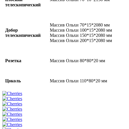
телескопический
Массив Ольхи 70*15*2080 мм
Добор
Массив Ольхи 100*15*2080 мм
телескопический
Массив Ольхи 150*15*2080 мм
Массив Ольхи 200*15*2080 мм
Розетка
Массив Ольхи 80*80*20 мм
Цоколь
Массив Ольхи 110*80*20 мм