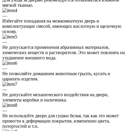
мягкой тканью.
—
Избегайте попадания на межкомнатную дверь и
комплектующие смесей, имеющих кислотную и щелочную
основу.
—
Не допускается применения абразивных материалов,
химических веществ и растворителя. Это может повлиять на
ухудшение внешнего вида.
—
Не позволяйте домашним животным грызть, кусать и
царапать изделия.
—
Не допускайте механического воздействия на двери,
элементы коробки и наличника.
—
Не используйте двери для сушки белья, так как это может
привести к деформации покрытия, изменению цвета,
потертостей и т.п.