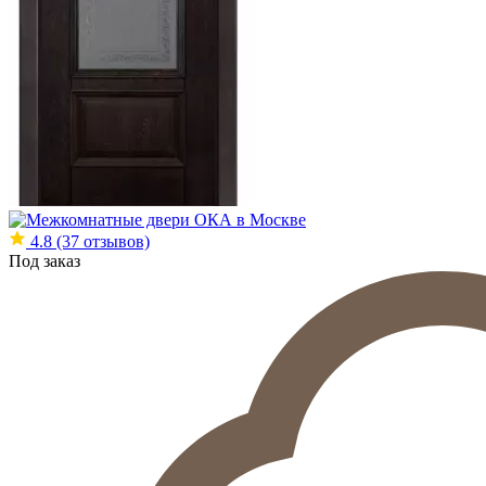
4.8
(37 отзывов)
Под заказ