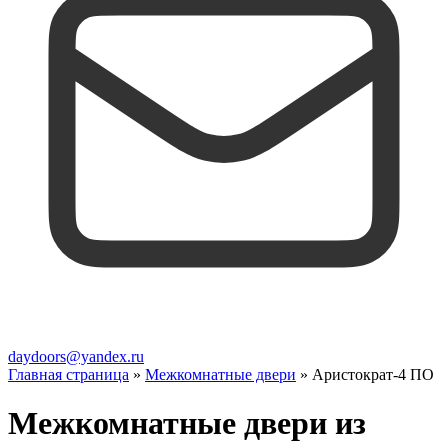
daydoors@yandex.ru
Главная страница
»
Межкомнатные двери
»
Аристократ-4 ПО
Межкомнатные двери из