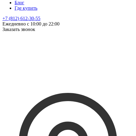
Блог
Где купить
+7 (812) 612-30-55
Ежедневно с 10:00 до 22:00
Заказать звонок