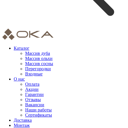
Каталог
Массив дуба
Массив ольхи
Массив сосны
Перегородки
Входные
О нас
Оплата
Акции
Гарантии
Отзывы
Вакансии
Наши работы
Сертификаты
Доставка
Монтаж