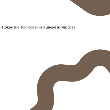
Покрытие Тонированные двери из массива