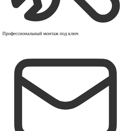
Профессиональный монтаж под ключ