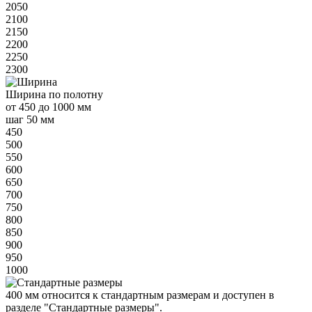
2050
2100
2150
2200
2250
2300
Ширина
по полотну
от
450 до 1000 мм
шаг 50 мм
450
500
550
600
650
700
750
800
850
900
950
1000
400 мм
относится к
стандартным
размерам и доступен в
разделе "Стандартные размеры".