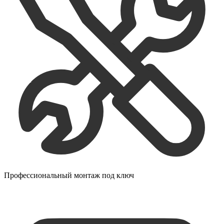
Профессиональный монтаж под ключ