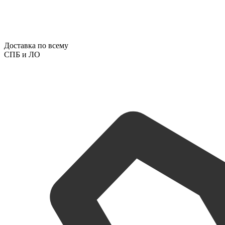
Доставка по всему
СПБ и ЛО