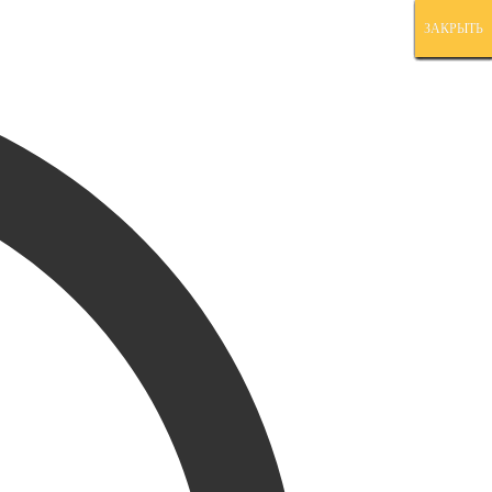
ЗАКРЫТЬ
ЗАКРЫТЬ
ЗАКРЫТЬ
ЗАКРЫТЬ
ЗАКРЫТЬ
ЗАКРЫТЬ
ЗАКРЫТЬ
ЗАКРЫТЬ
ЗАКРЫТЬ
ЗАКРЫТЬ
ЗАКРЫТЬ
ЗАКРЫТЬ