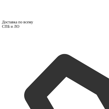
Доставка по всему
СПБ и ЛО